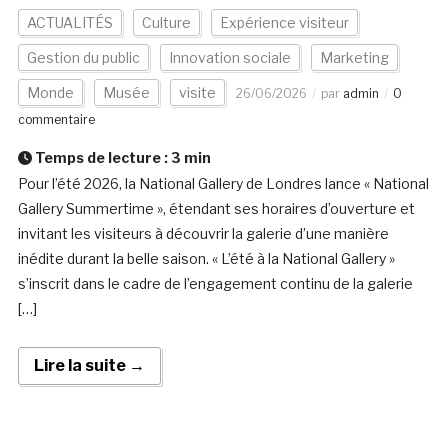
ACTUALITÉS
Culture
Expérience visiteur
Gestion du public
Innovation sociale
Marketing
Monde
Musée
visite
26/06/2026
par
admin
0
commentaire
Temps de lecture :
3
min
Pour l’été 2026, la National Gallery de Londres lance « National
Gallery Summertime », étendant ses horaires d’ouverture et
invitant les visiteurs à découvrir la galerie d’une manière
inédite durant la belle saison. « L’été à la National Gallery »
s’inscrit dans le cadre de l’engagement continu de la galerie
[…]
Lire la suite →