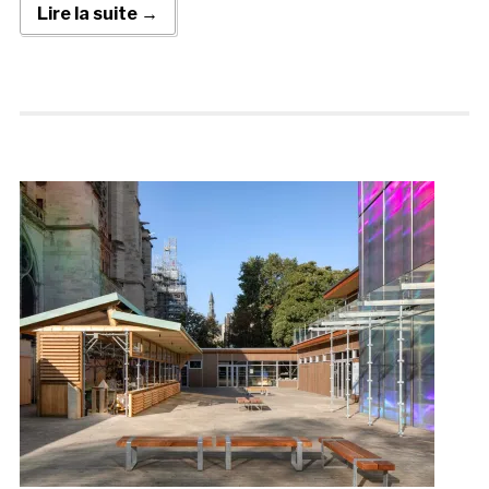
Lire la suite →