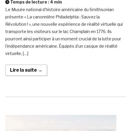
Temps de lecture :
4
min
Le Musée national d’histoire américaine du Smithsonian
présente « La canonnière Philadelphia : Sauvez la
Révolution ! », une nouvelle expérience de réalité virtuelle qui
transporte les visiteurs sur le lac Champlain en 1776. Ils
pourront ainsi participer à un moment crucial de la lutte pour
l’indépendance américaine. Équipés d’un casque de réalité
virtuelle, […]
Lire la suite →