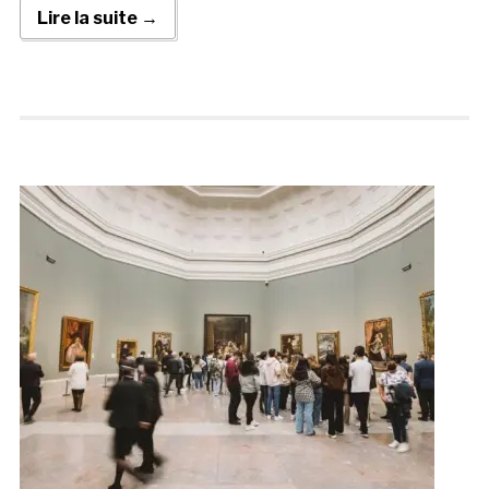
Lire la suite →