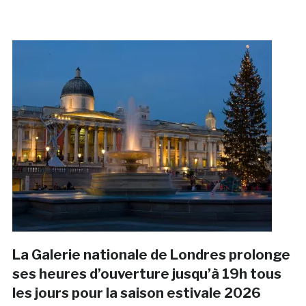
La Galerie nationale de Londres prolonge
ses heures d’ouverture jusqu’à 19h tous
les jours pour la saison estivale 2026