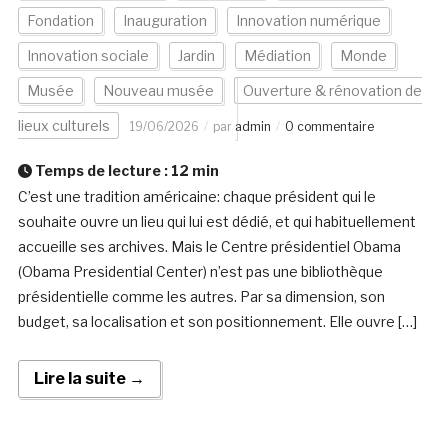
Fondation
Inauguration
Innovation numérique
Innovation sociale
Jardin
Médiation
Monde
Musée
Nouveau musée
Ouverture & rénovation de
lieux culturels
19/06/2026
par
admin
0 commentaire
Temps de lecture :
12
min
C’est une tradition américaine: chaque président qui le
souhaite ouvre un lieu qui lui est dédié, et qui habituellement
accueille ses archives. Mais le Centre présidentiel Obama
(Obama Presidential Center) n’est pas une bibliothèque
présidentielle comme les autres. Par sa dimension, son
budget, sa localisation et son positionnement. Elle ouvre […]
Lire la suite →