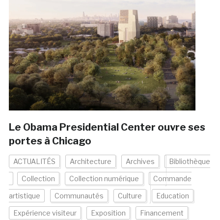
Le Obama Presidential Center ouvre ses
portes à Chicago
ACTUALITÉS
Architecture
Archives
Bibliothèque
Collection
Collection numérique
Commande
artistique
Communautés
Culture
Education
Expérience visiteur
Exposition
Financement