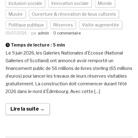
Inclusion sociale
Innovation sociale
Monde
Musée
Ouverture & rénovation de lieux culturels
Politique publique
Réserves
Visite augmentée
01/07/2026
par
admin
0 commentaire
Temps de lecture :
5
min
Le 9 juin 2026, les Galeries Nationales d’Ecosse (National
Galleries of Scotland) ont annoncé avoir remporté un
financement public de 56 millions de livres sterling (65 millions
d’euros) pour lancer les travaux de leurs réserves visitables
gratuitement. La construction doit commencer durant l’été
2026 dans le nord d’Édimbourg. Avec cette […]
Lire la suite →