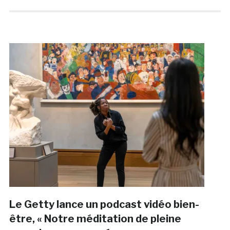
Le Getty lance un podcast vidéo bien-
être, « Notre méditation de pleine