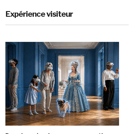
Expérience visiteur