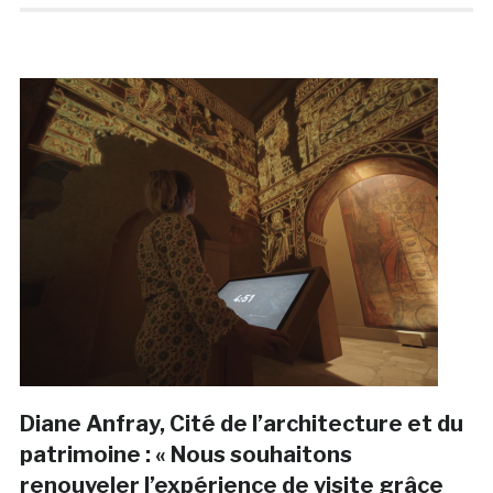
Diane Anfray, Cité de l’architecture et du
patrimoine : « Nous souhaitons
renouveler l’expérience de visite grâce