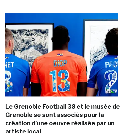
Le Grenoble Football 38 et le musée de
Grenoble se sont associés pour la
création d’une oeuvre réalisée par un
artiste local