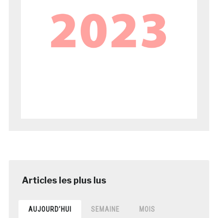
AUJOURD’HUI
SEMAINE
MOIS