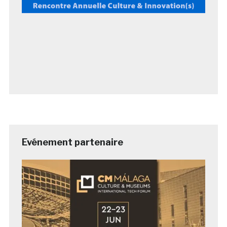
Evénement partenaire