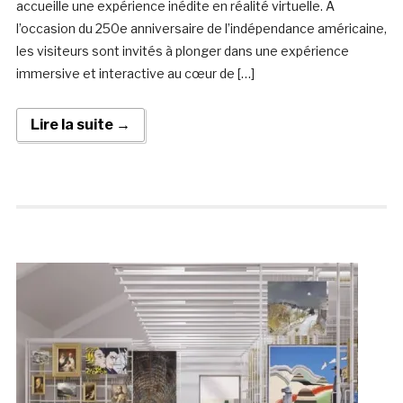
accueille une expérience inédite en réalité virtuelle. À
l’occasion du 250e anniversaire de l’indépendance américaine,
les visiteurs sont invités à plonger dans une expérience
immersive et interactive au cœur de […]
Lire la suite →