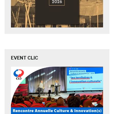
EVENT CLIC