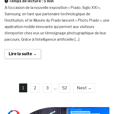
Temps de lecture :
5
min
A l’occasion de la nouvelle exposition « Prado. Siglo XXI »,
Samsung, en tant que partenaire technologique de
l’institution, et le Musée du Prado lancent « Photo Prado », une
application mobile innovante qui permet aux visiteurs
d’emporter chez eux un témoignage photographique de leur
parcours. Grâce à l’intelligence artificielle […]
Lire la suite →
1
2
3
…
52
Next →