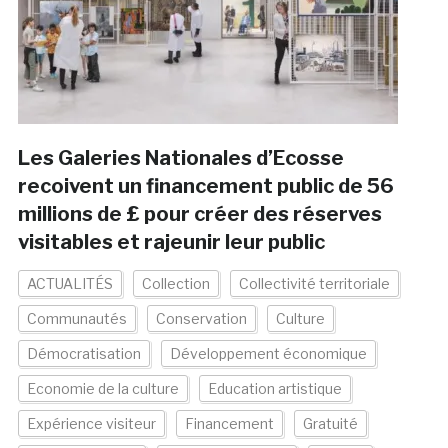
Les Galeries Nationales d’Ecosse
recoivent un financement public de 56
millions de £ pour créer des réserves
visitables et rajeunir leur public
ACTUALITÉS
Collection
Collectivité territoriale
Communautés
Conservation
Culture
Démocratisation
Développement économique
Economie de la culture
Education artistique
Expérience visiteur
Financement
Gratuité