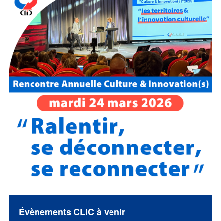
Évènements CLIC à venir