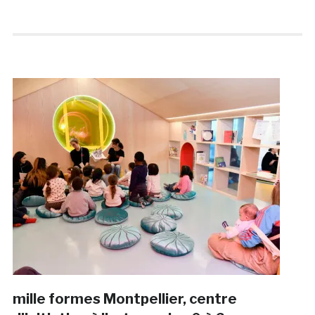
mille formes Montpellier, centre