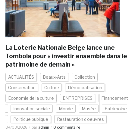
La Loterie Nationale Belge lance une
Tombola pour « investir ensemble dans le
patrimoine de demain »
ACTUALITÉS
Beaux-Arts
Collection
Conservation
Culture
Démocratisation
Economie de la culture
ENTREPRISES
Financement
Innovation sociale
Monde
Musée
Patrimoine
Politique publique
Restauration d'oeuvres
04/03/2026
par
admin
0 commentaire