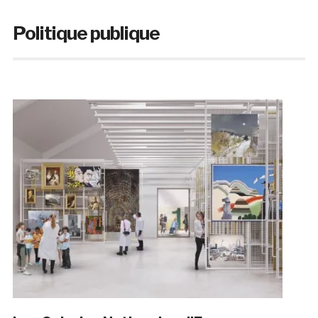
Politique publique