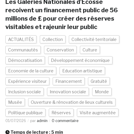
Les Galeries Nationales d’Ecosse
recoivent un financement public de 56
millions de £ pour créer des réserves
visitables et rajeunir leur public
ACTUALITÉS
Collection
Collectivité territoriale
Communautés
Conservation
Culture
Démocratisation
Développement économique
Economie de la culture
Education artistique
Expérience visiteur
Financement
Gratuité
Inclusion sociale
Innovation sociale
Monde
Musée
Ouverture & rénovation de lieux culturels
Politique publique
Réserves
Visite augmentée
01/07/2026
par
admin
0 commentaire
Temps de lecture :
5
min