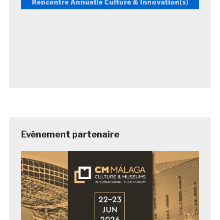
Evénement partenaire