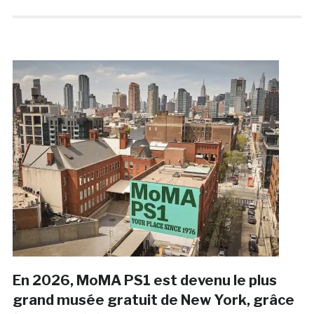
En 2026, MoMA PS1 est devenu le plus
grand musée gratuit de New York, grâce