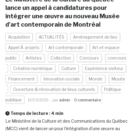
lance un appel à candidatures pour
intégrer une œuvre au nouveau Musée
d’art contemporain de Montréal
Acquisition
ACTUALITÉS
Aménagement de lieu
Appel Ã projets
Art contemporain
Art et espace
public
Artistes
Collection
Concours
concours
Création numérique
Culture
Expérience visiteur
Financement
Innovation sociale
Monde
Musée
Ouverture & rénovation de lieux culturels
Politique
publique
16/03/2026
par
admin
0 commentaire
Temps de lecture :
4
min
Le Ministère de la Culture et des Communications du Québec
(MCC) vient de lancer un pour l’intégration d’une œuvre au