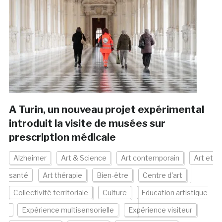
A Turin, un nouveau projet expérimental
introduit la visite de musées sur
prescription médicale
Alzheimer
Art & Science
Art contemporain
Art et
santé
Art thérapie
Bien-être
Centre d'art
Collectivité territoriale
Culture
Education artistique
Expérience multisensorielle
Expérience visiteur