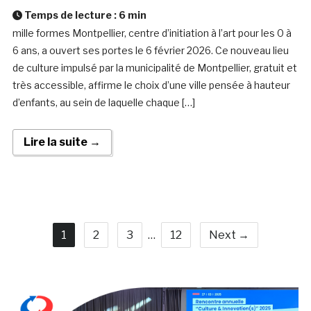
Temps de lecture :
6
min
mille formes Montpellier, centre d’initiation à l’art pour les 0 à
6 ans, a ouvert ses portes le 6 février 2026. Ce nouveau lieu
de culture impulsé par la municipalité de Montpellier, gratuit et
très accessible, affirme le choix d’une ville pensée à hauteur
d’enfants, au sein de laquelle chaque […]
Lire la suite →
1
2
3
…
12
Next →