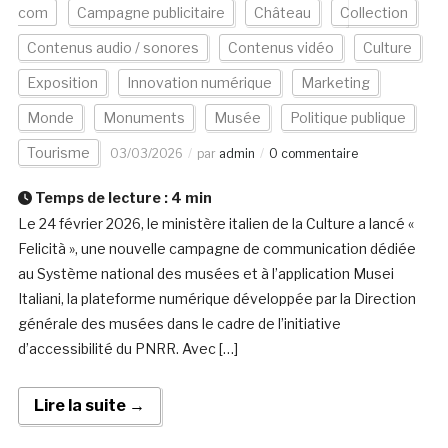
com
Campagne publicitaire
Château
Collection
Contenus audio / sonores
Contenus vidéo
Culture
Exposition
Innovation numérique
Marketing
Monde
Monuments
Musée
Politique publique
Tourisme
03/03/2026
par
admin
0 commentaire
Temps de lecture :
4
min
Le 24 février 2026, le ministère italien de la Culture a lancé «
Felicità », une nouvelle campagne de communication dédiée
au Système national des musées et à l’application Musei
Italiani, la plateforme numérique développée par la Direction
générale des musées dans le cadre de l’initiative
d’accessibilité du PNRR. Avec […]
Lire la suite →