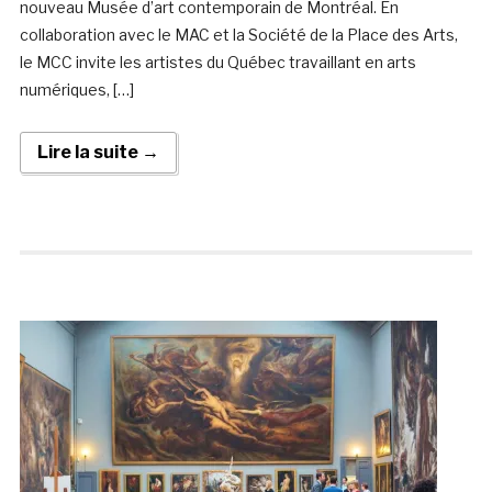
nouveau Musée d’art contemporain de Montréal. En
collaboration avec le MAC et la Société de la Place des Arts,
le MCC invite les artistes du Québec travaillant en arts
numériques, […]
Lire la suite →