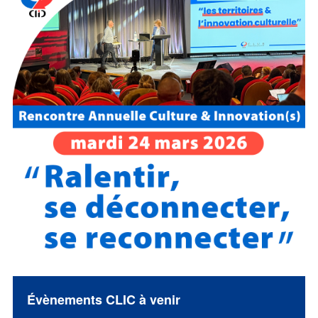
Évènements CLIC à venir