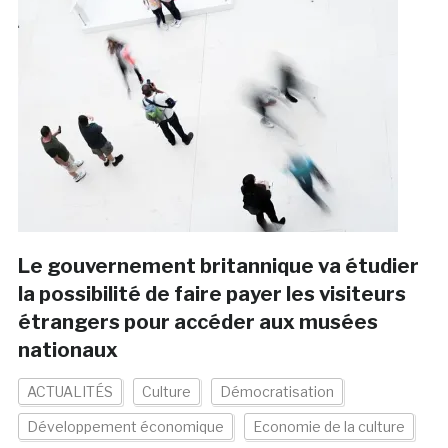
Le gouvernement britannique va étudier
la possibilité de faire payer les visiteurs
étrangers pour accéder aux musées
nationaux
ACTUALITÉS
Culture
Démocratisation
Développement économique
Economie de la culture