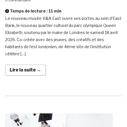
0 commentaire
Temps de lecture :
11
min
Le nouveau musée V&A East ouvre ses portes au sein d’East
Bank, le nouveau quartier culturel du parc olympique Queen
Elizabeth, soutenu par le maire de Londres le samedi 18 avril
2026. Co-créée avec des jeunes, des créatifs et des
habitants de l’est londonien, de 4ème site de l’institution
célèbre […]
Lire la suite →