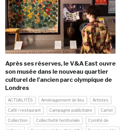
Après ses réserves, le V&A East ouvre
son musée dans le nouveau quartier
culturel de l’ancien parc olympique de
Londres
ACTUALITÉS
Aménagement de lieu
Artistes
Café / restaurant
Campagne publicitaire
Cartel
Collection
Collectivité territoriale
Comité de