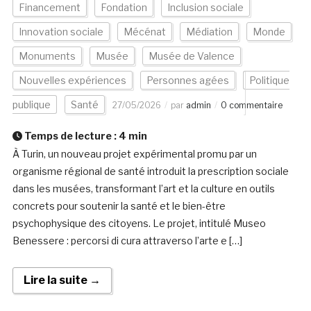
Financement
Fondation
Inclusion sociale
Innovation sociale
Mécénat
Médiation
Monde
Monuments
Musée
Musée de Valence
Nouvelles expériences
Personnes agées
Politique
publique
Santé
27/05/2026
par
admin
0 commentaire
Temps de lecture :
4
min
À Turin, un nouveau projet expérimental promu par un
organisme régional de santé introduit la prescription sociale
dans les musées, transformant l’art et la culture en outils
concrets pour soutenir la santé et le bien-être
psychophysique des citoyens. Le projet, intitulé Museo
Benessere : percorsi di cura attraverso l’arte e […]
Lire la suite →