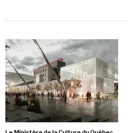
Le Ministère de la Culture du Québec