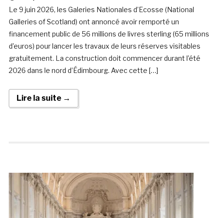
Le 9 juin 2026, les Galeries Nationales d’Ecosse (National
Galleries of Scotland) ont annoncé avoir remporté un
financement public de 56 millions de livres sterling (65 millions
d’euros) pour lancer les travaux de leurs réserves visitables
gratuitement. La construction doit commencer durant l’été
2026 dans le nord d’Édimbourg. Avec cette […]
Lire la suite →