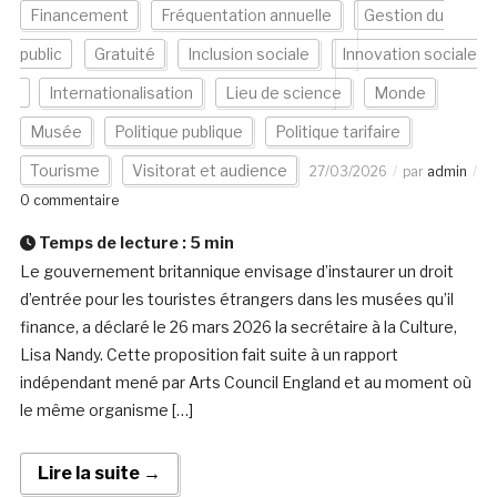
Financement
Fréquentation annuelle
Gestion du
public
Gratuité
Inclusion sociale
Innovation sociale
Internationalisation
Lieu de science
Monde
Musée
Politique publique
Politique tarifaire
Tourisme
Visitorat et audience
27/03/2026
par
admin
0 commentaire
Temps de lecture :
5
min
Le gouvernement britannique envisage d’instaurer un droit
d’entrée pour les touristes étrangers dans les musées qu’il
finance, a déclaré le 26 mars 2026 la secrétaire à la Culture,
Lisa Nandy. Cette proposition fait suite à un rapport
indépendant mené par Arts Council England et au moment où
le même organisme […]
Lire la suite →