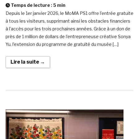
Temps de lecture :
5
min
Depuis le 1er janvier 2026, le MoMA PS1 offre l’entrée gratuite
à tous les visiteurs, supprimant ainsi les obstacles financiers
à l’accès pour les trois prochaines années. Grâce à un don de
près de 1 million de dollars de l’entrepreneuse créative Sonya
Yu, l’extension du programme de gratuité du musée […]
Lire la suite →