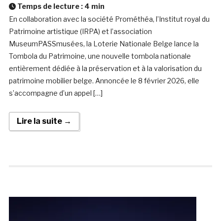
Temps de lecture :
4
min
En collaboration avec la société Prométhéa, l’Institut royal du
Patrimoine artistique (IRPA) et l’association
MuseumPASSmusées, la Loterie Nationale Belge lance la
Tombola du Patrimoine, une nouvelle tombola nationale
entièrement dédiée à la préservation et à la valorisation du
patrimoine mobilier belge. Annoncée le 8 février 2026, elle
s’accompagne d’un appel […]
Lire la suite →