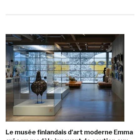
Le musée finlandais d’art moderne Emma