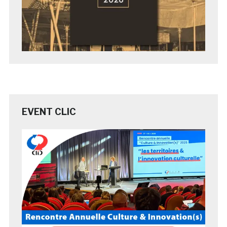
EVENT CLIC