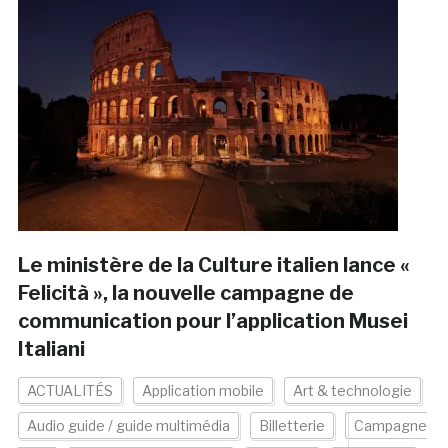
Le ministère de la Culture italien lance «
Felicità », la nouvelle campagne de
communication pour l’application Musei
Italiani
ACTUALITÉS
Application mobile
Art & technologie
Audio guide / guide multimédia
Billetterie
Campagne