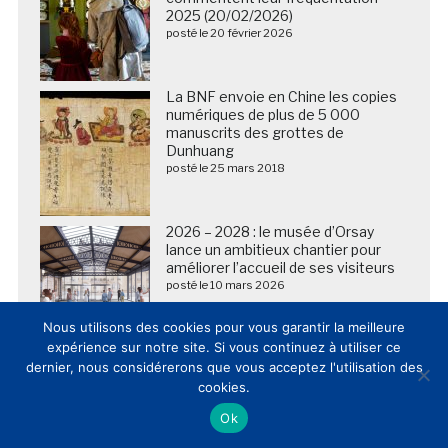
2025 (20/02/2026)
posté le 20 février 2026
La BNF envoie en Chine les copies
numériques de plus de 5 000
manuscrits des grottes de
Dunhuang
posté le 25 mars 2018
2026 – 2028 : le musée d’Orsay
lance un ambitieux chantier pour
améliorer l’accueil de ses visiteurs
posté le 10 mars 2026
Nous utilisons des cookies pour vous garantir la meilleure
expérience sur notre site. Si vous continuez à utiliser ce
dernier, nous considérerons que vous acceptez l'utilisation des
cookies.
Ok