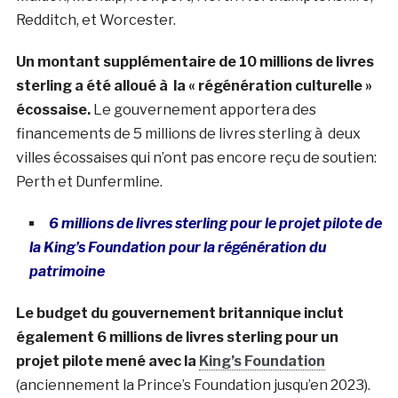
Redditch, et Worcester.
Un montant supplémentaire de 10 millions de livres
sterling a été alloué à la « régénération culturelle »
écossaise.
Le gouvernement apportera des
financements de 5 millions de livres sterling à deux
villes écossaises qui n’ont pas encore reçu de soutien:
Perth et Dunfermline.
6 millions de livres sterling pour le projet pilote de
la King’s Foundation pour la régénération du
patrimoine
Le budget du gouvernement britannique inclut
également 6 millions de livres sterling pour un
projet pilote mené avec la
King’s Foundation
(anciennement la Prince’s Foundation jusqu’en 2023).