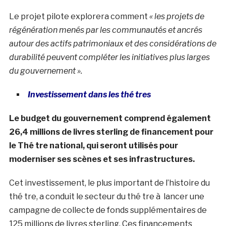
Le projet pilote explorera comment
« les projets de
régénération menés par les communautés et ancrés
autour des actifs patrimoniaux et des considérations de
durabilité peuvent compléter les initiatives plus larges
du gouvernement ».
Investissement dans les thé tres
Le budget du gouvernement comprend également
26,4 millions de livres sterling de financement pour
le Thé tre national, qui seront utilisés pour
moderniser ses scènes et ses infrastructures.
Cet investissement, le plus important de l’histoire du
thé tre, a conduit le secteur du thé tre à lancer une
campagne de collecte de fonds supplémentaires de
125 millions de livres sterling. Ces financements