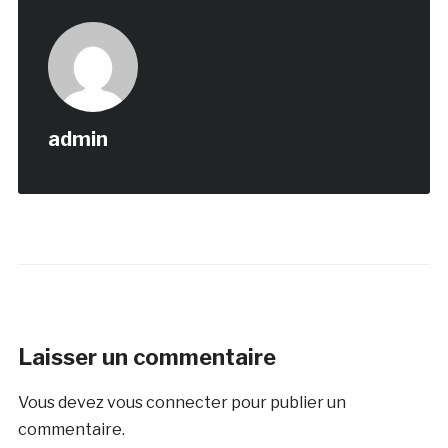
admin
Laisser un commentaire
Vous devez
vous connecter
pour publier un
commentaire.