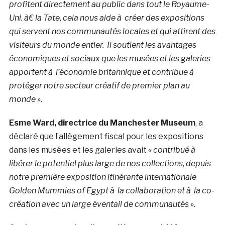
profitent directement au public dans tout le Royaume-
Uni.
à€ la Tate, cela nous aide à créer des expositions
qui servent nos communautés locales et qui attirent des
visiteurs du monde entier. Il soutient les avantages
économiques et sociaux que les musées et les galeries
apportent à l’économie britannique et contribue à
protéger notre secteur créatif de premier plan au
monde ».
Esme Ward, directrice du Manchester Museum
, a
déclaré que l’allègement fiscal pour les expositions
dans les musées et les galeries avait
« contribué à
libérer le potentiel plus large de nos collections, depuis
notre première exposition itinérante internationale
Golden Mummies of Egypt à la collaboration et à la co-
création avec un large éventail de communautés ».