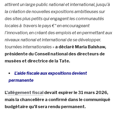
attirent un large public national et international, jusqu’à
la création de nouvelles expositions ambitieuses sur
des sites plus petits qui engagent les communautés
locales à travers le pays €“ en encourageant
l’innovation, en créant des emplois et en permettant aux
niveaux national et international de se développer.
tournées internationales »
a déclaré Maria Balshaw,
présidente du Conseil national des directeurs de
musées et directrice de la Tate.
L’aide fiscale aux expositions devient
permanente
L’
allégement fiscal
devait expirer le 31 mars 2026,
mais la chancelière a confirmé dans le communiqué
budgétaire qu’il sera rendu permanent.