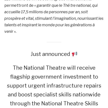
permettront de
« garantir que le Thé tre national, qui
accueille 17,5 millions de personnes par an, soit
prospère et vital, stimulant l’imagination, nourrissant les
talents et inspirant le monde pour les générations à
venir ».
Just announced
The National Theatre will receive
flagship government investment to
support urgent infrastructure repairs
and boost specialist skills nationwide
through the National Theatre Skills