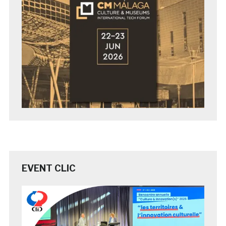
EVENT CLIC