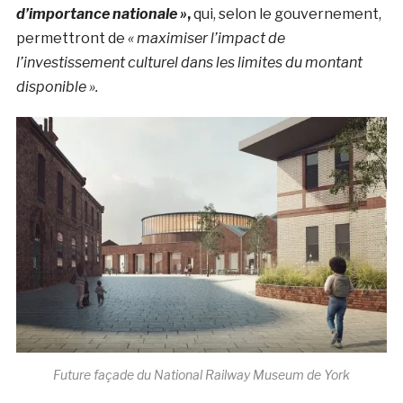
d’importance nationale »
,
qui, selon le gouvernement,
permettront de
« maximiser l’impact de
l’investissement culturel dans les limites du montant
disponible ».
Future façade du National Railway Museum de York