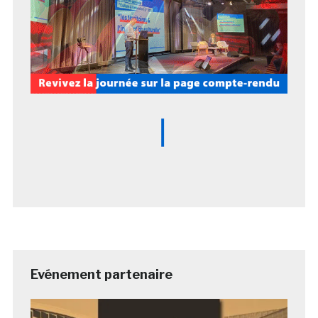
Evénement partenaire