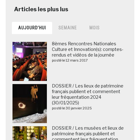
AUJOURD’HUI
SEMAINE
MOIS
8èmes Rencontres Nationales
Culture et Innovation(s): comptes-
rendus et vidéos de la journée
posté le 12 mars 2017
DOSSIER / Les lieux de patrimoine
français publient et commentent
leur fréquentation 2024
(30/01/2025)
posté le 30 janvier 2025
DOSSIER / Les musées et lieux de
patrimoine français publient et
commentent leur fréquentation