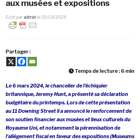
aux musées et expositions
Ecrit par
admin
le
15/03/2024
Partager :
Temps de lecture :
6
min
Le 6 mars 2024, le chancelier de l’échiquier
britannique, Jeremy Hunt, a présenté sa déclaration
budgétaire du printemps. Lors de cette présentation
au 11 Downing Street il a annoncé le renforcement de
son soutien financier aux musées et lieux culturels du
Royaume Uni, et notamment la pérennisation de
l’allégement fiscal en faveur des expositions (Museums