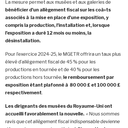
La mesure permet aux musées et aux galeries de
bénéficier d’un allègement fiscal sur les coà»ts
associés à la mise en place d’une exposition, y
compris la production, l’installation et, lorsque
l’exposition a duré 12 mois ou moins, la
désinstallation.
Pour l’exercice 2024-25, le MGETR offrira un taux plus
élevé d’allégement fiscal de 45 % pour les
productions en tournée et de 40 % pour les
productions hors tournée,
le remboursement par
exposition étant plafonné à 80 000 £ et 100 000 £
respectivement
.
Les dirigeants des musées du Royaume-Uni ont
accueilli favorablement la nouvelle.
« Nous sommes
ravis que cet allègement fiscal indispensable devienne