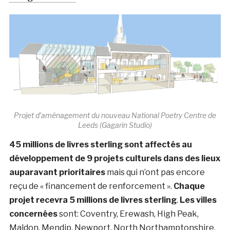
Projet d’aménagement du nouveau National Poetry Centre de
Leeds (Gagarin Studio)
45 millions de livres sterling sont affectés au
développement de 9 projets culturels dans des lieux
auparavant prioritaires
mais qui n’ont pas encore
reçu de « financement de renforcement ».
Chaque
projet recevra 5 millions de livres sterling
.
Les villes
concernées
sont: Coventry, Erewash, High Peak,
Maldon, Mendip, Newport, North Northamptonshire,