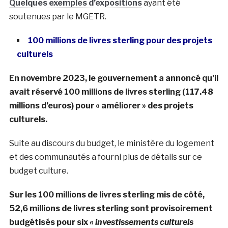
Quelques exemples d’expositions
ayant été
soutenues par le MGETR.
100 millions de livres sterling pour des projets
culturels
En novembre 2023, le gouvernement a annoncé qu’il
avait réservé 100 millions de livres sterling (117.48
millions d’euros) pour « améliorer » des projets
culturels.
Suite au discours du budget, le ministère du logement
et des communautés a fourni plus de détails sur ce
budget culture.
Sur les 100 millions de livres sterling mis de côté,
52,6 millions de livres sterling sont provisoirement
budgétisés pour six
« investissements culturels