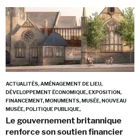
ACTUALITÉS
AMÉNAGEMENT DE LIEU
DÉVELOPPEMENT ÉCONOMIQUE
EXPOSITION
FINANCEMENT
MONUMENTS
MUSÉE
NOUVEAU
MUSÉE
POLITIQUE PUBLIQUE
Le gouvernement britannique
renforce son soutien financier