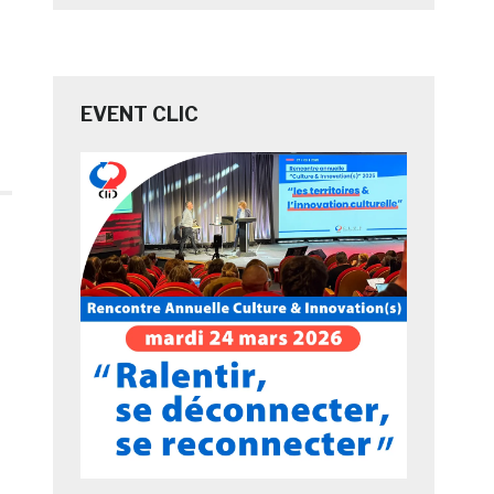
EVENT CLIC