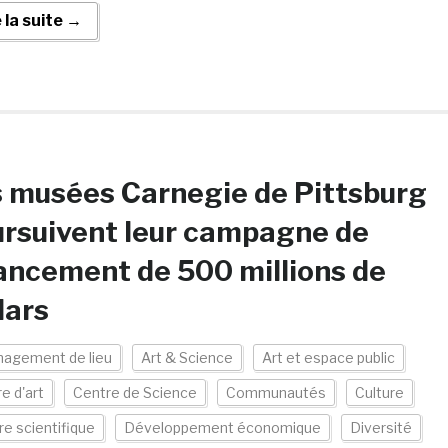
e la suite →
 musées Carnegie de Pittsburg
rsuivent leur campagne de
ancement de 500 millions de
lars
agement de lieu
Art & Science
Art et espace public
e d'art
Centre de Science
Communautés
Culture
re scientifique
Développement économique
Diversité