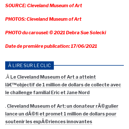
SOURCE: Cleveland Museum of Art
PHOTOS: Cleveland Museum of Art
PHOTO du carousel: © 2021 Debra Sue Solecki
Date de première publication: 17/06/2021
À LIRE SUR LE CLIC
.Â
Le Cleveland Museum of Art a atteint
lâ€™objectif de 1 million de dollars de collecte avec
le challenge familial Eric et Jane Nord
.
Cleveland Museum of Art: un donateur rÃ©gulier
lance un dÃ©fi et promet 1 million de dollars pour
soutenir les expÃ©riences innovantes