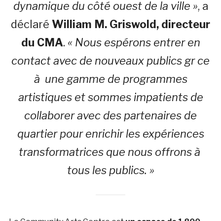
dynamique du côté ouest de la ville »
, a
déclaré
William M. Griswold, directeur
du CMA
.
« Nous espérons entrer en
contact avec de nouveaux publics gr ce
à une gamme de programmes
artistiques et sommes impatients de
collaborer avec des partenaires de
quartier pour enrichir les expériences
transformatrices que nous offrons à
tous les publics. »