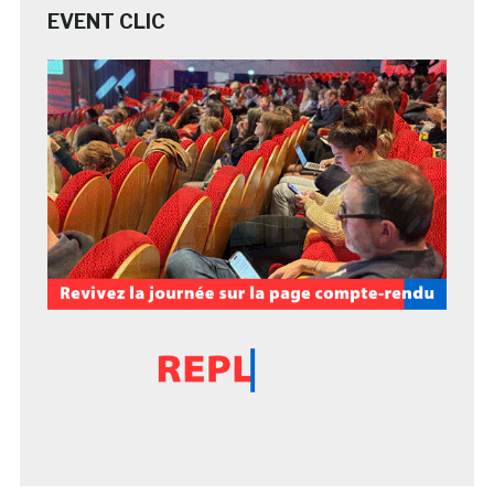
EVENT CLIC