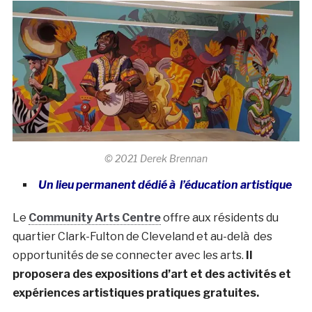
© 2021 Derek Brennan
Un lieu permanent dédié à l’éducation artistique
Le
Community Arts Centre
offre aux résidents du
quartier Clark-Fulton de Cleveland et au-delà des
opportunités de se connecter avec les arts.
Il
proposera des expositions d’art et des activités et
expériences artistiques pratiques gratuites.