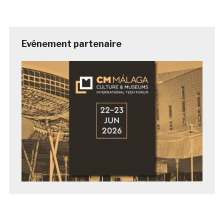
Evénement partenaire