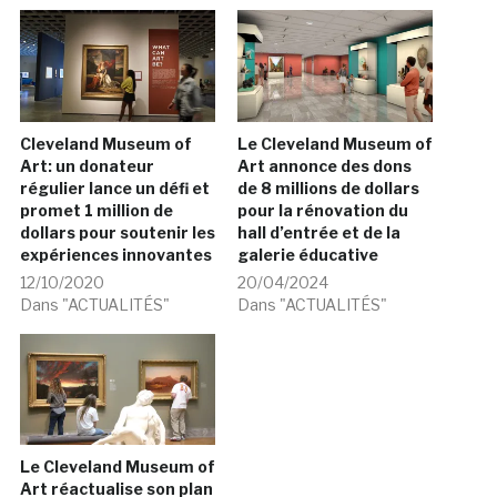
Cleveland Museum of
Le Cleveland Museum of
Art: un donateur
Art annonce des dons
régulier lance un défi et
de 8 millions de dollars
promet 1 million de
pour la rénovation du
dollars pour soutenir les
hall d’entrée et de la
expériences innovantes
galerie éducative
12/10/2020
20/04/2024
Dans "ACTUALITÉS"
Dans "ACTUALITÉS"
Le Cleveland Museum of
Art réactualise son plan