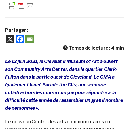
Partager :
Temps de lecture :
4
min
Le 12 juin 2021, le Cleveland Museum of Art a ouvert
son Community Arts Center, dans le quartier Clark-
Fulton dans la partie ouest de Cleveland. Le CMA a
également lancé Parade the City, une seconde
initiative hors les murs « conçue pour répondre à la
difficulté cette année de rassembler un grand nombre
de personnes ».
Le nouveau Centre des arts communautaires du