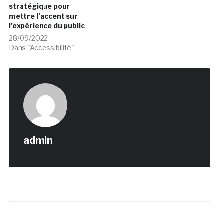
stratégique pour
mettre l’accent sur
l’expérience du public
28/09/2022
Dans "Accessibilité"
admin