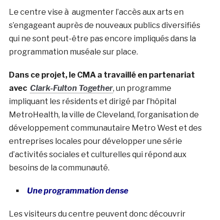
Le centre vise à augmenter l’accès aux arts en
s’engageant auprès de nouveaux publics diversifiés
qui ne sont peut-être pas encore impliqués dans la
programmation muséale sur place.
Dans ce projet, le CMA a travaillé en partenariat
avec
Clark-Fulton Together
, un programme
impliquant les résidents et dirigé par l’hôpital
MetroHealth, la ville de Cleveland, l’organisation de
développement communautaire Metro West et des
entreprises locales pour développer une série
d’activités sociales et culturelles qui répond aux
besoins de la communauté.
Une programmation dense
Les visiteurs du centre peuvent donc découvrir