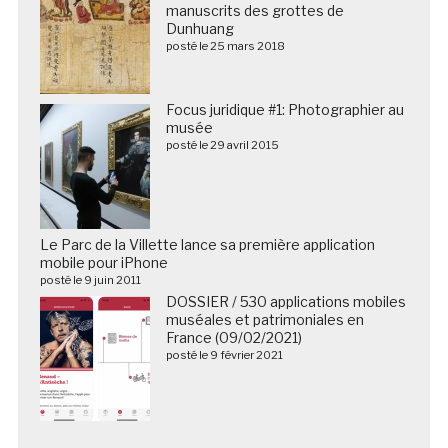
manuscrits des grottes de
Dunhuang
posté le 25 mars 2018
Focus juridique #1: Photographier au
musée
posté le 29 avril 2015
Le Parc de la Villette lance sa première application
mobile pour iPhone
posté le 9 juin 2011
DOSSIER / 530 applications mobiles
muséales et patrimoniales en
France (09/02/2021)
posté le 9 février 2021