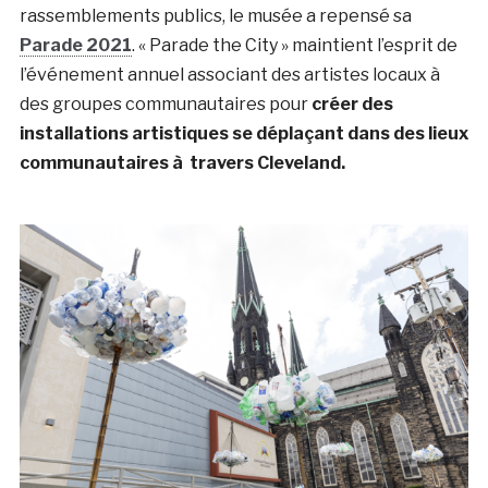
rassemblements publics, le musée a repensé sa
Parade 2021
. « Parade the City » maintient l’esprit de
l’événement annuel associant des artistes locaux à
des groupes communautaires pour
créer des
installations artistiques se déplaçant dans des lieux
communautaires à travers Cleveland.