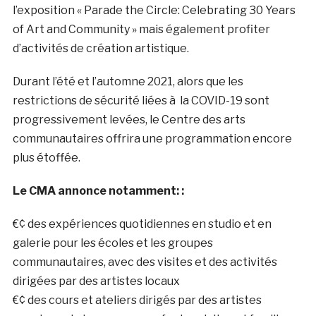
l’exposition « Parade the Circle: Celebrating 30 Years
of Art and Community » mais également profiter
d’activités de création artistique.
Durant l’été et l’automne 2021, alors que les
restrictions de sécurité liées à la COVID-19 sont
progressivement levées, le Centre des arts
communautaires offrira une programmation encore
plus étoffée.
Le CMA annonce notamment: :
€¢ des expériences quotidiennes en studio et en
galerie pour les écoles et les groupes
communautaires, avec des visites et des activités
dirigées par des artistes locaux
€¢ des cours et ateliers dirigés par des artistes