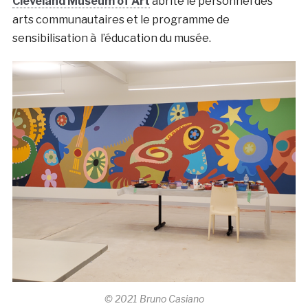
Cleveland Museum of Art
abrite le personnel des
arts communautaires et le programme de
sensibilisation à l’éducation du musée.
© 2021 Bruno Casiano