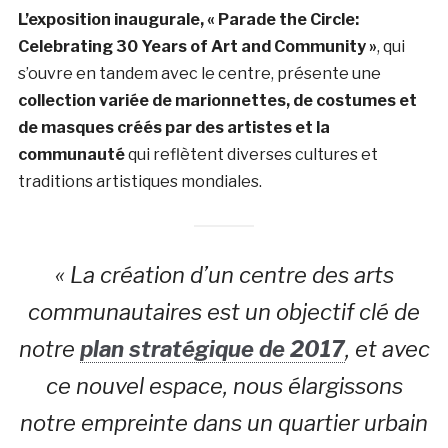
L’exposition inaugurale, « Parade the Circle:
Celebrating 30 Years of Art and Community »
, qui
s’ouvre en tandem avec le centre, présente une
collection variée de marionnettes, de costumes et
de masques créés par des artistes et la
communauté
qui reflètent diverses cultures et
traditions artistiques mondiales.
« La création d’un centre des arts
communautaires est un objectif clé de
notre
plan stratégique de 2017
, et avec
ce nouvel espace, nous élargissons
notre empreinte dans un quartier urbain