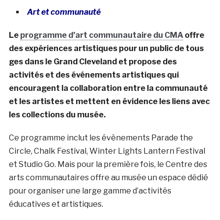
Art et communauté
Le
programme d’art communautaire du CMA
offre
des expériences artistiques pour un public de tous
ges dans le Grand Cleveland et propose des
activités et des événements artistiques qui
encouragent la collaboration entre la communauté
et les artistes et mettent en évidence les liens avec
les collections du musée.
Ce programme inclut les évènements Parade the
Circle, Chalk Festival, Winter Lights Lantern Festival
et Studio Go. Mais pour la première fois, le Centre des
arts communautaires offre au musée un espace dédié
pour organiser une large gamme d’activités
éducatives et artistiques.