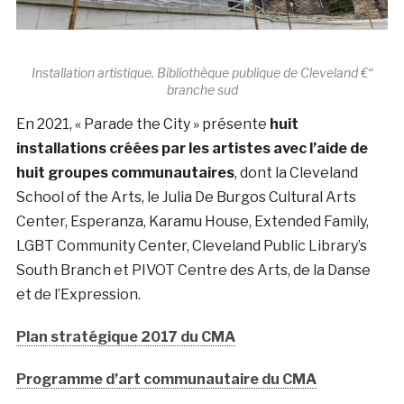
Installation artistique. Bibliothèque publique de Cleveland €“
branche sud
En 2021, « Parade the City » présente
huit
installations créées par les artistes avec l’aide de
huit groupes communautaires
, dont la Cleveland
School of the Arts, le Julia De Burgos Cultural Arts
Center, Esperanza, Karamu House, Extended Family,
LGBT Community Center, Cleveland Public Library’s
South Branch et PIVOT Centre des Arts, de la Danse
et de l’Expression.
Plan stratégique 2017 du CMA
Programme d’art communautaire du CMA