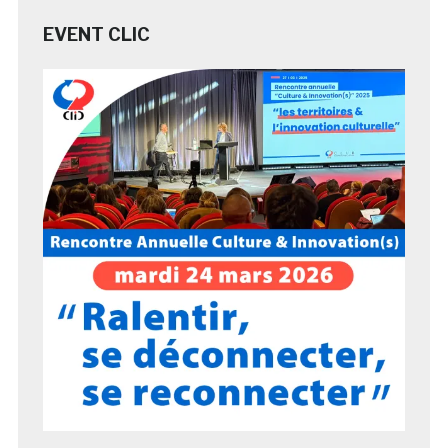
EVENT CLIC