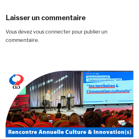
Laisser un commentaire
Vous devez
vous connecter
pour publier un
commentaire.