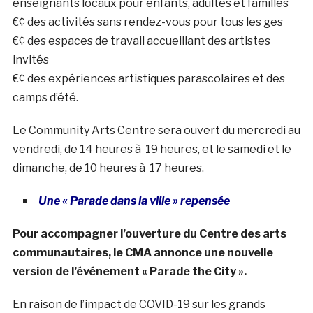
enseignants locaux pour enfants, adultes et familles
€¢ des activités sans rendez-vous pour tous les ges
€¢ des espaces de travail accueillant des artistes
invités
€¢ des expériences artistiques parascolaires et des
camps d’été.
Le Community Arts Centre sera ouvert du mercredi au
vendredi, de 14 heures à 19 heures, et le samedi et le
dimanche, de 10 heures à 17 heures.
Une « Parade dans la ville » repensée
Pour accompagner l’ouverture du Centre des arts
communautaires, le CMA annonce une nouvelle
version de l’événement « Parade the City ».
En raison de l’impact de COVID-19 sur les grands