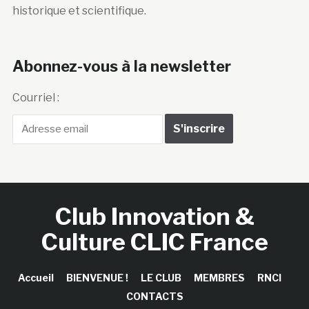
historique et scientifique.
Abonnez-vous à la newsletter
Courriel :
Club Innovation &
Culture CLIC France
Accueil
BIENVENUE !
LE CLUB
MEMBRES
RNCI
CONTACTS