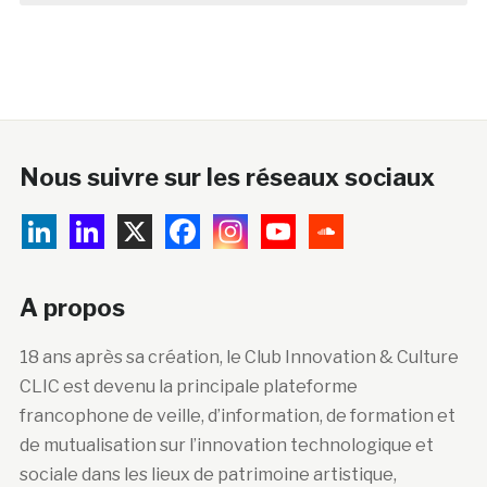
Nous suivre sur les réseaux sociaux
A propos
18 ans après sa création, le Club Innovation & Culture
CLIC est devenu la principale plateforme
francophone de veille, d’information, de formation et
de mutualisation sur l’innovation technologique et
sociale dans les lieux de patrimoine artistique,