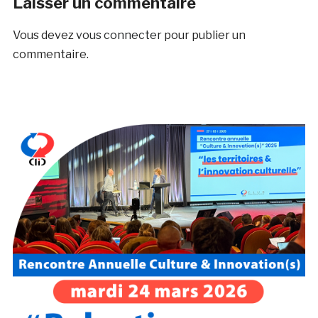
Laisser un commentaire
Vous devez
vous connecter
pour publier un
commentaire.