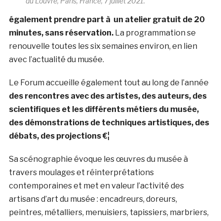
du Louvre, Paris, France, 7 juillet 2021.
également prendre part à
un atelier gratuit de 20
minutes, sans réservation.
La programmation se
renouvelle toutes les six semaines environ, en lien
avec l’actualité du musée.
Le Forum accueille également tout au long de l’année
des rencontres avec des artistes, des auteurs, des
scientifiques et les différents métiers du musée,
des démonstrations de techniques artistiques, des
débats, des projections €¦
Sa scénographie évoque les œuvres du musée à
travers moulages et réinterprétations
contemporaines et met en valeur l’activité des
artisans d’art du musée : encadreurs, doreurs,
peintres, métalliers, menuisiers, tapissiers, marbriers,