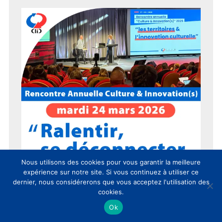
Nous utilisons des cookies pour vous garantir la meilleure
expérience sur notre site. Si vous continuez à utiliser ce
dernier, nous considérerons que vous acceptez l'utilisation des
cookies.
Ok