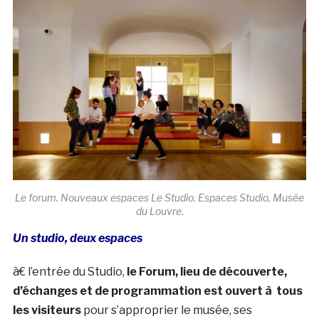
Le forum. Nouveaux espaces Le Studio. Espaces Studio, Musée
du Louvre.
Un studio, deux espaces
à€ l’entrée du Studio,
le Forum, lieu de découverte,
d’échanges et de programmation est ouvert à tous
les visiteurs
pour s’approprier le musée, ses