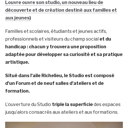
Louvre ouvre son studio, un nouveau lieu de
découverte et de création destiné aux familles et
aux jeunes
)
Familles et scolaires, étudiants et jeunes actifs,
professionnels et visiteurs du champ social
et du
handicap : chacun y trouvera une proposition
adaptée pour développer sa curiosité et sa pratique
artistique.
Situé dans l’aile Richelieu, le Studio est composé
d’un Forum et de neuf salles d’ateliers et de
formation.
L’ouverture du Studio
triple la superficie
des espaces
jusqu’alors consacrés aux ateliers et aux formations.