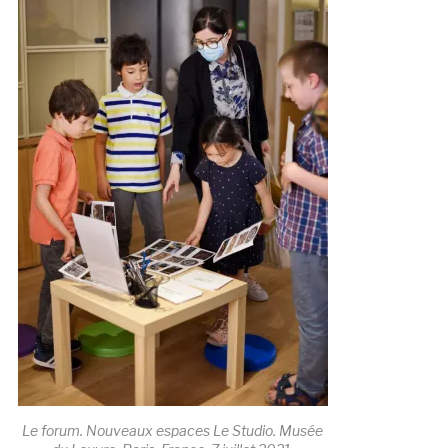
Le forum. Nouveaux espaces Le Studio. Musée