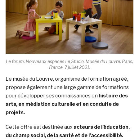
Le forum. Nouveaux espaces Le Studio. Musée du Louvre, Paris,
France, 7 juillet 2021.
Le musée du Louvre, organisme de formation agréé,
propose également une large gamme de formations
pour développer ses connaissances en
histoire des
arts, en médiation culturelle et en conduite de
projets.
Cette offre est destinée aux
acteurs de l’éducation,
du champ social, de la santé et de l’accessibilité.