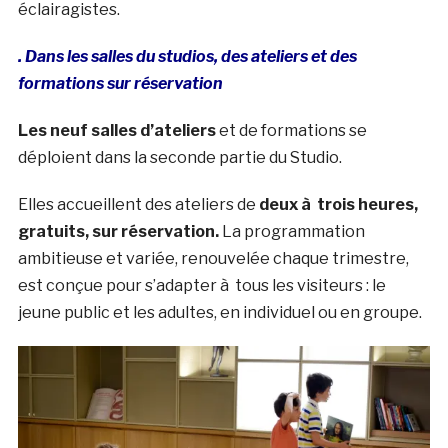
éclairagistes.
. Dans les salles du studios, des ateliers et des
formations sur réservation
Les neuf salles d’ateliers
et de formations se
déploient dans la seconde partie du Studio.
Elles accueillent des ateliers de
deux à trois heures,
gratuits, sur réservation.
La programmation
ambitieuse et variée, renouvelée chaque trimestre,
est conçue pour s’adapter à tous les visiteurs : le
jeune public et les adultes, en individuel ou en groupe.