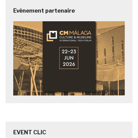
Evénement partenaire
EVENT CLIC