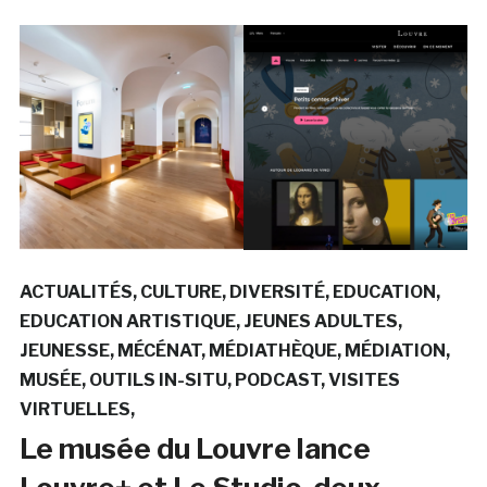
ACTUALITÉS
CULTURE
DIVERSITÉ
EDUCATION
EDUCATION ARTISTIQUE
JEUNES ADULTES
JEUNESSE
MÉCÉNAT
MÉDIATHÈQUE
MÉDIATION
MUSÉE
OUTILS IN-SITU
PODCAST
VISITES
VIRTUELLES
Le musée du Louvre lance