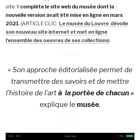
site. Il
complète le site web du musée dont la
nouvelle version avait été mise en ligne en mars
2021
. (ARTICLE CLIC:
Le musée du Louvre dévoile
son nouveau site internet et met en ligne
l’ensemble des oeuvres de ses collections
)
« Son approche éditorialisée permet de
transmettre des savoirs et de mettre
l’histoire de l’art
à la portée de chacun »
explique le
musée
.