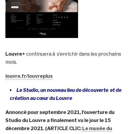
Louvre+
continuera à s’enrichir dans les prochains
mois.
louvre.fr/louvreplus
Le Studio, u
n nouveau lieu de découverte et de
création au
cœur
du Louvre
Annoncé pour septembre 2021, l’ouverture du
Studio du Louvre a finalement vu le jour le 15
décembre 2021. (ARTICLE CLIC:
Le musée du