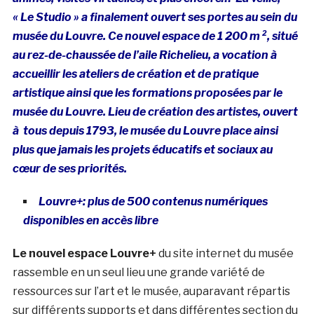
« Le Studio » a finalement ouvert ses portes au sein du
musée du Louvre. Ce nouvel espace de 1 200 m ², situé
au rez-de-chaussée de l’aile Richelieu, a vocation à
accueillir les ateliers de création et de pratique
artistique ainsi que les formations proposées par le
musée du Louvre. Lieu de création des artistes, ouvert
à tous depuis 1793, le musée du Louvre place ainsi
plus que jamais les projets éducatifs et sociaux au
cœur de ses priorités.
Louvre+: plus de 500 contenus numériques
disponibles en accès libre
Le nouvel espace Louvre+
du site internet du musée
rassemble en un seul lieu une grande variété de
ressources sur l’art et le musée, auparavant répartis
sur différents supports et dans différentes section du