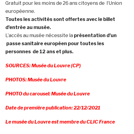
Gratuit pour les moins de 26 ans citoyens de l’Union
européenne.
Toutes les activités sont offertes avec le billet
d’entrée au musée.
L’accès au musée nécessite la
présentation d’un
passe sanitaire européen pour toutes les
personnes de 12 ans et plus.
SOURCES: Musée du Louvre (CP)
PHOTOS: Musée du Louvre
PHOTO du carousel: Musée du Louvre
Date de première publication: 22/12/2021
Le musée du Louvre est membre du CLIC France