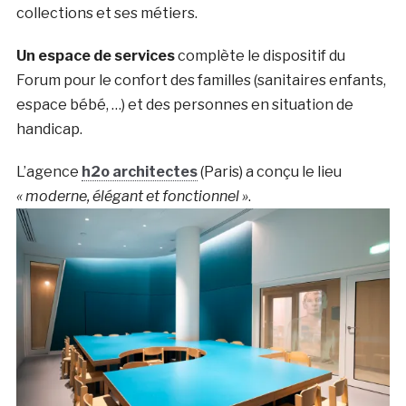
collections et ses métiers.
Un espace de services
complète le dispositif du
Forum pour le confort des familles (sanitaires enfants,
espace bébé, …) et des personnes en situation de
handicap.
L’agence
h2o architectes
(Paris) a conçu le lieu
« moderne, élégant et fonctionnel »
.