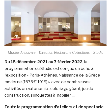
Musée du Louvre – Direction Recherche Collections – Studio
Du 15 décembre 2021 au 7 février 2022
, la
programmation du Studio est conçue en écho à
l’exposition « Paris-Athènes. Naissance de la Grèce
moderne (1675 €”1919) », avec de nombreuses
activités en autonomie : coloriage géant, jeu de
construction, silhouettes à habiller …
Toute la programmation d’ateliers et de spectacle