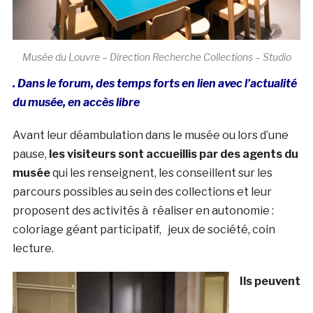
Musée du Louvre – Direction Recherche Collections – Studio
. Dans le forum, des temps forts en lien avec l’actualité
du musée, en accès libre
Avant leur déambulation dans le musée ou lors d’une
pause,
les visiteurs sont accueillis par des agents du
musée
qui les renseignent, les conseillent sur les
parcours possibles au sein des collections et leur
proposent des activités à réaliser en autonomie :
coloriage géant participatif, jeux de société, coin
lecture.
Ils peuvent