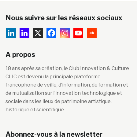
Nous suivre sur les réseaux sociaux
A propos
18 ans après sa création, le Club Innovation & Culture
CLIC est devenu la principale plateforme
francophone de veille, d’information, de formation et
de mutualisation sur l’innovation technologique et
sociale dans les lieux de patrimoine artistique,
historique et scientifique.
Abonnez-vous à la newsletter