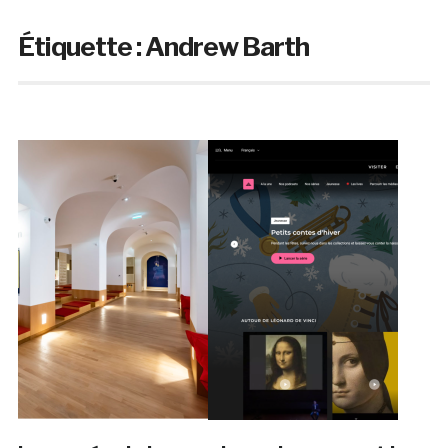
Étiquette :
Andrew Barth