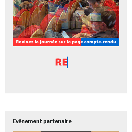
Evénement partenaire