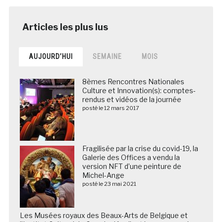
AUJOURD’HUI
SEMAINE
MOIS
8èmes Rencontres Nationales
Culture et Innovation(s): comptes-
rendus et vidéos de la journée
posté le 12 mars 2017
Fragilisée par la crise du covid-19, la
Galerie des Offices a vendu la
version NFT d’une peinture de
Michel-Ange
posté le 23 mai 2021
Les Musées royaux des Beaux-Arts de Belgique et