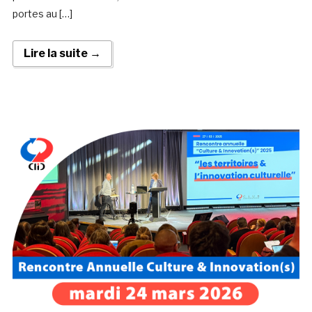
portes au […]
Lire la suite →