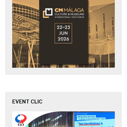
EVENT CLIC