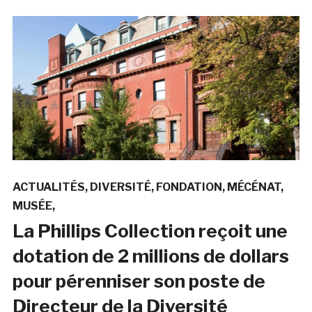
ACTUALITÉS
DIVERSITÉ
FONDATION
MÉCÉNAT
MUSÉE
La Phillips Collection reçoit une
dotation de 2 millions de dollars
pour pérenniser son poste de
Directeur de la Diversité