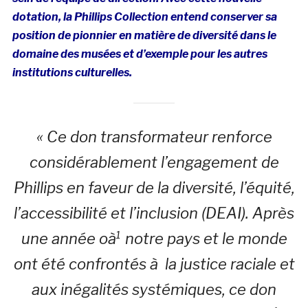
dotation, la Phillips Collection entend conserver sa
position de pionnier en matière de diversité dans le
domaine des musées et d’exemple pour les autres
institutions culturelles.
« Ce don transformateur renforce
considérablement l’engagement de
Phillips en faveur de la diversité, l’équité,
l’accessibilité et l’inclusion (DEAI). Après
une année oà¹ notre pays et le monde
ont été confrontés à la justice raciale et
aux inégalités systémiques, ce don