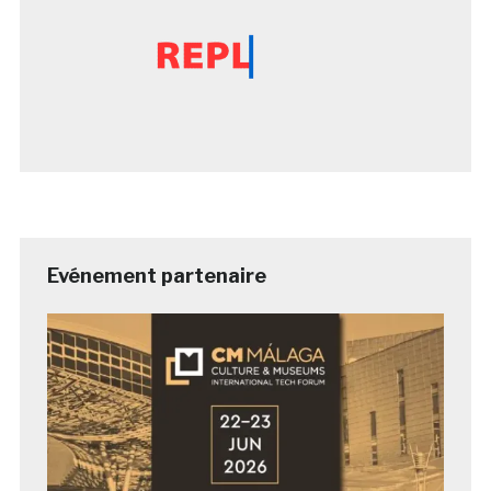
Evénement partenaire