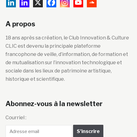
A propos
18 ans après sa création, le Club Innovation & Culture
CLIC est devenu la principale plateforme
francophone de veille, d’information, de formation et
de mutualisation sur l’innovation technologique et
sociale dans les lieux de patrimoine artistique,
historique et scientifique.
Abonnez-vous à la newsletter
Courriel :