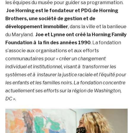
les équipes du musée pour guider sa programmation.
Joe Horning est le fondateur et PDG de Horning
Brothers, une société de gestion et de
développement immobilier
, dans la ville et la banlieue
du Maryland.
Joe et Lynne ont créé la Horning Family
Foundation à la fin des années 1990
. La fondation
s’associe aux organisations et aux efforts
communautaires pour
« créer un changement
individuel et institutionnel, visant à transformer les
systèmes et à instaurer la justice raciale et l’équité pour
les enfants et les familles noirs. La fondation concentre
actuellement ses efforts sur la région de Washington,
DC »
.