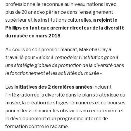
professionnelle reconnue au niveau national avec
plus de 20 ans d’expérience dans l’enseignement
supérieur et les institutions culturelles,
a rejoint le
Phillips en tant que premier directeur de la diversité
du musée en mars 2018
.
Au cours de son premier mandat, Makeba Clay a
travaillé pour
« aider à remodeler l’institution gr ce à
une stratégie globale de promotion de la diversité dans
le fonctionnement et les activités du musée »
.
Les
initiatives des 2 dernières années
incluent
l’intégration de la diversité dans le plan stratégique du
musée, la création de stages rémunérés et de bourses
pour aider à éliminer les obstacles au recrutement et
le développement d’un programme interne de
formation contre le racisme.