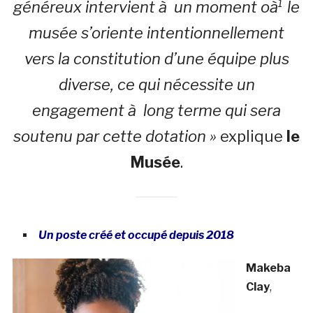
généreux intervient à un moment oà¹ le
musée s’oriente intentionnellement
vers la constitution d’une équipe plus
diverse, ce qui nécessite un
engagement à long terme qui sera
soutenu par cette dotation »
explique
le
Musée
.
Un poste créé et occupé depuis 2018
Makeba
Clay
,