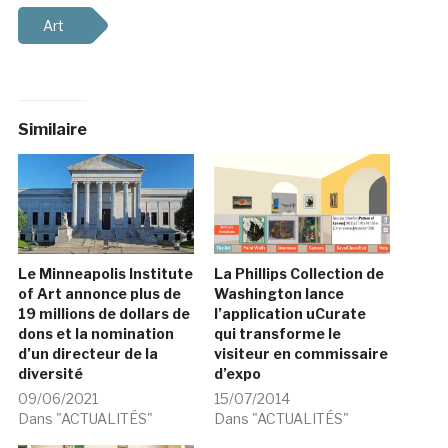
Art
Similaire
Le Minneapolis Institute
La Phillips Collection de
of Art annonce plus de
Washington lance
19 millions de dollars de
l’application uCurate
dons et la nomination
qui transforme le
d’un directeur de la
visiteur en commissaire
diversité
d’expo
09/06/2021
15/07/2014
Dans "ACTUALITÉS"
Dans "ACTUALITÉS"