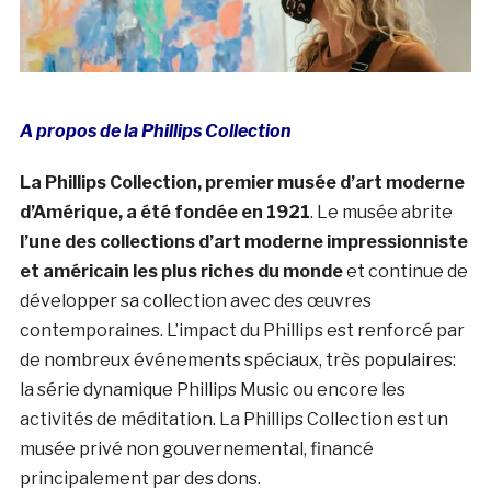
A propos de la Phillips Collection
La Phillips Collection, premier musée d’art moderne
d’Amérique, a été fondée en 1921
. Le musée abrite
l’une des collections d’art moderne impressionniste
et américain les plus riches du monde
et continue de
développer sa collection avec des œuvres
contemporaines. L’impact du Phillips est renforcé par
de nombreux événements spéciaux, très populaires:
la série dynamique Phillips Music ou encore les
activités de méditation. La Phillips Collection est un
musée privé non gouvernemental, financé
principalement par des dons.