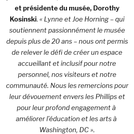
et présidente du musée, Dorothy
Kosinski
.
« Lynne et Joe Horning – qui
soutiennent passionnément le musée
depuis plus de 20 ans – nous ont permis
de relever le défi de créer un espace
accueillant et inclusif pour notre
personnel, nos visiteurs et notre
communauté. Nous les remercions pour
leur dévouement envers les Phillips et
pour leur profond engagement à
améliorer l’éducation et les arts à
Washington, DC ».