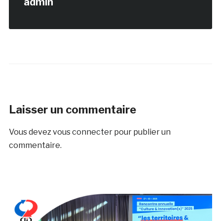
admin
Laisser un commentaire
Vous devez
vous connecter
pour publier un
commentaire.