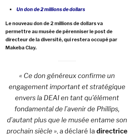
Un don de 2 millions de dollars
Le nouveau don de 2 millions de dollars va
permettre au musée de pérenniser le post de
directeur de la diversité, qui restera occupé par
Makeba Clay.
« Ce don généreux confirme un
engagement important et stratégique
envers la DEAI en tant qu’élément
fondamental de l’avenir de Phillips,
d’autant plus que le musée entame son
prochain siècle »
, a déclaré la
directrice