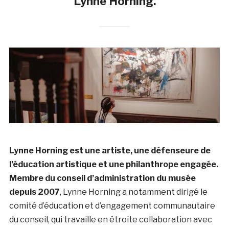
Lynne Horning.
Lynne Horning est une artiste, une défenseure de
l’éducation artistique et une philanthrope engagée.
Membre du conseil d’administration du musée
depuis 2007
, Lynne Horning a notamment dirigé le
comité d’éducation et d’engagement communautaire
du conseil, qui travaille en étroite collaboration avec