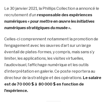
Le 30 janvier 2021, la Phillips Collection a annoncé le
recrutement d’un
responsable des expériences
numériques
« pour mettre en œuvre les initiatives
numériques stratégiques du musée »
.
Celles-ci comprennent notamment la promotion de
l’engagement avec les œuvres d’art sur un large
éventail de plates-formes, y compris, mais sans s’y
limiter, les applications, les visites virtuelles,
l’audiovisuel, l’affichage numérique et les outils
d’interprétation en galerie. Ce poste reportera au
directeur de la stratégie et des opérations.
Le salaire
est de 70 000 $ à 80 000 $ en fonction de
l’expérience.