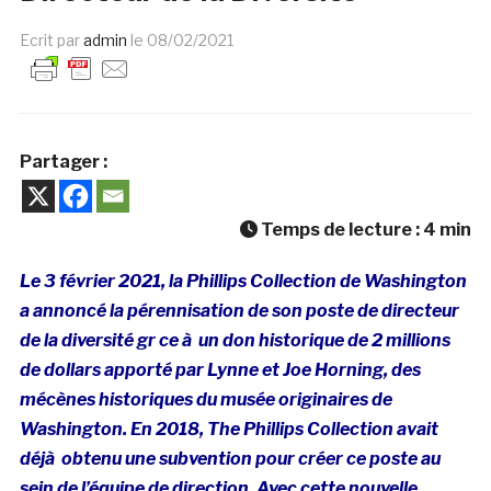
Ecrit par
admin
le
08/02/2021
Partager :
Temps de lecture :
4
min
Le 3 février 2021, la Phillips Collection de Washington
a annoncé la
pérennisation
de son poste de directeur
de la diversité gr ce à un don historique de 2 millions
de dollars apporté par Lynne et Joe Horning, des
mécènes historiques du musée originaires de
Washington. En 2018, The Phillips Collection avait
déjà obtenu une subvention pour créer ce poste au
sein de l’équipe de direction. Avec cette nouvelle