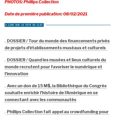
PHOTOS: Phillips Collection
Date de première publication: 08/02/2021
.
DOSSIER / Tour du monde des financements privés
de projets d’établissements muséaux et culturels
.
DOSSIER / Quand les musées et lieux culturels du
monde recrutent pour favoriser le numérique et
l’innovation
.
Avec un don de 15 M$, la Bibliothèque du Congrès
souhaite enrichir l’histoire de l’Amérique en se
connectant avec les communautés
.
Phillips Collection fait appel au crowdfunding pour