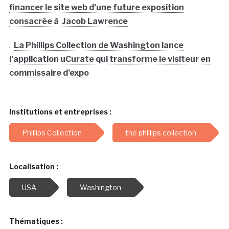
financer le site web d’une future exposition
consacrée à Jacob Lawrence
.
La Phillips Collection de Washington lance
l’application uCurate qui transforme le visiteur en
commissaire d’expo
Institutions et entreprises :
Phillips Collection
the phillips collection
Localisation :
USA
Washington
Thématiques :