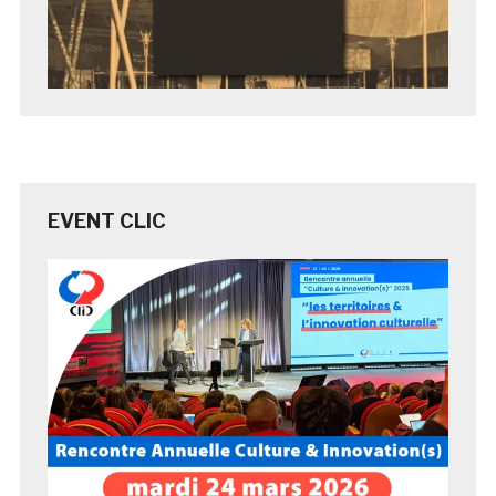
EVENT CLIC