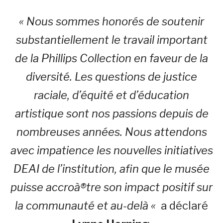
« Nous sommes honorés de soutenir
substantiellement le travail important
de la Phillips Collection en faveur de la
diversité. Les questions de justice
raciale, d’équité et d’éducation
artistique sont nos passions depuis de
nombreuses années. Nous attendons
avec impatience les nouvelles initiatives
DEAI de l’institution, afin que le musée
puisse accroà®tre son impact positif sur
la communauté et au-delà «
a déclaré