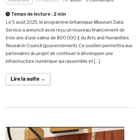
07/08/2025
par
admin
0 commentaire
Temps de lecture :
2
min
Le 5 août 2025, le programme britannique Museum Data
Service a annoncé avoir reçu un nouveau financement de
trois ans d’une valeur de 800 000 £ du Arts and Humanities
Research Council (gouvernement). Ce soutien permettra aux
partenaires du projet de continuer à développer une
infrastructure numérique qui rassemble et […]
Lire la suite →