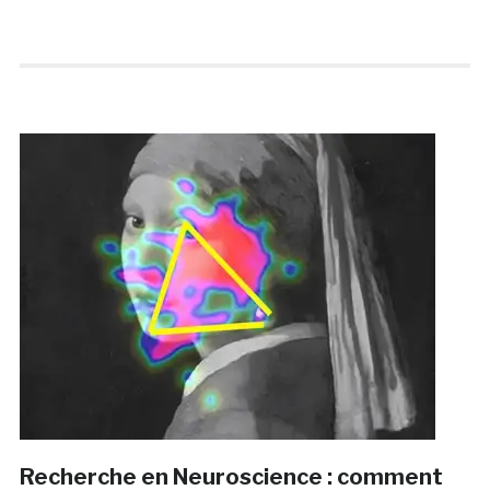
Recherche en Neuroscience : comment