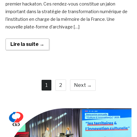
premier hackaton. Ces rendez-vous constitue un jalon
important dans la stratégie de transformation numérique de
l’institution en charge de la mémoire de la France. Une
nouvelle plate-forme d’archivage […]
Lire la suite →
1
2
Next →