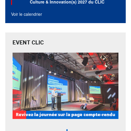
Culture & Innovation(s) 2027 du CLIC
Voir le calendrier
EVENT CLIC