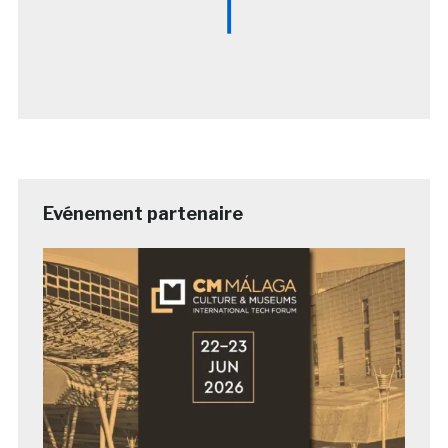
Evénement partenaire