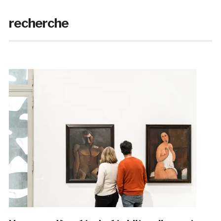
recherche