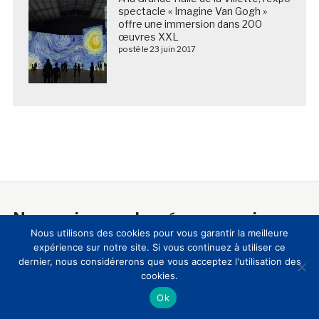
spectacle « Imagine Van Gogh »
offre une immersion dans 200
œuvres XXL
posté le 23 juin 2017
Nous suivre sur les réseaux sociaux
Nous utilisons des cookies pour vous garantir la meilleure
expérience sur notre site. Si vous continuez à utiliser ce
dernier, nous considérerons que vous acceptez l'utilisation des
cookies.
Ok
A propos