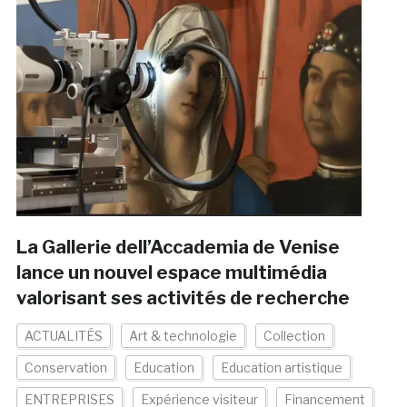
La Gallerie dell’Accademia de Venise
lance un nouvel espace multimédia
valorisant ses activités de recherche
ACTUALITÉS
Art & technologie
Collection
Conservation
Education
Education artistique
ENTREPRISES
Expérience visiteur
Financement