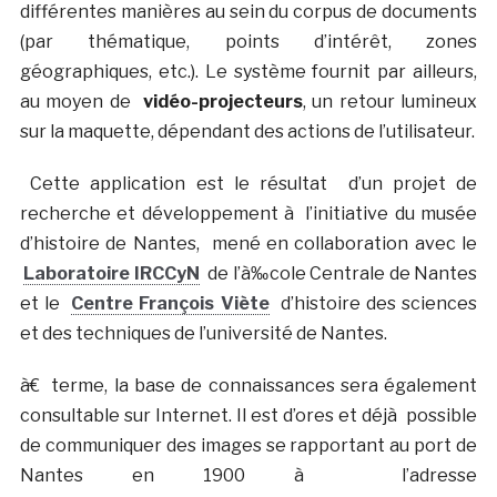
différentes manières au sein du corpus de documents
(par thématique, points d’intérêt, zones
géographiques, etc.). Le système fournit par ailleurs,
au moyen de
vidéo-projecteurs
, un retour lumineux
sur la maquette, dépendant des actions de l’utilisateur.
Cette application est le résultat d’un projet de
recherche et développement à l’initiative du musée
d’histoire de Nantes, mené en collaboration avec le
Laboratoire IRCCyN
de l’à‰cole Centrale de Nantes
et le
Centre François Viète
d’histoire des sciences
et des techniques de l’université de Nantes.
à€ terme, la base de connaissances sera également
consultable sur Internet. Il est d’ores et déjà possible
de communiquer des images se rapportant au port de
Nantes en 1900 à l’adresse