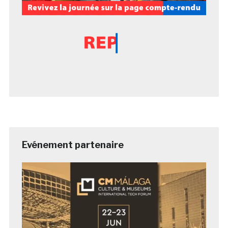
Evénement partenaire