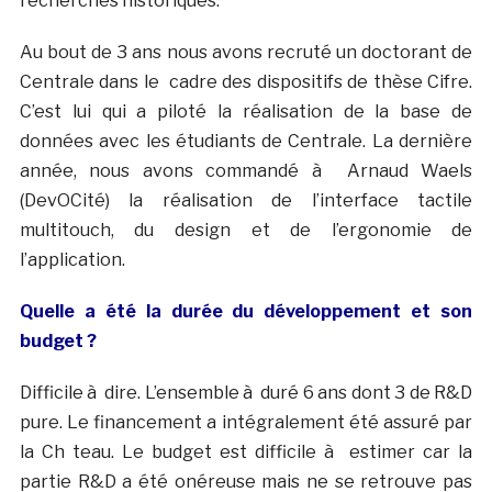
recherches historiques.
Au bout de 3 ans nous avons recruté un doctorant de
Centrale dans le cadre des dispositifs de thèse Cifre.
C’est lui qui a piloté la réalisation de la base de
données avec les étudiants de Centrale. La dernière
année, nous avons commandé à Arnaud Waels
(DevOCité) la réalisation de l’interface tactile
multitouch, du design et de l’ergonomie de
l’application.
Quelle a été la durée du développement et son
budget ?
Difficile à dire. L’ensemble à duré 6 ans dont 3 de R&D
pure. Le financement a intégralement été assuré par
la Ch teau. Le budget est difficile à estimer car la
partie R&D a été onéreuse mais ne se retrouve pas