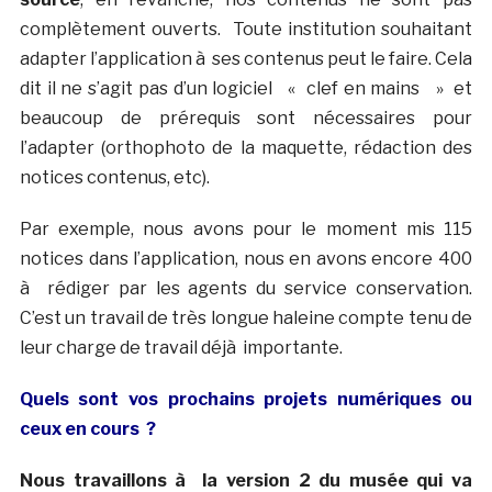
complètement ouverts. Toute institution souhaitant
adapter l’application à ses contenus peut le faire. Cela
dit il ne s’agit pas d’un logiciel « clef en mains » et
beaucoup de prérequis sont nécessaires pour
l’adapter (orthophoto de la maquette, rédaction des
notices contenus, etc).
Par exemple, nous avons pour le moment mis 115
notices dans l’application, nous en avons encore 400
à rédiger par les agents du service conservation.
C’est un travail de très longue haleine compte tenu de
leur charge de travail déjà importante.
Quels sont vos prochains projets numériques ou
ceux en cours ?
Nous travaillons à la version 2 du musée qui va