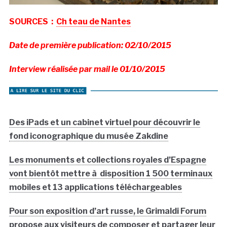
SOURCES :
Ch teau de Nantes
Date de première publication: 02/10/2015
Interview réalisée par mail le 01/10/2015
Des iPads et un cabinet virtuel pour découvrir le
fond iconographique du musée Zakdine
Les monuments et collections royales d’Espagne
vont bientôt mettre à disposition 1 500 terminaux
mobiles et 13 applications téléchargeables
Pour son exposition d’art russe, le Grimaldi Forum
propose aux visiteurs de composer et partager leur