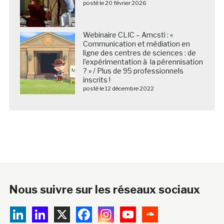
posté le 20 février 2026
Webinaire CLIC – Amcsti : «
Communication et médiation en
ligne des centres de sciences : de
l’expérimentation à la pérennisation
? » / Plus de 95 professionnels
inscrits !
posté le 12 décembre 2022
Nous suivre sur les réseaux sociaux