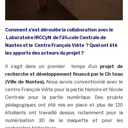
Comment s’est déroulée la collaboration avec le
Laboratoire IRCCyN de l’à‰cole Centrale de
Nantes et le Centre François Viète ? Quel ont été
les apports des acteurs du projet ?
Il s’agit dans un premier temps d’un
projet de
recherche et développement financé par le Ch teau
(Ville de Nantes).
Nous avons conventionné avec le
centre François Viète pour la partie histoire et l’école
Centrale pour la partie numérique. Des projets
pédagogiques ont été mis en place et plus de 120
étudiants ont travaillé dessus, notamment pour la
numérisation 3D de la maquette et pour les