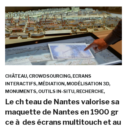
CHÂTEAU
CROWDSOURCING
ECRANS
INTERACTIFS
MÉDIATION
MODÉLISATION 3D
MONUMENTS
OUTILS IN-SITU
RECHERCHE
Le ch teau de Nantes valorise sa
maquette de Nantes en 1900 gr
ce à des écrans multitouch et au