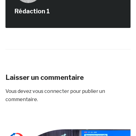
Rédaction 1
Laisser un commentaire
Vous devez
vous connecter
pour publier un
commentaire.