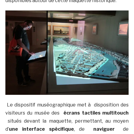
disponibles autour de cette maquette historique.
Le dispositif muséographique met à disposition des
visiteurs du musée des
écrans tactiles multitouch
situés devant la maquette, permettant, au moyen
d’
une interface spécifique
, de
naviguer
de