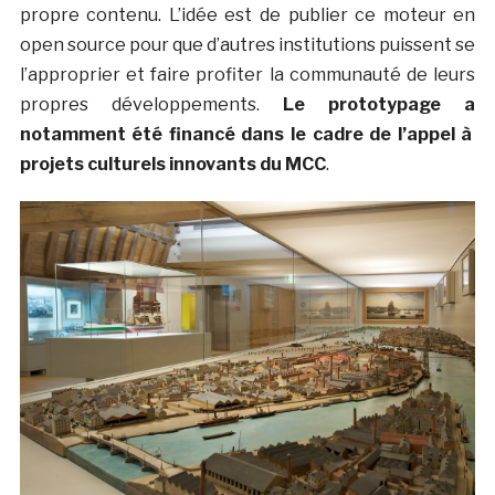
propre contenu. L’idée est de publier ce moteur en
open source pour que d’autres institutions puissent se
l’approprier et faire profiter la communauté de leurs
propres développements.
Le prototypage a
notamment été financé dans le cadre de l’appel à
projets culturels innovants du MCC
.