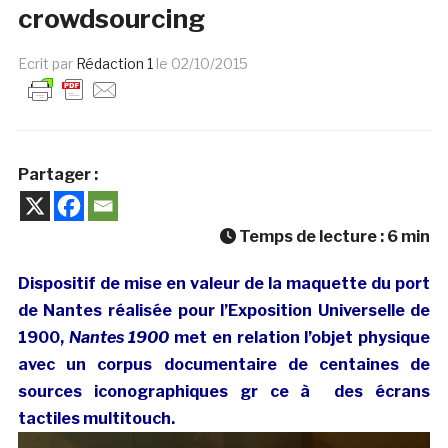
crowdsourcing
Ecrit par
Rédaction 1
le
02/10/2015
Partager :
Temps de lecture :
6
min
Dispositif de mise en valeur de la maquette du port
de Nantes réalisée pour l’Exposition Universelle de
1900,
Nantes 1900
met en relation l’objet physique
avec un corpus documentaire de centaines de
sources iconographiques gr ce à des écrans
tactiles multitouch.