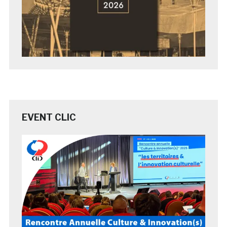
EVENT CLIC