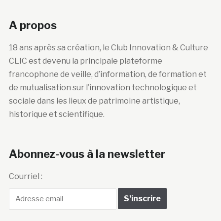
A propos
18 ans après sa création, le Club Innovation & Culture
CLIC est devenu la principale plateforme
francophone de veille, d’information, de formation et
de mutualisation sur l’innovation technologique et
sociale dans les lieux de patrimoine artistique,
historique et scientifique.
Abonnez-vous à la newsletter
Courriel :