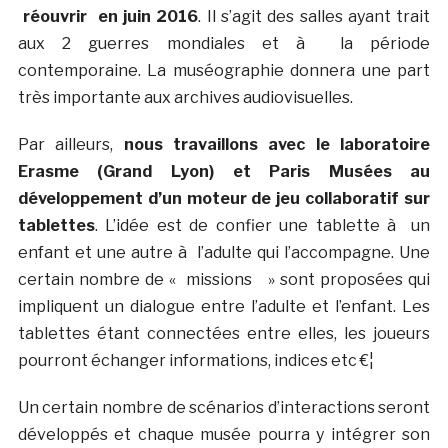
réouvrir en juin 2016
. Il s’agit des salles ayant trait
aux 2 guerres mondiales et à la période
contemporaine. La muséographie donnera une part
très importante aux archives audiovisuelles.
Par ailleurs,
nous travaillons avec le laboratoire
Erasme (Grand Lyon) et Paris Musées au
développement d’un moteur de jeu collaboratif sur
tablettes
. L’idée est de confier une tablette à un
enfant et une autre à l’adulte qui l’accompagne. Une
certain nombre de « missions » sont proposées qui
impliquent un dialogue entre l’adulte et l’enfant. Les
tablettes étant connectées entre elles, les joueurs
pourront échanger informations, indices etc €¦
Un certain nombre de scénarios d’interactions seront
développés et chaque musée pourra y intégrer son