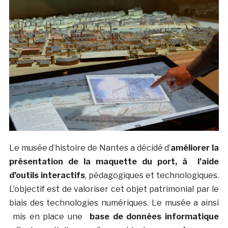
Le musée d’histoire de Nantes a décidé d’
améliorer la
présentation de la maquette du port, à l’aide
d’outils interactifs
, pédagogiques et technologiques.
L’objectif est de valoriser cet objet patrimonial par le
biais des technologies numériques. Le musée a ainsi
mis en place une
base de données informatique