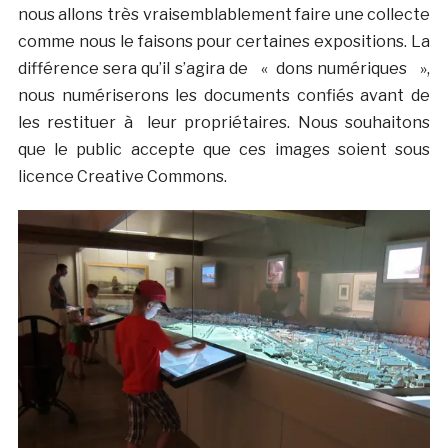
nous allons très vraisemblablement faire une collecte
comme nous le faisons pour certaines expositions. La
différence sera qu’il s’agira de « dons numériques »,
nous numériserons les documents confiés avant de
les restituer à leur propriétaires. Nous souhaitons
que le public accepte que ces images soient sous
licence Creative Commons.