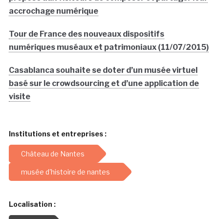
accrochage numérique
Tour de France des nouveaux dispositifs
numériques muséaux et patrimoniaux (11/07/2015)
Casablanca souhaite se doter d’un musée virtuel
basé sur le crowdsourcing et d’une application de
visite
Institutions et entreprises :
Château de Nantes
musée d'histoire de nantes
Localisation :