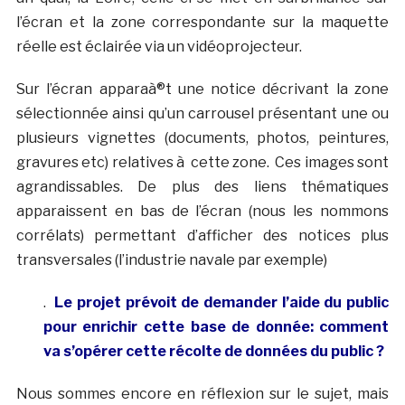
l’écran et la zone correspondante sur la maquette
réelle est éclairée via un vidéoprojecteur.
Sur l’écran apparaà®t une notice décrivant la zone
sélectionnée ainsi qu’un carrousel présentant une ou
plusieurs vignettes (documents, photos, peintures,
gravures etc) relatives à cette zone. Ces images sont
agrandissables. De plus des liens thématiques
apparaissent en bas de l’écran (nous les nommons
corrélats) permettant d’afficher des notices plus
transversales (l’industrie navale par exemple)
.
Le projet prévoit de demander l’aide du public
pour enrichir cette base de donnée: comment
va s’opérer cette récolte de données du public ?
Nous sommes encore en réflexion sur le sujet, mais