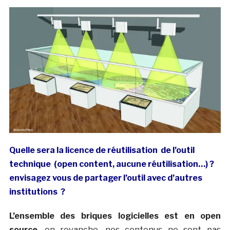
Quelle sera la licence de réutilisation de l’outil
technique (open content, aucune réutilisation…) ?
envisagez vous de partager l’outil avec d’autres
institutions ?
L’ensemble des briques logicielles est en open
source
, en revanche, nos contenus ne sont pas