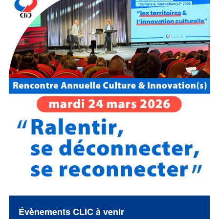
Évènements CLIC à venir