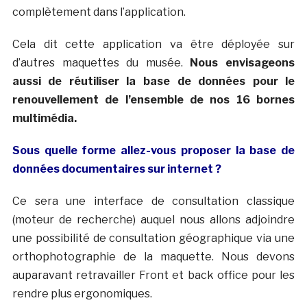
complètement dans l’application.
Cela dit cette application va être déployée sur
d’autres maquettes du musée.
Nous envisageons
aussi de réutiliser la base de données pour le
renouvellement de l’ensemble de nos 16 bornes
multimédia.
Sous quelle forme allez-vous proposer la base de
données documentaires sur internet ?
Ce sera une interface de consultation classique
(moteur de recherche) auquel nous allons adjoindre
une possibilité de consultation géographique via une
orthophotographie de la maquette. Nous devons
auparavant retravailler Front et back office pour les
rendre plus ergonomiques.