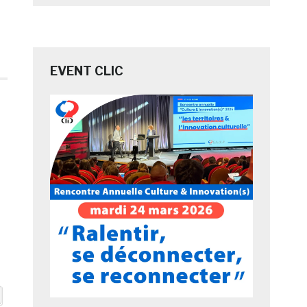
EVENT CLIC