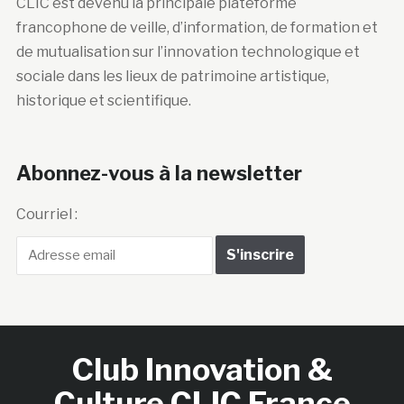
CLIC est devenu la principale plateforme
francophone de veille, d’information, de formation et
de mutualisation sur l’innovation technologique et
sociale dans les lieux de patrimoine artistique,
historique et scientifique.
Abonnez-vous à la newsletter
Courriel :
Club Innovation &
Culture CLIC France