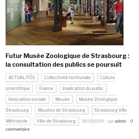
Futur Musée Zoologique de Strasbourg :
la consultation des publics se poursuit
ACTUALITÉS
Collectivité territoriale
Culture
scientifique
France
Implication du public
Innovation sociale
Musée
Musée Zoologique
Strasbourg
Musées de Strasbourg
Strasbourg Ville
Métropole
Ville de Strasbourg
18/09/2024
par
admin
0
commentaire