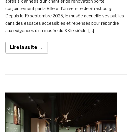
après six années d’un chantier de rénovation porté
conjointement par la Ville et l’Université de Strasbourg.
Depuis le 19 septembre 2025, le musée accueille ses publics
dans des espaces accessibles et repensés pour répondre
aux exigences d’un musée du XXIe siècle. […]
Lire la suite →