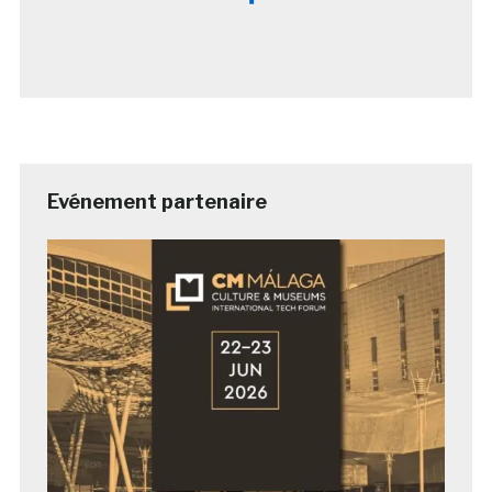
Evénement partenaire