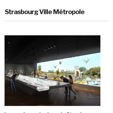
Strasbourg Ville Métropole