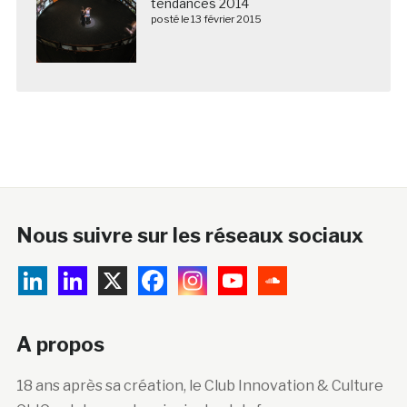
tendances 2014
posté le 13 février 2015
Nous suivre sur les réseaux sociaux
A propos
18 ans après sa création, le Club Innovation & Culture