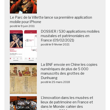
Le Parc de la Villette lance sa première application
mobile pour iPhone
posté le 9 juin 2011
DOSSIER / 530 applications mobiles
muséales et patrimoniales en
France (09/02/2021)
posté le 9 février 2021
La BNF envoie en Chine les copies
numériques de plus de 5 000
manuscrits des grottes de
Dunhuang
posté le 25 mars 2018
L’innovation dans les musées et
lieux de patrimoine en France et
dans le Monde: cahier des