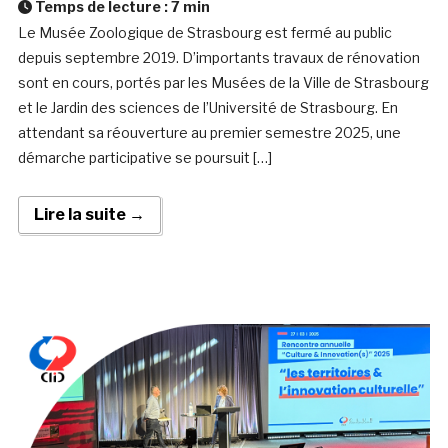
Temps de lecture :
7
min
Le Musée Zoologique de Strasbourg est fermé au public
depuis septembre 2019. D’importants travaux de rénovation
sont en cours, portés par les Musées de la Ville de Strasbourg
et le Jardin des sciences de l’Université de Strasbourg. En
attendant sa réouverture au premier semestre 2025, une
démarche participative se poursuit […]
Lire la suite →