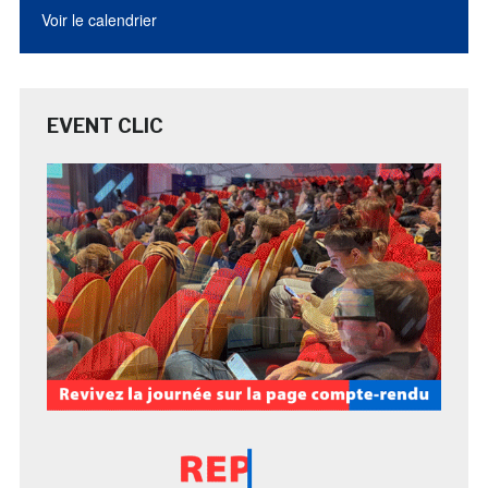
Voir le calendrier
EVENT CLIC