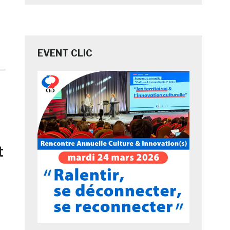
EVENT CLIC
t