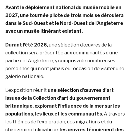
Avant le déploiement national du musée mobile en
2027, une tournée pilote de trois mois se déroulera
dans le Sud-Ouest et le Nord-Ouest de l’Angleterre
avec un musée itinérant existant.
Durant l’été 2026,
une sélection d’œuvres de la
collection sera présentée aux communautés d’une
partie de l’Angleterre, y compris à de nombreuses
personnes qui n’ont jamais eu l’occasion de visiter une
galerie nationale.
L’exposition réunit
une sélection d’œuvres d’art
issues de la Collection d’art du gouvernement
britannique, explorant l’influence de la mer sur les
populations, les lieux et les communautés
. À travers
les thèmes de l’exploration, des migrations et du
changement climatique, l
es œuvres témoignent des