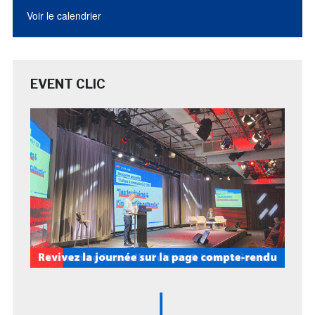
Voir le calendrier
EVENT CLIC