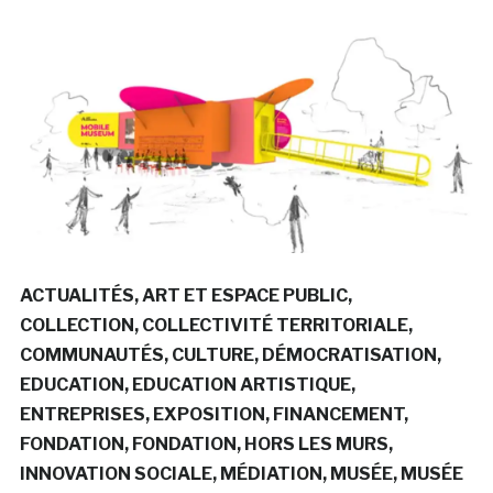
ACTUALITÉS
ART ET ESPACE PUBLIC
COLLECTION
COLLECTIVITÉ TERRITORIALE
COMMUNAUTÉS
CULTURE
DÉMOCRATISATION
EDUCATION
EDUCATION ARTISTIQUE
ENTREPRISES
EXPOSITION
FINANCEMENT
FONDATION
FONDATION
HORS LES MURS
INNOVATION SOCIALE
MÉDIATION
MUSÉE
MUSÉE