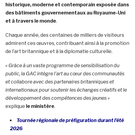
historique, moderne et contemporain exposée dans
des bâtiments gouvernementaux au Royaume-Uni
et à travers le monde
.
Chaque année, des centaines de milliers de visiteurs
admirent ces œuvres, contribuant ainsi à la promotion
de l’art britannique et à la diplomatie culturelle.
« Grâce à un vaste programme de sensibilisation du
public, la GAC ​​intègre l’art au cœur des communautés
et collabore avec des partenaires britanniques et
internationaux pour soutenir les échanges créatifs et le
développement des compétences des jeunes »
explique
le ministère
.
Tournée régionale de préfiguration durant l’été
2026