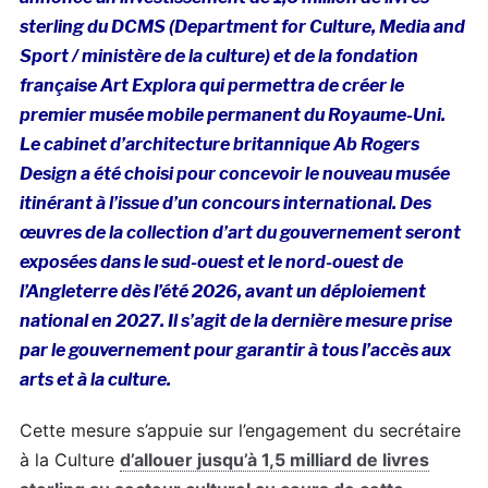
sterling du DCMS (Department for Culture, Media and
Sport / ministère de la culture) et de la fondation
française Art Explora qui permettra de créer le
premier musée mobile permanent du Royaume-Uni.
Le cabinet d’architecture britannique Ab Rogers
Design a été choisi pour concevoir le nouveau musée
itinérant à l’issue d’un concours international. Des
œuvres de la collection d’art du gouvernement seront
exposées dans le sud-ouest et le nord-ouest de
l’Angleterre dès l’été 2026, avant un déploiement
national en 2027. Il s’agit de la dernière mesure prise
par le gouvernement pour garantir à tous l’accès aux
arts et à la culture.
Cette mesure s’appuie sur l’engagement du secrétaire
à la Culture
d’allouer jusqu’à 1,5 milliard de livres