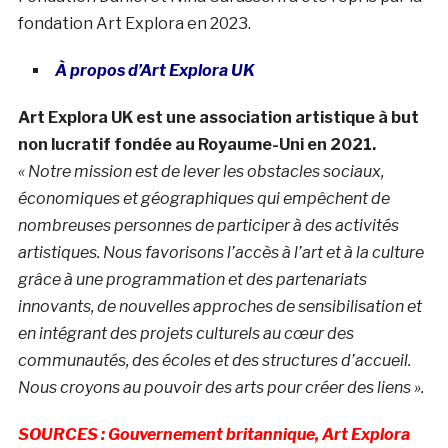
fondation Art Explora en 2023.
À propos d’Art Explora UK
Art Explora UK est une association artistique à but
non lucratif fondée au Royaume-Uni en 2021.
« Notre mission est de lever les obstacles sociaux,
économiques et géographiques qui empêchent de
nombreuses personnes de participer à des activités
artistiques. Nous favorisons l’accès à l’art et à la culture
grâce à une programmation et des partenariats
innovants, de nouvelles approches de sensibilisation et
en intégrant des projets culturels au cœur des
communautés, des écoles et des structures d’accueil.
Nous croyons au pouvoir des arts pour créer des liens ».
SOURCES : Gouvernement britannique, Art Explora