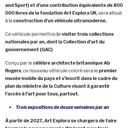
and Sport) et d’une contribution équivalente de 800
000 livres de la fondation Art Explora UK
, sera alloué
à la
construction d’un véhicule ultramoderne.
Ce véhicule permettra de
visiter trois collections
nationales par an, dont la Collection d’art du
gouvernement (GAC)
.
Conçu par le
célèbre architecte britannique Ab
Rogers
, ce nouveau véhicule coloré sera le
premier
musée mobile du pays et s’inscrit dans le cadre du
plan du ministre de la Culture visant à garantir
l’accès à l’art pour tous, partout.
Trois expositions de douze semaines par an
À partir de 2027, Art Explora se chargera de faire