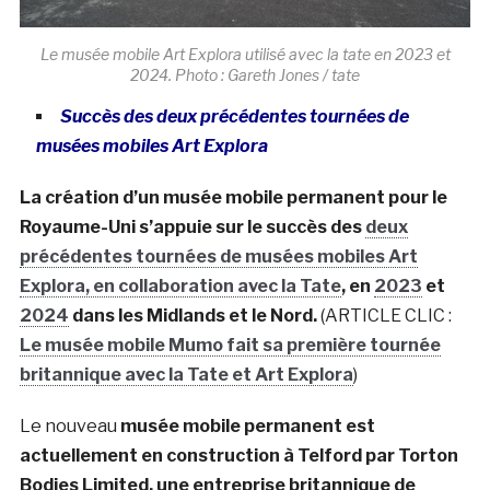
Le musée mobile Art Explora utilisé avec la tate en 2023 et
2024. Photo : Gareth Jones / tate
Succès des deux précédentes tournées de
musées mobiles Art Explora
La création d’un musée mobile permanent pour le
Royaume-Uni s’appuie sur le succès des
deux
précédentes tournées de musées mobiles Art
Explora, en collaboration avec la Tate
, en
2023
et
2024
dans les Midlands et le Nord.
(ARTICLE CLIC :
Le musée mobile Mumo fait sa première tournée
britannique avec la Tate et Art Explora
)
Le nouveau
musée mobile permanent est
actuellement en construction à Telford par Torton
Bodies Limited, une entreprise britannique de