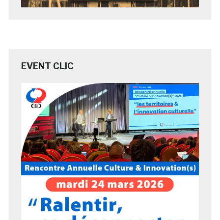
EVENT CLIC