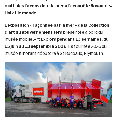
multiples façons dont la mer a façonné le Royaume-
Uni et le monde.
L’exposition « Façonnée par la mer » de la Collection
d’art du gouvernement
sera présentée à bord du
musée mobile Art Explora
pendant 13 semaines, du
15 juin au 13 septembre 2026.
La tournée 2026 du
musée itinérant débutera à St Budeaux, Plymouth.