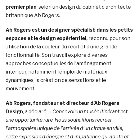
premier plan
, selon un design du cabinet d’architecte
britannique Ab Rogers.
Ab Rogers est un designer spécialisé dans les petits
espaces et le design expérientiel,
reconnu pour son
utilisation de la couleur, du récit et d’une grande
fonctionnalité. Son travail explore diverses
approches conceptuelles de l’aménagement
intérieur, notamment l’emploi de matériaux
dynamiques, la création de sensations et le
mouvement.
Ab Rogers, fondateur et directeur d’Ab Rogers
Design
, a déclaré :
«
Concevoir un musée itinérant est
une opportunité rare. Nous souhaitions recréer
l’atmosphère unique de l’arrivée d’un cirque en ville,
cette explosion d’énergie et d’impatience qui abrite et