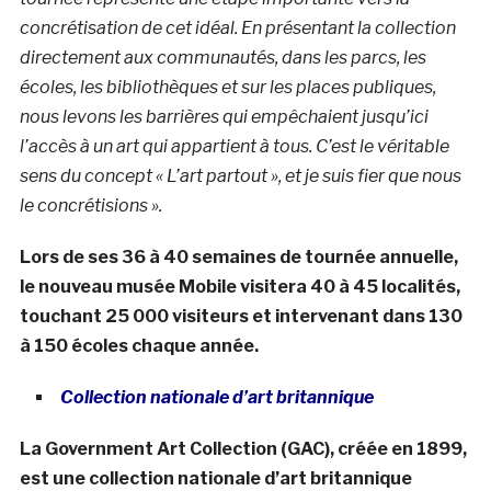
concrétisation de cet idéal. En présentant la collection
directement aux communautés, dans les parcs, les
écoles, les bibliothèques et sur les places publiques,
nous levons les barrières qui empêchaient jusqu’ici
l’accès à un art qui appartient à tous. C’est le véritable
sens du concept « L’art partout », et je suis fier que nous
le concrétisions ».
Lors de ses 36 à 40 semaines de tournée annuelle,
le nouveau musée Mobile visitera 40 à 45 localités,
touchant 25 000 visiteurs et intervenant dans 130
à 150 écoles chaque année.
Collection nationale d’art britannique
La Government Art Collection (GAC), créée en 1899,
est une collection nationale d’art britannique