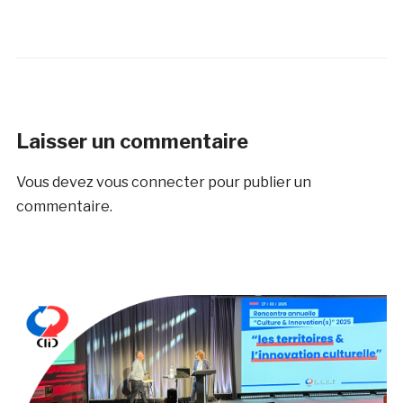
Laisser un commentaire
Vous devez
vous connecter
pour publier un
commentaire.