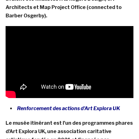
Architects et Map Project Office (connected to
Barber Osgerby).
Renforcement des actions
d’Art Explora UK
Le musée itinérant est l’un des programmes phares
d’Art Explora UK, une association caritative