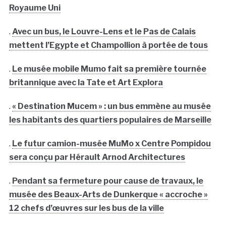
Royaume Uni
.
Avec un bus, le Louvre-Lens et le Pas de Calais
mettent l’Egypte et Champollion à portée de tous
.
Le musée mobile Mumo fait sa première tournée
britannique avec la Tate et Art Explora
.
« Destination Mucem » : un bus emmène au musée
les habitants des quartiers populaires de Marseille
.
Le futur camion-musée MuMo x Centre Pompidou
sera conçu par Hérault Arnod Architectures
.
Pendant sa fermeture pour cause de travaux, le
musée des Beaux-Arts de Dunkerque « accroche »
12 chefs d’œuvres sur les bus de la ville