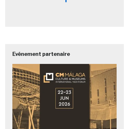
Evénement partenaire