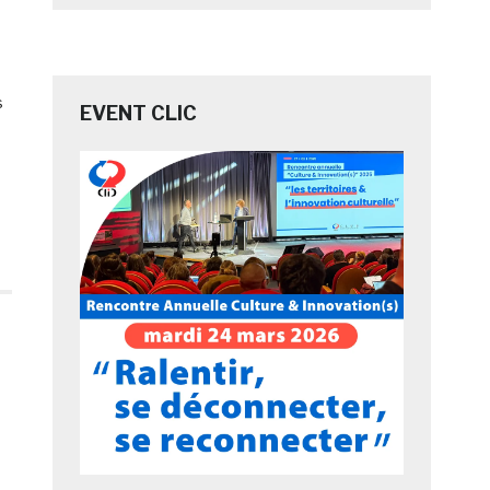
s
EVENT CLIC