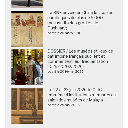
La BNF envoie en Chine les copies
numériques de plus de 5 000
manuscrits des grottes de
Dunhuang
posté le 25 mars 2018
DOSSIER / Les musées et lieux de
patrimoine français publient et
commentent leur fréquentation
2025 (20/02/2026)
posté le 20 février 2026
Le 22 et 23 juin 2026, le CLIC
emmène 4 institutions membres au
salon des musées de Malaga
posté le 29 mai 2026