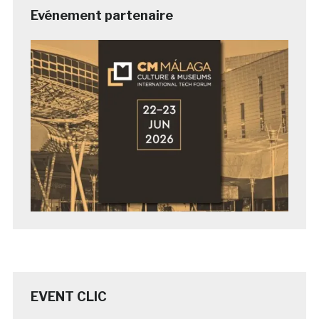
Evénement partenaire
EVENT CLIC