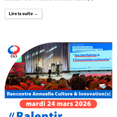
Lire la suite →