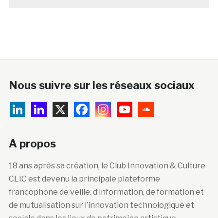
Nous suivre sur les réseaux sociaux
A propos
18 ans après sa création, le Club Innovation & Culture
CLIC est devenu la principale plateforme
francophone de veille, d’information, de formation et
de mutualisation sur l’innovation technologique et