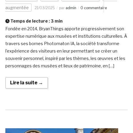
augmentée
21/03/2025
par
admin
0 commentaire
Temps de lecture :
3
min
Fondée en 2014, BryanThings apporte progressivement son
expertise numérique aux musées et institutions culturelles. À
travers ses bornes Photomaton IA, la société transforme
l’expérience des visiteurs en leur permettant se créer un
souvenir personnel, inspiré par les thèmes, les œuvres et les
personnages des musées et lieux de patrimoine, en […]
Lire la suite →