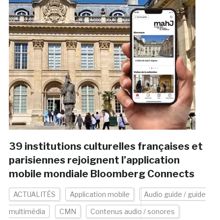
39 institutions culturelles françaises et
parisiennes rejoignent l’application
mobile mondiale Bloomberg Connects
ACTUALITÉS
Application mobile
Audio guide / guide
multimédia
CMN
Contenus audio / sonores