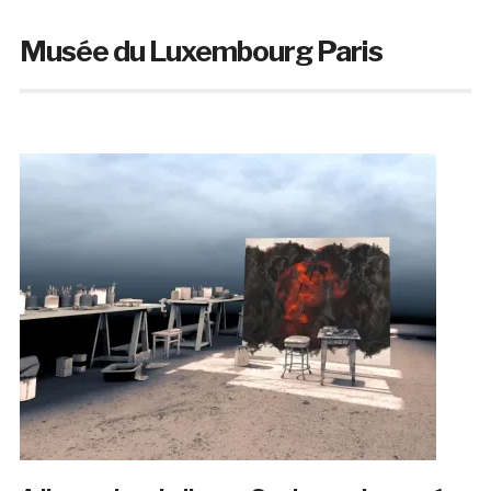
Musée du Luxembourg Paris