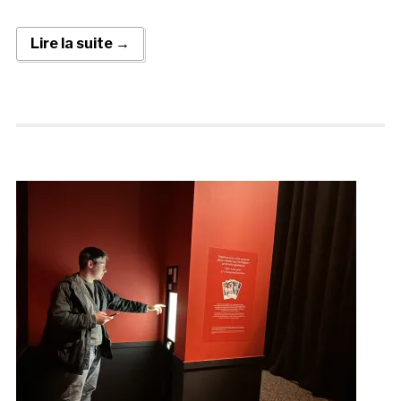
Lire la suite →