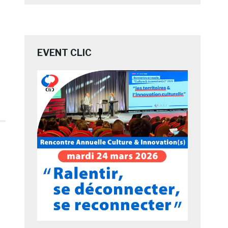
EVENT CLIC