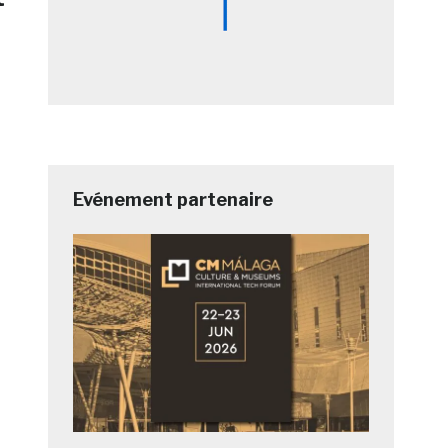
Evénement partenaire