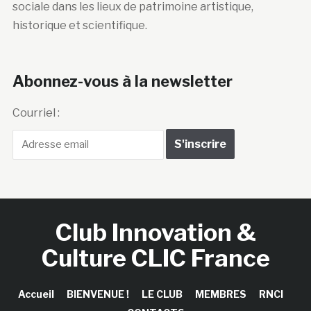
sociale dans les lieux de patrimoine artistique,
historique et scientifique.
Abonnez-vous à la newsletter
Courriel :
Club Innovation &
Culture CLIC France
Accueil
BIENVENUE !
LE CLUB
MEMBRES
RNCI