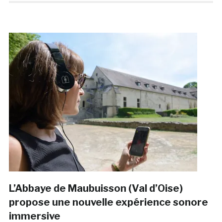
L’Abbaye de Maubuisson (Val d’Oise)
propose une nouvelle expérience sonore
immersive