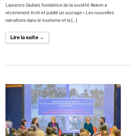
Laurence Giuliani, fondatrice de la société Akken a
récemment écrit et publié un ouvrage « Les nouvelles
narrations dans le tourisme et la […]
Lire la suite →