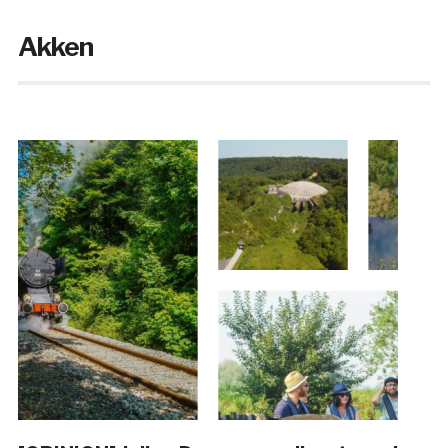
Akken