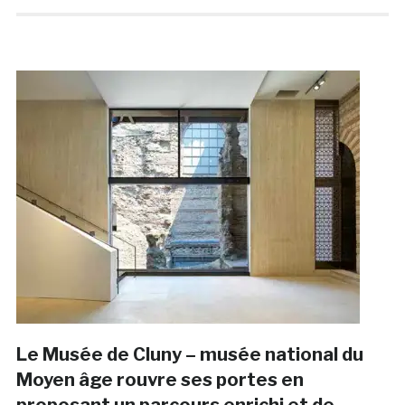
Le Musée de Cluny – musée national du
Moyen âge rouvre ses portes en