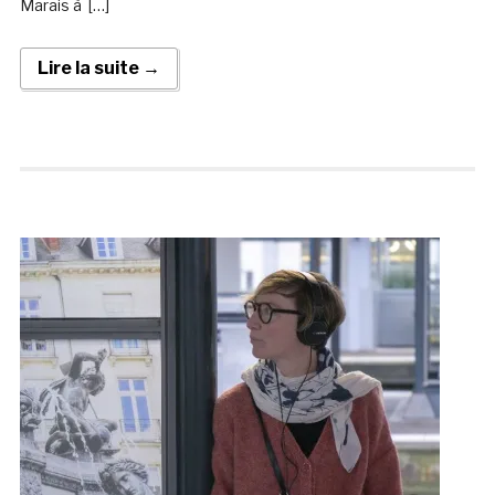
Marais à […]
Lire la suite →