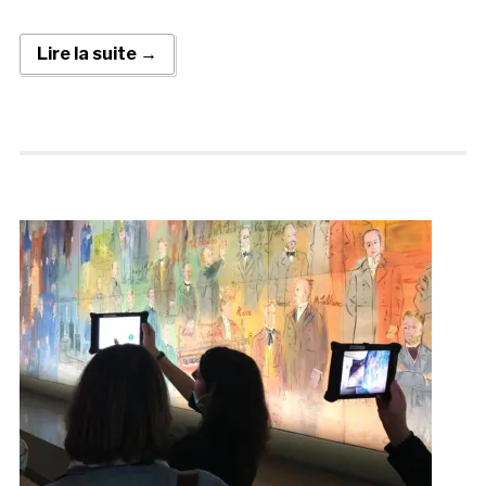
Lire la suite →