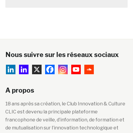
Nous suivre sur les réseaux sociaux
A propos
18 ans après sa création, le Club Innovation & Culture
CLIC est devenu la principale plateforme
francophone de veille, d’information, de formation et
de mutualisation sur l’innovation technologique et