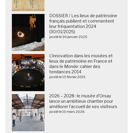
DOSSIER / Les lieux de patrimoine
français publient et commentent
leur fréquentation 2024
(30/01/2025)
posté le 30 janvier 2025
L’innovation dans les musées et
lieux de patrimoine en France et
dans le Monde: cahier des
tendances 2014
posté le 13 février 2015
2026 – 2028 : le musée d’Orsay
lance un ambitieux chantier pour
améliorer l’accueil de ses visiteurs
posté le 10 mars 2026