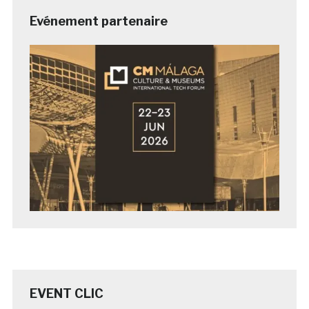
Evénement partenaire
EVENT CLIC