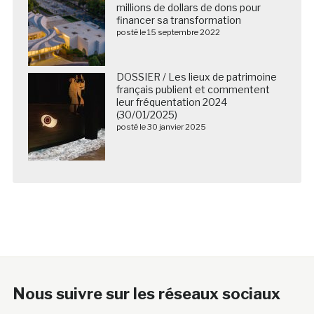
millions de dollars de dons pour
financer sa transformation
posté le 15 septembre 2022
DOSSIER / Les lieux de patrimoine
français publient et commentent
leur fréquentation 2024
(30/01/2025)
posté le 30 janvier 2025
Nous suivre sur les réseaux sociaux