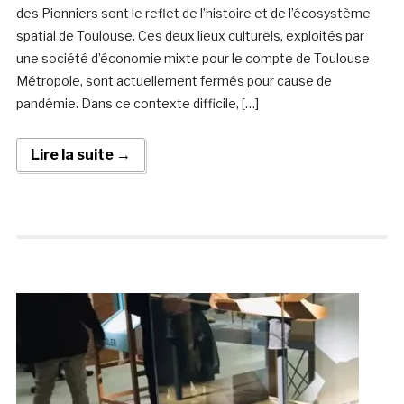
des Pionniers sont le reflet de l’histoire et de l’écosystème
spatial de Toulouse. Ces deux lieux culturels, exploités par
une société d’économie mixte pour le compte de Toulouse
Métropole, sont actuellement fermés pour cause de
pandémie. Dans ce contexte difficile, […]
Lire la suite →