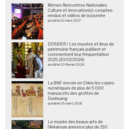
8èmes Rencontres Nationales
Culture et Innovation(s): comptes-
rendus et vidéos de la journée
posté le 12 mars 2017
DOSSIER / Les musées et lieux de
patrimoine français publient et
commentent leur fréquentation
2025 (20/02/2026)
posté le 20 février 2026
La BNF envoie en Chine les copies
numériques de plus de 5 000
manuscrits des grottes de
Dunhuang
posté le 25 mars 2018
Le musée des beaux-arts de
l’Arkansas annonce plus de 150