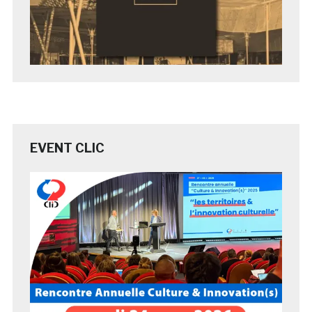
EVENT CLIC