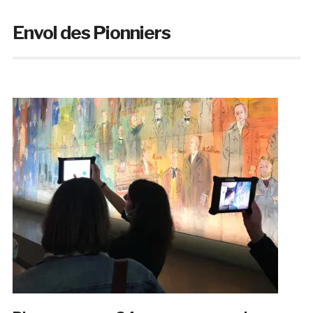
Envol des Pionniers