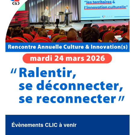
Évènements CLIC à venir