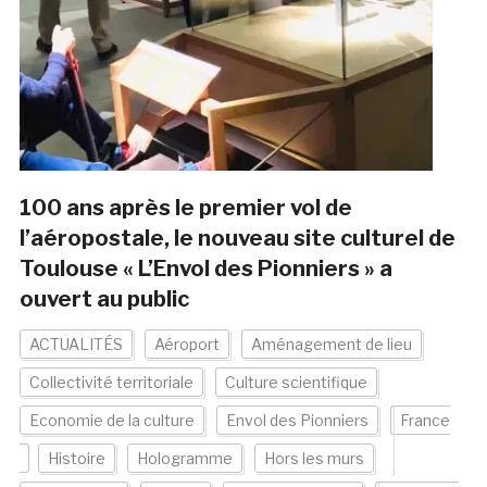
100 ans après le premier vol de
l’aéropostale, le nouveau site culturel de
Toulouse « L’Envol des Pionniers » a
ouvert au public
ACTUALITÉS
Aéroport
Aménagement de lieu
Collectivité territoriale
Culture scientifique
Economie de la culture
Envol des Pionniers
France
Histoire
Hologramme
Hors les murs