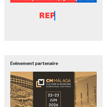
Evénement partenaire