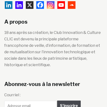
A propos
18 ans après sa création, le Club Innovation & Culture
CLIC est devenu la principale plateforme
francophone de veille, d’information, de formation et
de mutualisation sur l’innovation technologique et
sociale dans les lieux de patrimoine artistique,
historique et scientifique.
Abonnez-vous à la newsletter
Courriel :