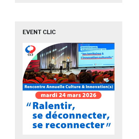
EVENT CLIC