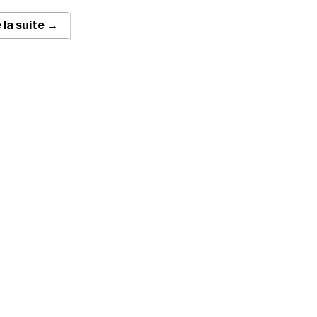
e la suite →