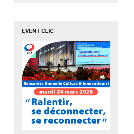
EVENT CLIC