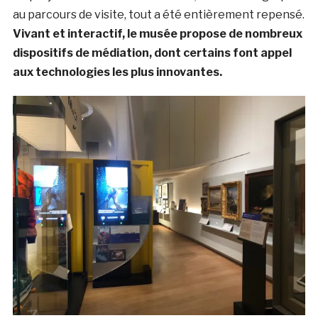
au parcours de visite, tout a été entièrement repensé.
Vivant et interactif, le musée propose de nombreux
dispositifs de médiation, dont certains font appel
aux technologies les plus innovantes.