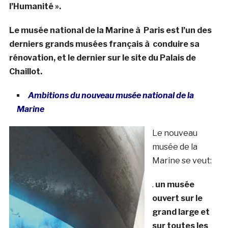
l’Humanité ».
Le musée national de la Marine à Paris est l’un des
derniers grands musées français à conduire sa
rénovation, et le dernier sur le site du Palais de
Chaillot.
Ambitions du nouveau musée national de la
Marine
Le nouveau
musée de la
Marine se veut:
.
un musée
ouvert sur le
grand large et
sur toutes les