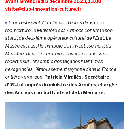
avant le vendredi 8 décembre 2023, 13.00
visite@club-innovation-culture.fr
«
En investissant 71 millions d’euros dans cette
réouverture, le Ministère des Armées confirme son
statut de deuxième opérateur culturel de l’Etat. Le
Musée est aussi le symbole de l’investissement du
Ministère dans les territoires : avec ses cinq sites
répartis sur l’ensemble des façades maritimes
hexagonales, l’établissement rayonne dans la France
entière »
explique
Patricia Mirallès, Secrétaire
d’à‰tat auprès du ministre des Armées, chargée
des Anciens combattants et de la Mémoire.