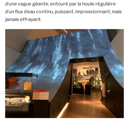
d’une vague géante, entouré par la houle régulière
d’un flux d’eau continu, puissant, impressionnant, mais
jamais effrayant.