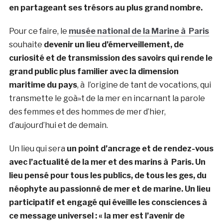
en partageant ses trésors au plus grand nombre.
Pour ce faire, le
musée national de la Marine à Paris
souhaite
devenir un lieu d’émerveillement, de
curiosité et de transmission des savoirs qui rende le
grand public plus familier avec la dimension
maritime du pays
, à l’origine de tant de vocations, qui
transmette le goà»t de la mer en incarnant la parole
des femmes et des hommes de mer d’hier,
d’aujourd’hui et de demain.
Un lieu qui sera
un point d’ancrage et de rendez-vous
avec l’actualité de la mer et des marins à Paris. Un
lieu pensé pour tous les publics, de tous les ges, du
néophyte au passionné de mer et de marine. Un lieu
participatif et engagé qui éveille les consciences à
ce message universel : « la mer est l’avenir de