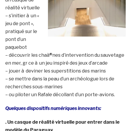
réalité virtuelle
– s’initier à un «
jeu de pont »,
pratiqué sur le
pont d’un
paquebot
– découvrir les chaà®nes d’intervention du sauvetage
en mer, gr ce à un jeu inspiré des jeux d’arcade
– jouer à deviner les superstitions des marins
– se mettre dans la peau d’un archéologue lors de
recherches sous-marines
– ou piloter un Rafale décollant d’un porte-avions.
Quelques dispositifs numériques innovants:
. Un casque de réalité virtuelle pour entrer dans le
modèle du Paraguay