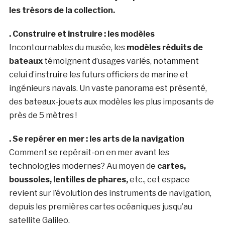
les trésors de la collection.
. Construire et instruire : les modèles
Incontournables du musée, les
modèles réduits de
bateaux
témoignent d’usages variés, notamment
celui d’instruire les futurs officiers de marine et
ingénieurs navals. Un vaste panorama est présenté,
des bateaux-jouets aux modèles les plus imposants de
près de 5 mètres !
. Se repérer en mer : les arts de la navigation
Comment se repérait-on en mer avant les
technologies modernes? Au moyen de
cartes,
boussoles, lentilles de phares,
etc., cet espace
revient sur l’évolution des instruments de navigation,
depuis les premières cartes océaniques jusqu’au
satellite Galileo.