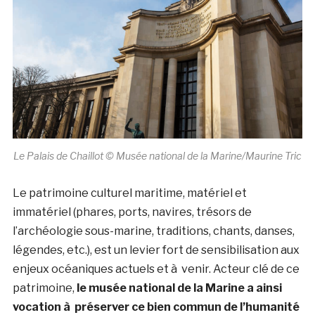
Le Palais de Chaillot © Musée national de la Marine/Maurine Tric
Le patrimoine culturel maritime, matériel et
immatériel (phares, ports, navires, trésors de
l’archéologie sous-marine, traditions, chants, danses,
légendes, etc.), est un levier fort de sensibilisation aux
enjeux océaniques actuels et à venir. Acteur clé de ce
patrimoine,
le musée national de la Marine a ainsi
vocation à préserver ce bien commun de l’humanité