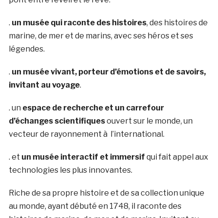
.
un musée qui raconte des histoires
, des histoires de
marine, de mer et de marins, avec ses héros et ses
légendes.
.
un musée vivant, porteur d’émotions et de savoirs,
invitant au voyage
.
. un
espace de recherche et un carrefour
d’échanges scientifiques
ouvert sur le monde, un
vecteur de rayonnement à l’international.
. et
un musée interactif et immersif
qui fait appel aux
technologies les plus innovantes.
Riche de sa propre histoire et de sa collection unique
au monde, ayant débuté en 1748, il raconte des