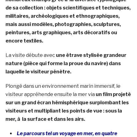
de sa collection : objets scientifiques et techniques,
militaires, archéologiques et ethnographiques,
mais aussi modèles, photographies, sculptures,
peintures, arts graphiques, arts décoratifs ou
encore textiles.
La visite débute avec
une étrave stylisée grandeur
nature (pièce qui forme la proue du navire) dans
laquelle le visiteur pénètre.
Plongé dans un environnement marin immersif, le
visiteur appréhende ensuite la mer via
un film projeté
sur un grand écran hémisphérique surplombant les
visiteurs et multipliant les points de vue : sous la
mer, à la surface et dans les airs.
Le parcours tel un voyage en mer, en quatre