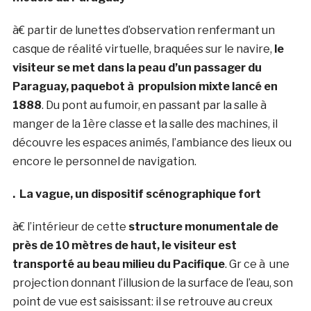
à€ partir de lunettes d’observation renfermant un
casque de réalité virtuelle, braquées sur le navire,
le
visiteur se met dans la peau d’un passager du
Paraguay, paquebot à propulsion mixte lancé en
1888
. Du pont au fumoir, en passant par la salle à
manger de la 1ère classe et la salle des machines, il
découvre les espaces animés, l’ambiance des lieux ou
encore le personnel de navigation.
. La vague, un dispositif scénographique fort
à€ l’intérieur de cette
structure monumentale de
près de 10 mètres de haut, le visiteur est
transporté au beau milieu du Pacifique
. Gr ce à une
projection donnant l’illusion de la surface de l’eau, son
point de vue est saisissant: il se retrouve au creux