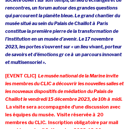
société ouvert sur son temps, un lieu d’échanges et de
rencontres, un forum autour des grandes questions
qui parcourent la planète bleue. Le grand chantier du
musée situé au sein du Palais de Chaillot à Paris
constitue la première pierre de la transformation de
l’institution en un musée d’avenir. Le 17 novembre
2023, les portes s’ouvrent sur « un lieu vivant, porteur
de savoirs et d’émotions gr ce à un parcours innovant
et multisensoriel ».
[EVENT CLIC]
Le musée national de la Marine invite
les membres du CLIC a découvrir les nouvelles salles et
les nouveaux dispositifs de médiation du Palais de
Chaillot le vendredi 15 décembre 2023, de 10h à midi.
La visite sera accompagnée d’une discussion avec
les équipes du musée. Visite réservée à 20
membres du CLIC. Inscription obligatoire par mail