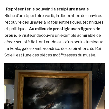
. Représenter le pouvoir : la sculpture navale
Riche d’un répertoire varié, la décoration des navires
recouvre des usages à la fois esthétiques, techniques
et politiques.
Au milieu de prestigieuses figures de
proue,
le visiteur découvre un exemple admirable de
décor sculpté flottant au-dessus d’un oculus lumineux.
La Réale, galère ambassadrice des aspirations du Roi-
Soleil, est l’une des pièces maà®tresses du musée.