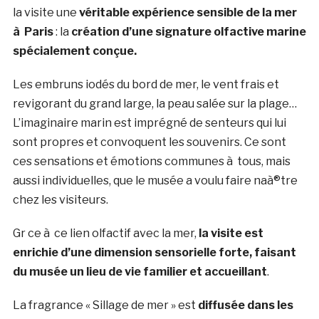
la visite une
véritable expérience sensible de la mer
à Paris
: la
création d’une signature olfactive marine
spécialement conçue.
Les embruns iodés du bord de mer, le vent frais et
revigorant du grand large, la peau salée sur la plage…
L’imaginaire marin est imprégné de senteurs qui lui
sont propres et convoquent les souvenirs. Ce sont
ces sensations et émotions communes à tous, mais
aussi individuelles, que le musée a voulu faire naà®tre
chez les visiteurs.
Gr ce à ce lien olfactif avec la mer,
la visite est
enrichie d’une dimension sensorielle forte, faisant
du musée un lieu de vie familier et accueillant
.
La fragrance « Sillage de mer » est
diffusée dans les