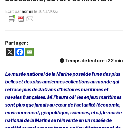
Ecrit par
admin
le
16/11/2023
Partager :
Temps de lecture :
22
min
Le musée national de la Marine possède l’une des plus
belles et des plus anciennes collections au monde qui
retrace plus de 250 ans d’histoires maritimes et
navales françaises.
à€ l’heure oà¹ les enjeux maritimes
sont plus que jamais au cœur de l’actualité (économie,
environnement, géopolitique, sciences, etc.), le musée
national de la Marine se réinvente en un musée de