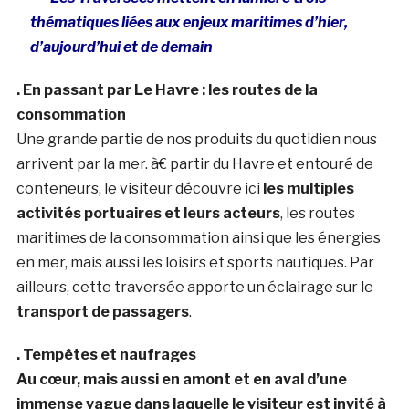
thématiques liées aux enjeux maritimes d’hier,
d’aujourd’hui et de demain
. En passant par Le Havre : les routes de la
consommation
Une grande partie de nos produits du quotidien nous
arrivent par la mer. à€ partir du Havre et entouré de
conteneurs, le visiteur découvre ici
les multiples
activités portuaires et leurs acteurs
, les routes
maritimes de la consommation ainsi que les énergies
en mer, mais aussi les loisirs et sports nautiques. Par
ailleurs, cette traversée apporte un éclairage sur le
transport de passagers
.
. Tempêtes et naufrages
Au cœur, mais aussi en amont et en aval d’une
immense vague dans laquelle le visiteur est invité à