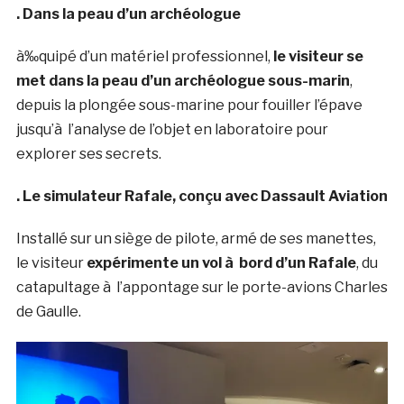
. Dans la peau d’un archéologue
à‰quipé d’un matériel professionnel,
le visiteur se
met dans la peau d’un archéologue sous-marin
,
depuis la plongée sous-marine pour fouiller l’épave
jusqu’à l’analyse de l’objet en laboratoire pour
explorer ses secrets.
. Le simulateur Rafale, conçu avec Dassault Aviation
Installé sur un siège de pilote, armé de ses manettes,
le visiteur
expérimente un vol à bord d’un Rafale
, du
catapultage à l’appontage sur le porte-avions Charles
de Gaulle.