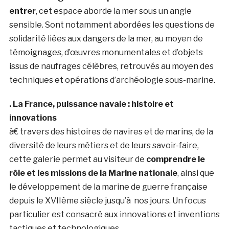
entrer
, cet espace aborde la mer sous un angle
sensible. Sont notamment abordées les questions de
solidarité liées aux dangers de la mer, au moyen de
témoignages, d’œuvres monumentales et d’objets
issus de naufrages célèbres, retrouvés au moyen des
techniques et opérations d’archéologie sous-marine.
. La France, puissance navale : histoire et
innovations
à€ travers des histoires de navires et de marins, de la
diversité de leurs métiers et de leurs savoir-faire,
cette galerie permet au visiteur de
comprendre le
rôle et les missions de la Marine nationale
, ainsi que
le développement de la marine de guerre française
depuis le XVIIème siècle jusqu’à nos jours. Un focus
particulier est consacré aux innovations et inventions
tactiques et technologiques.