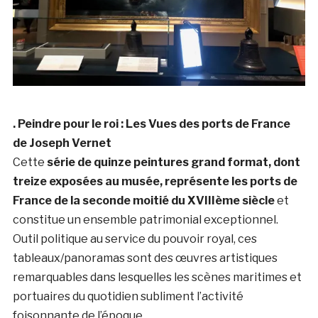
. Peindre pour le roi : Les Vues des ports de France
de Joseph Vernet
Cette
série de quinze peintures grand format, dont
treize exposées au musée, représente les ports de
France de la seconde moitié du XVIIIème siècle
et
constitue un ensemble patrimonial exceptionnel.
Outil politique au service du pouvoir royal, ces
tableaux/panoramas sont des œuvres artistiques
remarquables dans lesquelles les scènes maritimes et
portuaires du quotidien subliment l’activité
foisonnante de l’époque.