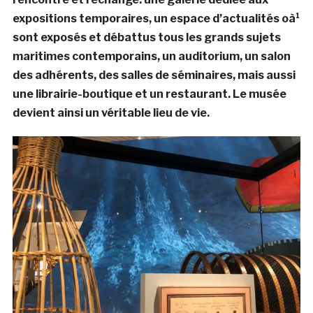
expositions temporaires, un espace d’actualités oà¹
sont exposés et débattus tous les grands sujets
maritimes contemporains, un auditorium, un salon
des adhérents, des salles de séminaires, mais aussi
une librairie-boutique et un restaurant. Le musée
devient ainsi un véritable lieu de vie.