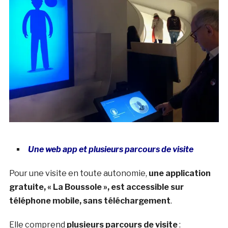
Une web app et plusieurs parcours de visite
Pour une visite en toute autonomie,
une application
gratuite, « La Boussole », est accessible sur
téléphone mobile, sans téléchargement
.
Elle comprend
plusieurs parcours de visite
: