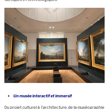
Un musée interactif et immersif
Du projet culturel à l’architecture, de la muséographie