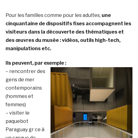
Pour les familles comme pour les adultes,
une
cinquantaine de dispositifs fixes accompagnent les
visiteurs dans la découverte des thématiques et
des œuvres du musée : vidéos, outils high-tech,
manipulations etc.
Ils peuvent, par exemple :
– rencontrer des
gens de mer
contemporains
(hommes et
femmes)
– visiter le
paquebot
Paraguay gr ce à
un casque de