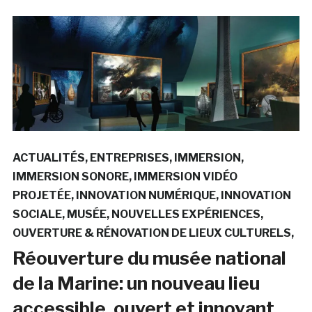
ACTUALITÉS
ENTREPRISES
IMMERSION
IMMERSION SONORE
IMMERSION VIDÉO
PROJETÉE
INNOVATION NUMÉRIQUE
INNOVATION
SOCIALE
MUSÉE
NOUVELLES EXPÉRIENCES
OUVERTURE & RÉNOVATION DE LIEUX CULTURELS
Réouverture du musée national
de la Marine: un nouveau lieu
accessible, ouvert et innovant