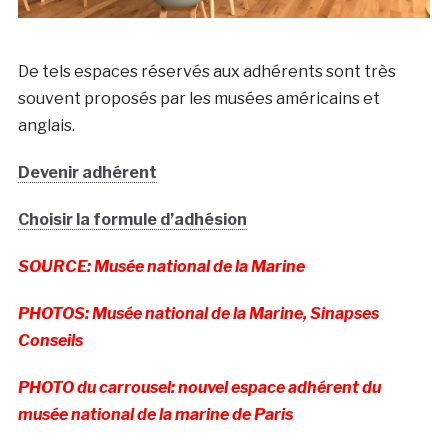
De tels espaces réservés aux adhérents sont très
souvent proposés par les musées américains et
anglais.
Devenir adhérent
Choisir la formule d’adhésion
SOURCE: Musée national de la Marine
PHOTOS: Musée national de la Marine, Sinapses
Conseils
PHOTO du carrousel: nouvel espace adhérent du
musée national de la marine de Paris