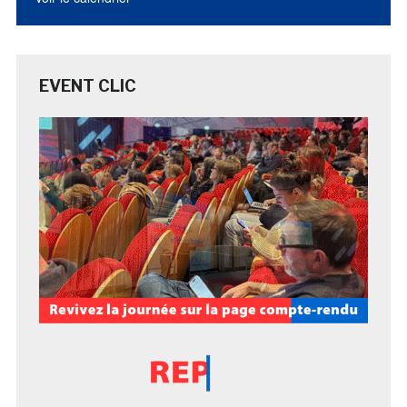
EVENT CLIC