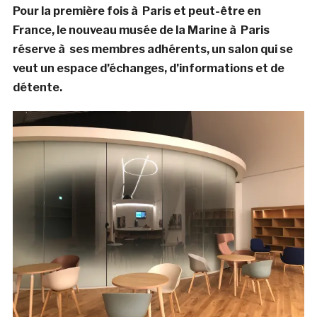
Pour la première fois à Paris et peut-être en
France, le nouveau musée de la Marine à Paris
réserve à ses membres adhérents, un salon qui se
veut un espace d’échanges, d’informations et de
détente.