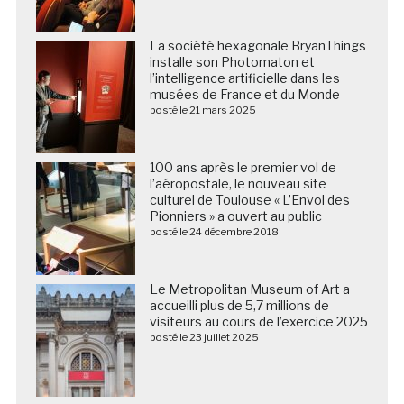
La société hexagonale BryanThings
installe son Photomaton et
l’intelligence artificielle dans les
musées de France et du Monde
posté le 21 mars 2025
100 ans après le premier vol de
l’aéropostale, le nouveau site
culturel de Toulouse « L’Envol des
Pionniers » a ouvert au public
posté le 24 décembre 2018
Le Metropolitan Museum of Art a
accueilli plus de 5,7 millions de
visiteurs au cours de l’exercice 2025
posté le 23 juillet 2025