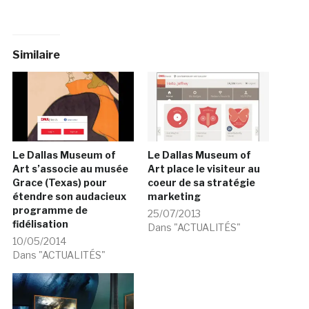
Similaire
Le Dallas Museum of
Le Dallas Museum of
Art s’associe au musée
Art place le visiteur au
Grace (Texas) pour
coeur de sa stratégie
étendre son audacieux
marketing
programme de
25/07/2013
fidélisation
Dans "ACTUALITÉS"
10/05/2014
Dans "ACTUALITÉS"