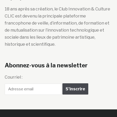
18 ans après sa création, le Club Innovation & Culture
CLIC est devenu la principale plateforme
francophone de veille, d’information, de formation et
de mutualisation sur l’innovation technologique et
sociale dans les lieux de patrimoine artistique,
historique et scientifique.
Abonnez-vous à la newsletter
Courriel :