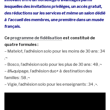
lesquelles des invitations privilèges, un accès gratuit,
des réductions sur les services et même un salon dédié
à l’accueil des membres, une première dans un musée
français.
Ce
programme de fidélisation
est constitué de
quatre formules :
– Matelot, l’adhésion solo pour les moins de 30 ans : 34
‚¬
– Bosco, l’adhésion solo pour les plus de 30 ans : 48 ‚¬
– à‰quipage, l’adhésion duo+ à destination des
familles : 58 ‚¬
– Vigie, l’adhésion solo pour les enseignants : 34 ‚¬.