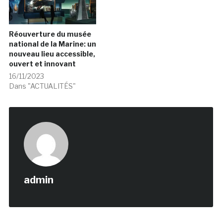
Réouverture du musée
national de la Marine: un
nouveau lieu accessible,
ouvert et innovant
16/11/2023
Dans "ACTUALITÉS"
admin