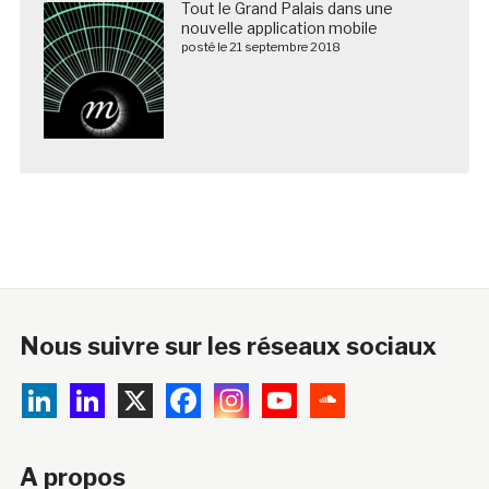
Tout le Grand Palais dans une
nouvelle application mobile
posté le 21 septembre 2018
Nous suivre sur les réseaux sociaux
A propos