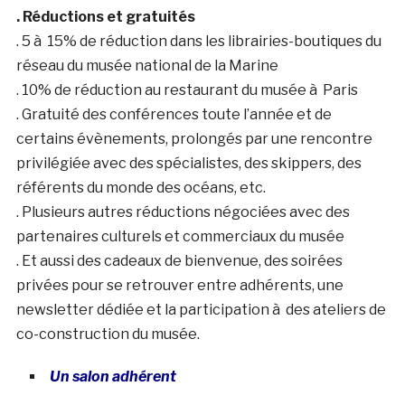
. Réductions et gratuités
. 5 à 15% de réduction dans les librairies-boutiques du
réseau du musée national de la Marine
. 10% de réduction au restaurant du musée à Paris
. Gratuité des conférences toute l’année et de
certains évènements, prolongés par une rencontre
privilégiée avec des spécialistes, des skippers, des
référents du monde des océans, etc.
. Plusieurs autres réductions négociées avec des
partenaires culturels et commerciaux du musée
. Et aussi des cadeaux de bienvenue, des soirées
privées pour se retrouver entre adhérents, une
newsletter dédiée et la participation à des ateliers de
co-construction du musée.
Un salon adhérent