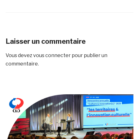
Laisser un commentaire
Vous devez
vous connecter
pour publier un
commentaire.