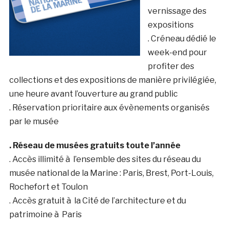
vernissage des
expositions
. Créneau dédié le
week-end pour
profiter des
collections et des expositions de manière privilégiée,
une heure avant l’ouverture au grand public
. Réservation prioritaire aux évènements organisés
par le musée
. Réseau de musées gratuits toute l’année
. Accès illimité à l’ensemble des sites du réseau du
musée national de la Marine : Paris, Brest, Port-Louis,
Rochefort et Toulon
. Accès gratuit à la Cité de l’architecture et du
patrimoine à Paris