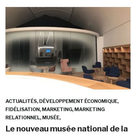
ACTUALITÉS
DÉVELOPPEMENT ÉCONOMIQUE
FIDÉLISATION
MARKETING
MARKETING
RELATIONNEL
MUSÉE
Le nouveau musée national de la