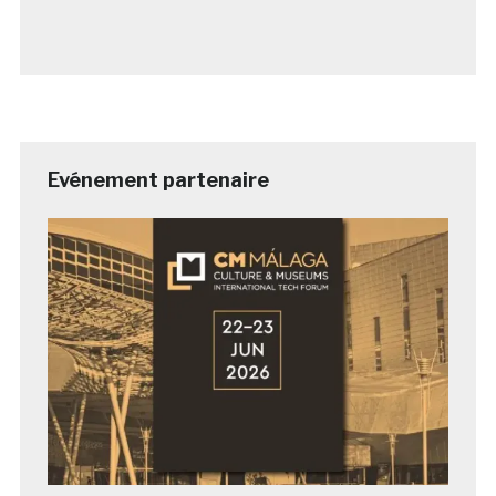
Evénement partenaire