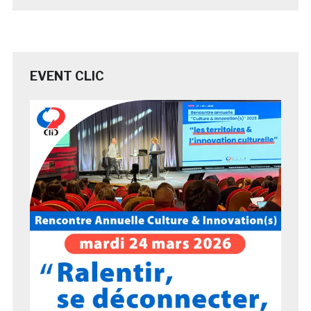
EVENT CLIC