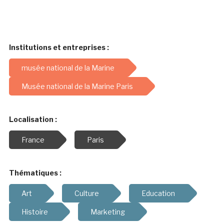
Institutions et entreprises :
musée national de la Marine
Musée national de la Marine Paris
Localisation :
France
Paris
Thématiques :
Art
Culture
Education
Histoire
Marketing