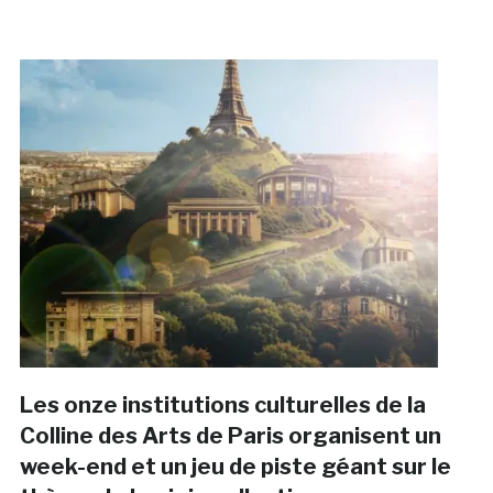
Les onze institutions culturelles de la
Colline des Arts de Paris organisent un
week-end et un jeu de piste géant sur le