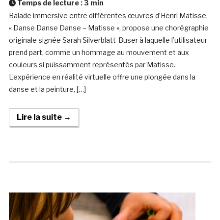
Temps de lecture :
3
min
Balade immersive entre différentes œuvres d’Henri ­Matisse,
« Danse Danse Danse – Matisse », propose une chorégraphie
­originale ­signée Sarah Silverblatt-Buser à laquelle l’utilisateur
prend part, comme un ­hommage au mouvement et aux
couleurs si puissamment ­représentés par Matisse.
L’expérience en réalité virtuelle offre une plongée dans la
danse et la peinture, […]
Lire la suite →