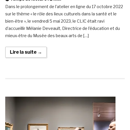
Dans le prolongement de l’atelier en ligne du 17 octobre 2022
sur le thème « le rôle des lieux culturels dans la santé et le
bien-être », le vendredi 5 mai 2023, le CLIC était ravi
d’accueillir Mélanie Deveault, Directrice de l’éducation et du
mieux-être du Musée des beaux-arts de […]
Lire la suite →