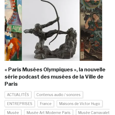
« Paris Musées Olympiques », la nouvelle
série podcast des musées de la Ville de
Paris
ACTUALITÉS
Contenus audio / sonores
ENTREPRISES
France
Maisons de Victor Hugo
Musée
Musée Art Moderne Paris
Musée Carnavalet