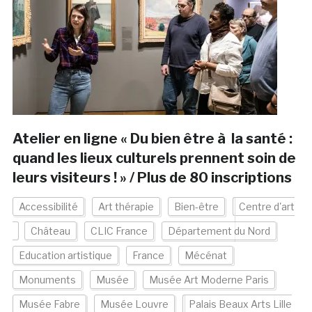
Atelier en ligne « Du bien être à la santé :
quand les lieux culturels prennent soin de
leurs visiteurs ! » / Plus de 80 inscriptions
Accessibilité
Art thérapie
Bien-être
Centre d'art
Château
CLIC France
Département du Nord
Education artistique
France
Mécénat
Monuments
Musée
Musée Art Moderne Paris
Musée Fabre
Musée Louvre
Palais Beaux Arts Lille