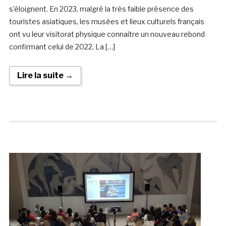
s’éloignent. En 2023, malgré la très faible présence des
touristes asiatiques, les musées et lieux culturels français
ont vu leur visitorat physique connaitre un nouveau rebond
confirmant celui de 2022. La […]
Lire la suite →