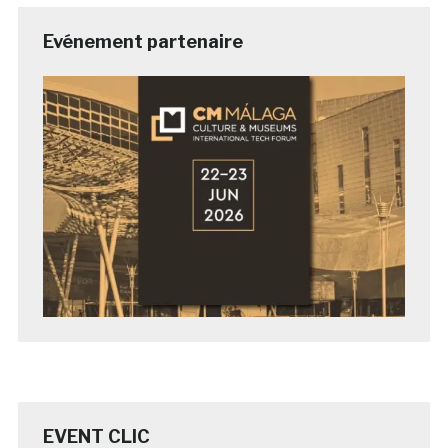
Evénement partenaire
EVENT CLIC