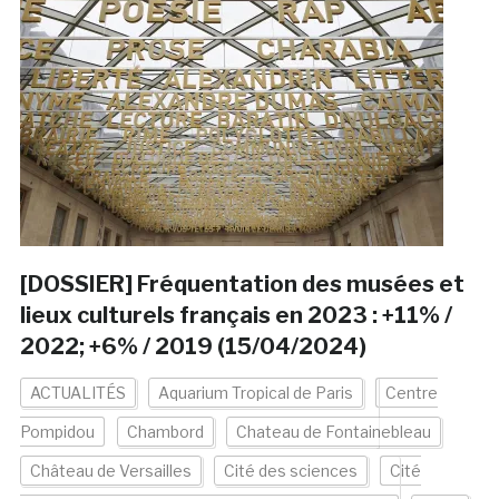
[DOSSIER] Fréquentation des musées et
lieux culturels français en 2023 : +11% /
2022; +6% / 2019 (15/04/2024)
ACTUALITÉS
Aquarium Tropical de Paris
Centre
Pompidou
Chambord
Chateau de Fontainebleau
Château de Versailles
Cité des sciences
Cité