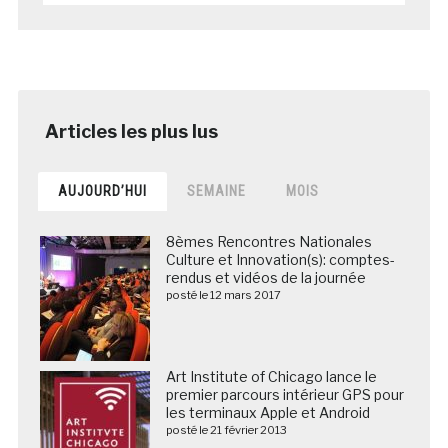
AUJOURD’HUI
SEMAINE
MOIS
8èmes Rencontres Nationales
Culture et Innovation(s): comptes-
rendus et vidéos de la journée
posté le 12 mars 2017
Art Institute of Chicago lance le
premier parcours intérieur GPS pour
les terminaux Apple et Android
posté le 21 février 2013