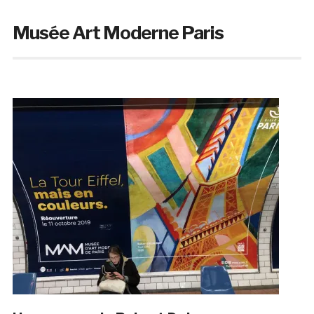
Musée Art Moderne Paris