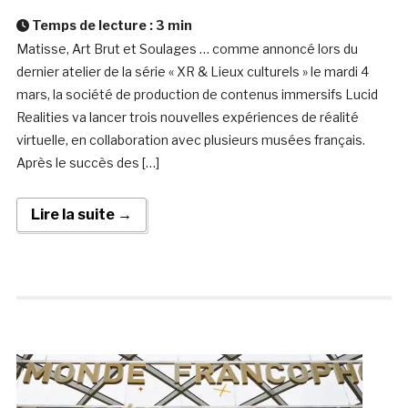
Temps de lecture :
3
min
Matisse, Art Brut et Soulages … comme annoncé lors du
dernier atelier de la série « XR & Lieux culturels » le mardi 4
mars, la société de production de contenus immersifs Lucid
Realities va lancer trois nouvelles expériences de réalité
virtuelle, en collaboration avec plusieurs musées français.
Après le succès des […]
Lire la suite →