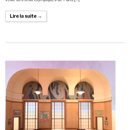
Lire la suite →