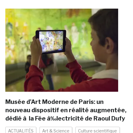
Musée d’Art Moderne de Paris: un
nouveau dispositif en réalité augmentée,
dédié à la Fée à‰lectricité de Raoul Dufy
ACTUALITÉS
Art & Science
Culture scientifique