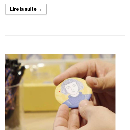
Lire la suite →