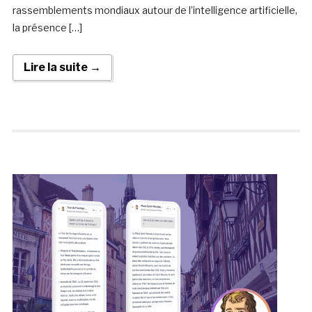
rassemblements mondiaux autour de l’intelligence artificielle,
la présence […]
Lire la suite →