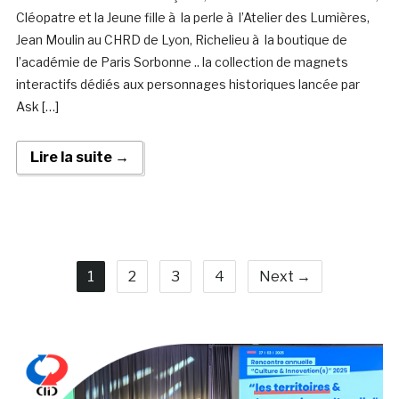
Cléopatre et la Jeune fille à la perle à l’Atelier des Lumières,
Jean Moulin au CHRD de Lyon, Richelieu à la boutique de
l’académie de Paris Sorbonne .. la collection de magnets
interactifs dédiés aux personnages historiques lancée par
Ask […]
Lire la suite →
1
2
3
4
Next →