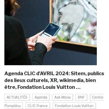
Agenda CLIC d’AVRIL 2024: Sitem, publics
des lieux culturels, XR, wikimedia, bien
être, Fondation Louis Vuitton …
ACTUALITÉS
Agenda
Ask Mona
BNF
Centre
Pompidou
CLIC France
Fondation Louis Vuitton