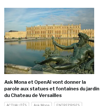
Ask Mona et OpenAI vont donner la
parole aux statues et fontaines du jardin
du Chateau de Versailles
ACTUALITÉS
Ask Mona
ENTREPRISES