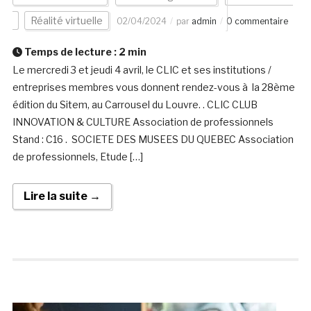
Réalité virtuelle
02/04/2024
par
admin
0 commentaire
Temps de lecture :
2
min
Le mercredi 3 et jeudi 4 avril, le CLIC et ses institutions /
entreprises membres vous donnent rendez-vous à la 28ème
édition du Sitem, au Carrousel du Louvre. . CLIC CLUB
INNOVATION & CULTURE Association de professionnels
Stand : C16 . SOCIETE DES MUSEES DU QUEBEC Association
de professionnels, Etude […]
Lire la suite →