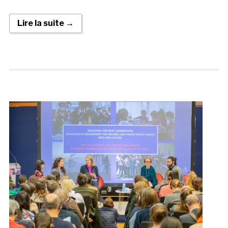
Lire la suite →