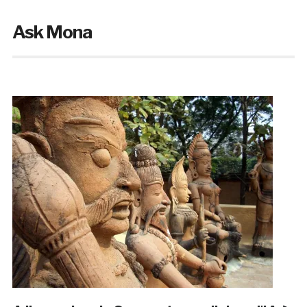
Ask Mona