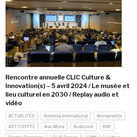
Rencontre annuelle CLIC Culture &
Innovation(s) – 5 avril 2024 / Le musée et
lieu culturel en 2030 / Replay audio et
vidéo
ACTUALITÉS
Antenna International
Arenametrix
ART CRYPTE
Ask Mona
Audiovisit
BNF