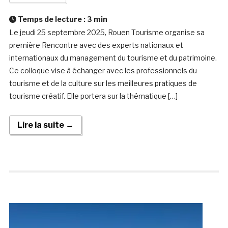
Temps de lecture :
3
min
Le jeudi 25 septembre 2025, Rouen Tourisme organise sa
première Rencontre avec des experts nationaux et
internationaux du management du tourisme et du patrimoine.
Ce colloque vise à échanger avec les professionnels du
tourisme et de la culture sur les meilleures pratiques de
tourisme créatif. Elle portera sur la thématique […]
Lire la suite →