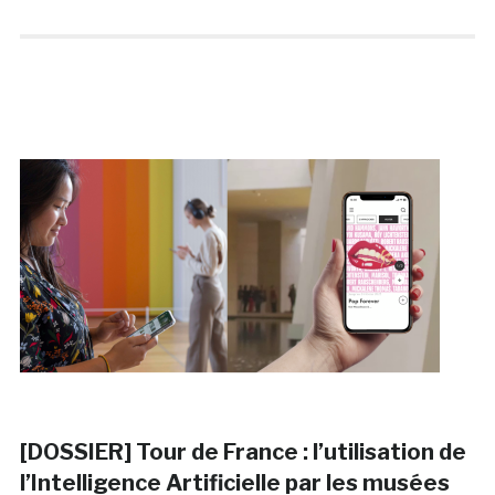
[DOSSIER] Tour de France : l’utilisation de
l’Intelligence Artificielle par les musées