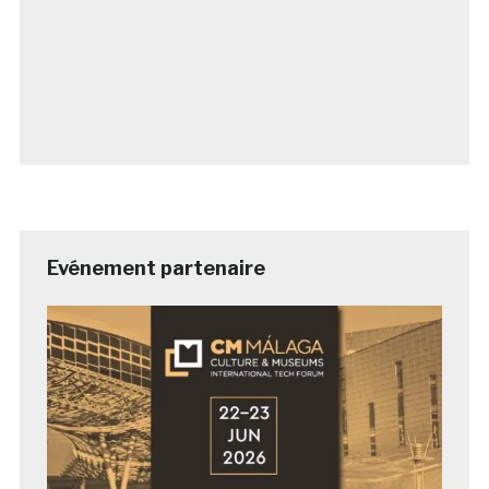
Evénement partenaire