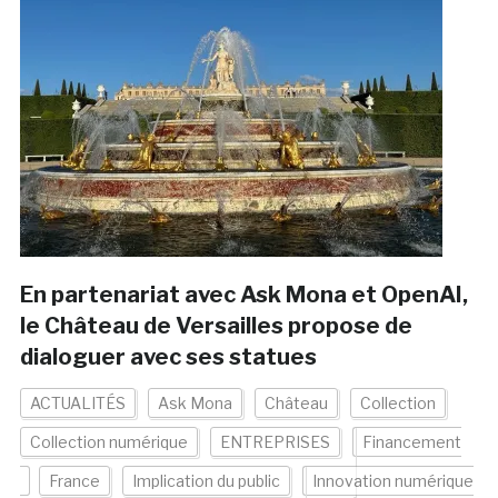
En partenariat avec Ask Mona et OpenAI,
le Château de Versailles propose de
dialoguer avec ses statues
ACTUALITÉS
Ask Mona
Château
Collection
Collection numérique
ENTREPRISES
Financement
France
Implication du public
Innovation numérique