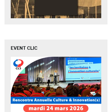
EVENT CLIC