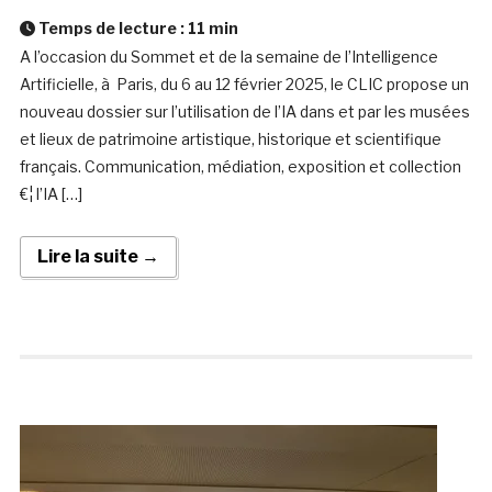
Temps de lecture :
11
min
A l’occasion du Sommet et de la semaine de l’Intelligence
Artificielle, à Paris, du 6 au 12 février 2025, le CLIC propose un
nouveau dossier sur l’utilisation de l’IA dans et par les musées
et lieux de patrimoine artistique, historique et scientifique
français. Communication, médiation, exposition et collection
€¦ l’IA […]
Lire la suite →