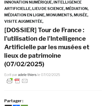
INNOVATION NUMÉRIQUE
INTELLIGENCE
ARTIFICIELLE
LIEU DE SCIENCE
MÉDIATION
MÉDIATION EN LIGNE
MONUMENTS
MUSÉE
VISITE AUGMENTÉE
[DOSSIER] Tour de France :
l’utilisation de l’Intelligence
Artificielle par les musées et
lieux de patrimoine
(07/02/2025)
Ecrit par
adele thiers
le
07/02/2025
Partager :