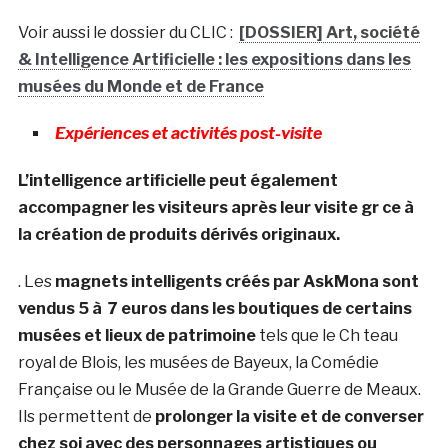
Voir aussi le dossier du CLIC :
[DOSSIER] Art, société
& Intelligence Artificielle : les expositions dans les
musées du Monde et de France
Expériences et activités post-visite
L’intelligence artificielle peut également
accompagner les visiteurs après leur visite gr ce à
la création de produits dérivés originaux.
. Les
magnets intelligents créés par AskMona sont
vendus 5 à 7 euros dans les boutiques de certains
musées et lieux de patrimoine
tels que le Ch teau
royal de Blois, les musées de Bayeux, la Comédie
Française ou le Musée de la Grande Guerre de Meaux
.
Ils permettent de
prolonger la visite et de converser
chez soi avec des personnages artistiques ou