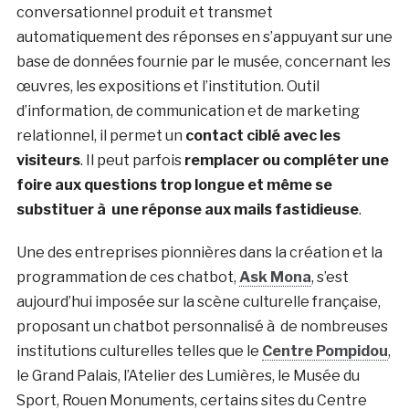
conversationnel produit et transmet
automatiquement des réponses en s’appuyant sur une
base de données fournie par le musée, concernant les
œuvres, les expositions et l’institution.
Outil
d’information, de communication et de marketing
relationnel, il permet un
contact ciblé avec les
visiteurs
. Il peut parfois
remplacer ou compléter une
foire aux questions trop longue et même se
substituer à une réponse aux mails fastidieuse
.
Une des entreprises pionnières dans la création et la
programmation de ces chatbot,
Ask Mona
, s’est
aujourd’hui imposée sur la scène culturelle française,
proposant un chatbot personnalisé à de nombreuses
institutions culturelles telles que le
Centre Pompidou
,
le Grand Palais, l’Atelier des Lumières, le Musée du
Sport, Rouen Monuments, certains sites du Centre