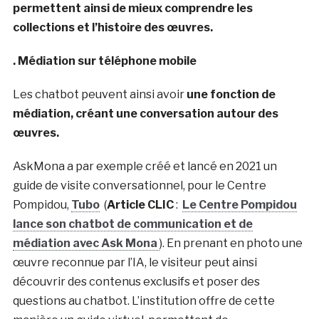
permettent ainsi de mieux comprendre les
collections et l’histoire des œuvres.
. Médiation sur téléphone mobile
Les chatbot peuvent ainsi avoir
une fonction de
médiation, créant une conversation autour des
œuvres.
AskMona a par exemple créé et lancé en 2021 un
guide de visite conversationnel, pour le Centre
Pompidou,
Tubo
(
Article CLIC
:
Le Centre Pompidou
lance son chatbot de communication et de
médiation avec Ask Mona
). En prenant en photo une
œuvre reconnue par l’IA, le visiteur peut ainsi
découvrir des contenus exclusifs et poser des
questions au chatbot. L’institution offre de cette