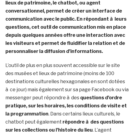
lieux de patrimoine, le chatbot, ou agent
conversationnel, permet de créer un interface de
communication avec le public. En répondant à leurs
questions, cet outil de communication mis en place
depuis quelques années offre une interaction avec
les visiteurs et permet de fluidifier la relation et de
personnaliser la diffusion d’informations.
L’outil de plus en plus souvent accessible sur le site
des musées et lieux de patrimoine (moins de 100
destinations culturelles hexagonales en sont dotées
à ce jour) mais également sur sa page Facebook ou via
messenger peut répondre à des
questions d’ordre
pratique, sur les horaires, les conditions de visite et
la programmation
. Dans certains lieux culturels, le
chatbot peut également
répondre à des questions
sur les collections ou l’histoire du lieu
. L’agent