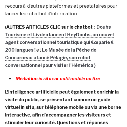
recours à d’autres plateformes et prestataires pour
lancer leur chatbot d’information.
(
AUTRES ARTICLES CLIC sur le chatbot :
Doubs
Tourisme et Livdeo lancent HeyDoubs, un nouvel
agent conversationnel touristique qui €œparle €
200 langues !
et
Le Musée de la Pêche de
Concarneau a lancé Pélagie, son robot
conversationnel pour visiter l’Hémérica )
Médiation in situ sur outil mobile ou fixe
L’intelligence artificielle peut également enrichir la
visite du public, se présentant comme un guide
virtuel in situ, sur téléphone mobile ou via une borne
interactive, afin d’accompagner les visiteurs et
stimuler leur curiosité. Questions et réponses