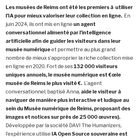
Les musées de Reims ont été les premiers à utiliser
l’IA pour mieux valoriser leur collection en ligne.
En
juin 2024, ils ont mis en ligne
un agent
conversationnel alimenté par l’intelligence
artificielle afin de guider les visiteurs dans leur
musée numérique
et permettre au plus grand
nombre de mieux s’approprier la riche collection mise
en ligne en 2020. Fort de ses
132 000 visiteurs
uniques annuels, le musée numérique est €œle
musée de Reims le plus visité €.
L’agent
conversationnel, baptisé Anna,
aide le visiteur à
naviguer de manière plus interactive et ludique au
sein du Musée numérique de Reims, proposant des
images et notices sur près de 25 000 œuvres).
Développée par la société DAVI The Humanizers,
l’expérience utilise
IA Open Source souveraine est