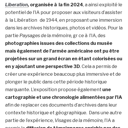
Liberation
,
organisée à la fin 2024
,
a ainsi exploité le
potentiel de l’IA pour proposer aux visiteurs d’assister
à la Libération de 1944, en proposant une immersion
dans les archives historiques, photos et vidéos.
Pour la
partie
Paysages de la mémoire,
gr ce à l’IA, des
photographies issues des collections du musée
mais également de l’armée américaine ont pu être
projetées sur un grand écran en étant colorisées ou
en y ajoutant une perspective 3D
. Cela a permis de
créer une expérience beaucoup plus immersive et de
plonger le public dans cette période historique
marquante. L’exposition propose également
une
cartographie et une chronologie alimentées par l’IA
afin de replacer ces documents d’archives dans leur
contexte historique et géographique.
Dans une autre
partie de l’expérience,
Visages de la mémoire,
l’IA a