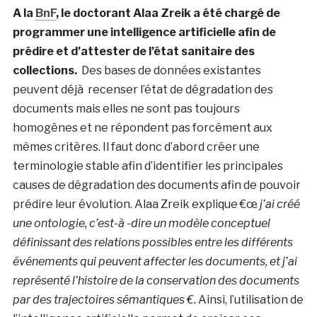
A la
BnF
, le doctorant Alaa Zreik a été chargé de
programmer une intelligence artificielle afin de
prédire et d’attester de l’état sanitaire des
collections.
Des bases de données existantes
peuvent déjà recenser l’état de dégradation des
documents mais elles ne sont pas toujours
homogènes et ne répondent pas forcément aux
mêmes critères. Il faut donc d’abord créer une
terminologie stable afin d’identifier les principales
causes de dégradation des documents afin de pouvoir
prédire leur évolution. Alaa Zreik explique €œ
j’ai créé
une ontologie, c’est-à -dire un modèle conceptuel
définissant des relations possibles entre les différents
événements qui peuvent affecter les documents, et j’ai
représenté l’histoire de la conservation des documents
par des trajectoires sémantiques €.
Ainsi, l’utilisation de