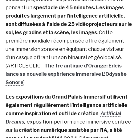
pendant un
spectacle de 45 minutes. Les images
produites largement par l’intelligence artificielle,
sont diffusées à l’aide de 25 vidéoprojecteurs sur le
sol, les gradins et la scène, les images
. Cette
première mondiale récompensée offre également
une immersion sonore en équipant chaque visiteur
d’un casque offrant un son binaural et géolocalisé.
(ARTICLE CLIC :
Thé tre antique d’Orange: Edeis
lance sa nouvelle expérience immersive L’Odyssée
Sonore
)
Les expositions du Grand Palais Immersif utilisent
également régulièrement l’intelligence artificielle
comme inspiration et outil de création
.
Artificial
Dreams
,
exposition-performance immersive centrée
sur la
création numérique assistée par l’IA, a été