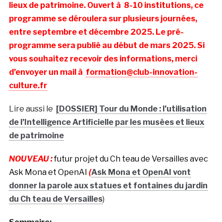
lieux de patrimoine. Ouvert à 8-10 institutions, ce
programme se déroulera sur plusieurs journées,
entre septembre et décembre 2025. Le pré-
programme sera publié au début de mars 2025. Si
vous souhaitez recevoir des informations, merci
d’envoyer un mail à
formation@club-innovation-
culture.fr
Lire aussi le
[DOSSIER] Tour du Monde : l’utilisation
de l’Intelligence Artificielle par les musées et lieux
de patrimoine
NOUVEAU :
futur projet du Ch teau de Versailles avec
Ask Mona et OpenAI
(
Ask Mona et OpenAI vont
donner la parole aux statues et fontaines du jardin
du Ch teau de Versailles
)