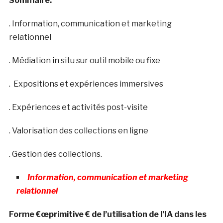
Sommaire:
. Information, communication et marketing
relationnel
. Médiation in situ sur outil mobile ou fixe
. Expositions et expériences immersives
. Expériences et activités post-visite
. Valorisation des collections en ligne
. Gestion des collections.
Information, communication et marketing
relationnel
Forme €œprimitive € de l’utilisation de l’IA dans les