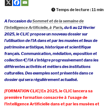
Temps de lecture :
11
min
A l’occasion du
Sommet et de la semaine de
l’Intelligence Artificielle, à Paris
, du 6 au 12 février
2025, le CLIC propose un nouveau dossier sur
l’utilisation de l’IA dans et par les musées et lieux de
patrimoine artistique, historique et scientifique
français. Communication, médiation, exposition et
collection €¦ l’IA s’intègre progressivement dans les
différentes activités et métiers des institutions
culturelles. Des exemples sont présentés dans ce
dossier qui sera régulièrement actualisé.
[FORMATION CLIC]
En 2025, le CLIC lancera sa
première formation consacrée à l’usage de
l’Intelligence Artificielle dans et par les musées et