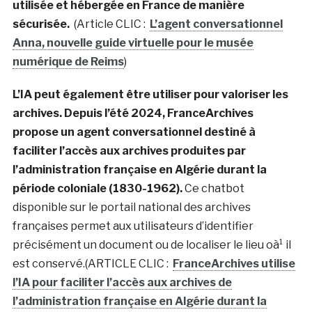
utilisée et hébergée en France de manière
sécurisée.
(Article CLIC :
L’agent conversationnel
Anna, nouvelle guide virtuelle pour le musée
numérique de Reims
)
L’IA peut également être utiliser pour valoriser les
archives. Depuis l’été 2024, FranceArchives
propose un agent conversationnel destiné à
faciliter l’accès aux archives produites par
l’administration française en Algérie durant la
période coloniale (1830-1962).
Ce chatbot
disponible sur le portail national des archives
françaises permet aux utilisateurs d’identifier
précisément un document ou de localiser le lieu oà¹ il
est conservé.(ARTICLE CLIC :
FranceArchives utilise
l’IA pour faciliter l’accès aux archives de
l’administration française en Algérie durant la