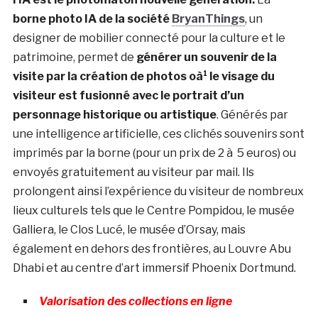
borne photo IA de la société
BryanThings
, un
designer de mobilier connecté pour la culture et le
patrimoine, permet de
générer un souvenir de la
visite par la création de photos oà¹ le visage du
visiteur est fusionné avec le portrait d’un
personnage historique ou artistique
. Générés par
une intelligence artificielle, ces clichés souvenirs sont
imprimés par la borne (pour un prix de 2 à 5 euros) ou
envoyés gratuitement au visiteur par mail. Ils
prolongent ainsi l’expérience du visiteur de nombreux
lieux culturels tels que le Centre Pompidou, le musée
Galliera, le Clos Lucé, le musée d’Orsay, mais
également en dehors des frontières, au Louvre Abu
Dhabi et au centre d’art immersif Phoenix Dortmund.
Valorisation des collections en ligne