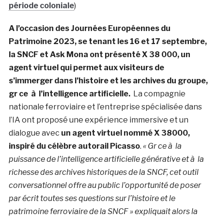
période coloniale
)
A l’occasion des Journées Européennes du
Patrimoine 2023, se tenant les 16 et 17 septembre,
la SNCF et Ask Mona ont présenté X 38 000, un
agent virtuel qui permet aux visiteurs de
s’immerger dans l’histoire et les archives du groupe,
gr ce
à l’intelligence artificielle.
La compagnie
nationale ferroviaire et l’entreprise spécialisée dans
l’IA ont proposé une expérience immersive et un
dialogue avec
un agent virtuel nommé X 38000,
inspiré du célèbre autorail Picasso
.
« Gr ce à la
puissance de l’intelligence artificielle générative et à la
richesse des archives historiques de la SNCF, cet outil
conversationnel offre au public l’opportunité de poser
par écrit toutes ses questions sur l’histoire et le
patrimoine ferroviaire de la SNCF » expliquait alors la