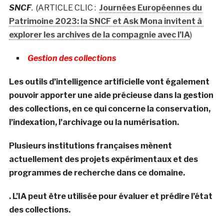
SNCF
.
(ARTICLE CLIC :
Journées Européennes du
Patrimoine 2023: la SNCF et Ask Mona invitent à
explorer les archives de la compagnie avec l’IA
)
Gestion des collections
Les outils d’intelligence artificielle vont également
pouvoir apporter une aide précieuse dans la gestion
des collections, en ce qui concerne la conservation,
l’indexation, l’archivage ou la numérisation.
Plusieurs institutions françaises mènent
actuellement des projets expérimentaux et des
programmes de recherche dans ce domaine.
. L’IA peut être utilisée pour évaluer et prédire l’état
des collections.