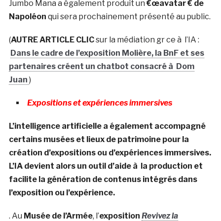
Jumbo Mana a également produit un
€œavatar € de
Napoléon
qui sera prochainement présenté au public.
(
AUTRE ARTICLE CLIC
sur la médiation gr ce à l’IA :
Dans le cadre de l’exposition Molière, la BnF et ses
partenaires créent un chatbot consacré à Dom
Juan
)
Expositions et expériences immersives
L’intelligence artificielle a également accompagné
certains musées et lieux de patrimoine pour la
création d’expositions ou d’expériences immersives.
L’IA devient alors un outil d’aide à la production et
facilite la génération de contenus intégrés dans
l’exposition ou l’expérience.
. Au
Musée de l’Armée
, l’
exposition
Revivez la