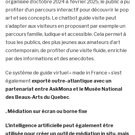
organisée d’octobre 2024 à février 2025, le public a pu
profiter d’un parcours interactif pour découvrir le pop
art et ses concepts. Le chatbot guide visite peut
s’adapter aux visiteurs en proposant par exemple un
parcours famille, ludique et accessible. Cela permet à
tous les publics, des plus jeunes aux amateurs d’art
contemporain, de profiter d’une visite fluide, enrichie
par des informations et des anecdotes.
Ce système de guide virtuel « made in France » s’est
également
exporté outre-atlantique avec un
partenariat entre AskMona et le Musée National
des Beaux-Arts du Quebec
.
. Médiation sur écran ou borne fixe
L’intelligence artificielle peut également être
utilisée pour créer un outil de médiation in situ, mais