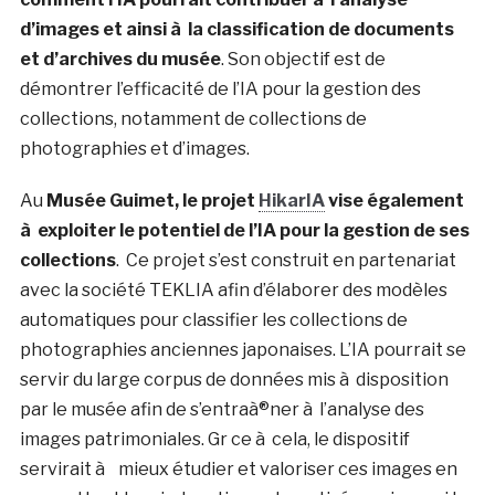
d’images et ainsi à la classification de documents
et d’archives du musée
. Son objectif est de
démontrer l’efficacité de l’IA pour la gestion des
collections, notamment de collections de
photographies et d’images.
Au
Musée Guimet, le projet
HikarIA
vise également
à exploiter le potentiel de l’IA pour la gestion de ses
collections
.
Ce projet s’est construit en partenariat
avec la société TEKLIA afin d’élaborer des modèles
automatiques pour classifier les collections de
photographies anciennes japonaises. L’IA pourrait se
servir du large corpus de données mis à disposition
par le musée afin de s’entraà®ner à l’analyse des
images patrimoniales. Gr ce à cela, le dispositif
servirait à mieux étudier et valoriser ces images en