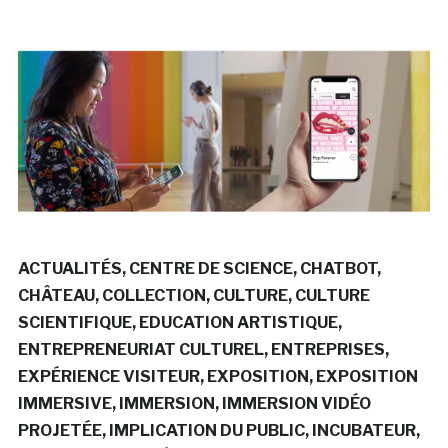
ACTUALITÉS
CENTRE DE SCIENCE
CHATBOT
CHÂTEAU
COLLECTION
CULTURE
CULTURE
SCIENTIFIQUE
EDUCATION ARTISTIQUE
ENTREPRENEURIAT CULTUREL
ENTREPRISES
EXPÉRIENCE VISITEUR
EXPOSITION
EXPOSITION
IMMERSIVE
IMMERSION
IMMERSION VIDÉO
PROJETÉE
IMPLICATION DU PUBLIC
INCUBATEUR