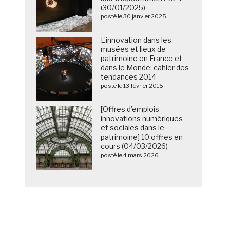
(30/01/2025)
posté le 30 janvier 2025
L’innovation dans les
musées et lieux de
patrimoine en France et
dans le Monde: cahier des
tendances 2014
posté le 13 février 2015
[Offres d’emplois
innovations numériques
et sociales dans le
patrimoine] 10 offres en
cours (04/03/2026)
posté le 4 mars 2026