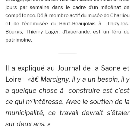
jours par semaine dans le cadre d’un mécénat de
compétence. Déjà membre actif du musée de Charlieu
et de l’écomusée du Haut-Beaujolais à Thizy-les-
Bourgs, Thierry Lager, d’Iguerande, est un féru de
patrimoine.
Il a expliqué au Journal de la Saone et
Loire:
«à€ Marcigny, il y a un besoin, il y
a quelque chose à construire est c’est
ce qui m’intéresse. Avec le soutien de la
municipalité, ce travail devrait s’étaler
sur deux ans. »