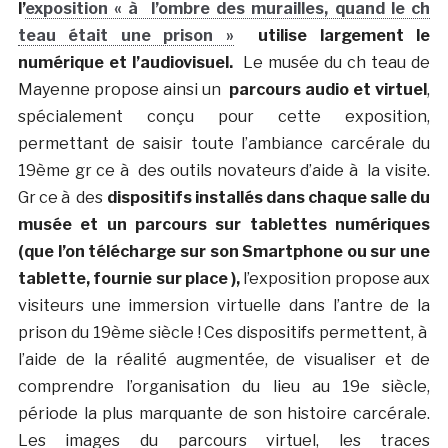
l’
exposition « à l’ombre des murailles, quand le ch
teau était une prison »
utilise largement le
numérique et l’audiovisuel.
Le musée du ch teau de
Mayenne propose ainsi un
parcours audio et virtuel
,
spécialement conçu pour cette exposition,
permettant de saisir toute l’ambiance carcérale du
19ème gr ce à des outils novateurs d’aide à la visite.
Gr ce à des
dispositifs installés dans chaque salle du
musée et un parcours sur tablettes numériques
(que l’on télécharge sur son Smartphone ou sur une
tablette, fournie sur place ),
l’exposition propose aux
visiteurs une immersion virtuelle dans l’antre de la
prison du 19ème siècle ! Ces dispositifs permettent, à
l’aide de la réalité augmentée, de visualiser et de
comprendre l’organisation du lieu au 19e siècle,
période la plus marquante de son histoire carcérale.
Les images du parcours virtuel, les traces