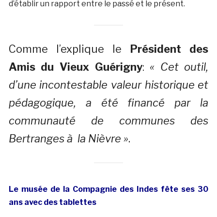
d’établir un rapport entre le passé et le présent.
Comme l’explique le
Président des
Amis du Vieux Guérigny
:
« Cet outil,
d’une incontestable valeur historique et
pédagogique, a été financé par la
communauté de communes des
Bertranges à la Nièvre »
.
Le musée de la Compagnie des Indes fête ses 30
ans avec des tablettes