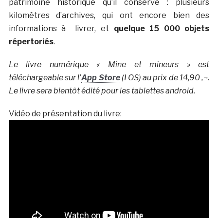
patrimoine historique qu’il conserve : plusieurs
kilomètres d’archives, qui ont encore bien des
informations à livrer, et
quelque 15 000 objets
répertoriés
.
Le livre numérique « Mine et mineurs » est
téléchargeable sur l’
App Store
(I OS) au prix de 14,90 ‚¬.
Le livre sera bientôt édité pour les tablettes android.
Vidéo de présentation du livre: