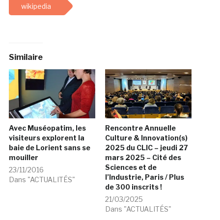
wikipedia
Similaire
Avec Muséopatim, les
Rencontre Annuelle
visiteurs explorent la
Culture & Innovation(s)
baie de Lorient sans se
2025 du CLIC – jeudi 27
mouiller
mars 2025 – Cité des
Sciences et de
23/11/2016
l’Industrie, Paris / Plus
Dans "ACTUALITÉS"
de 300 inscrits !
21/03/2025
Dans "ACTUALITÉS"