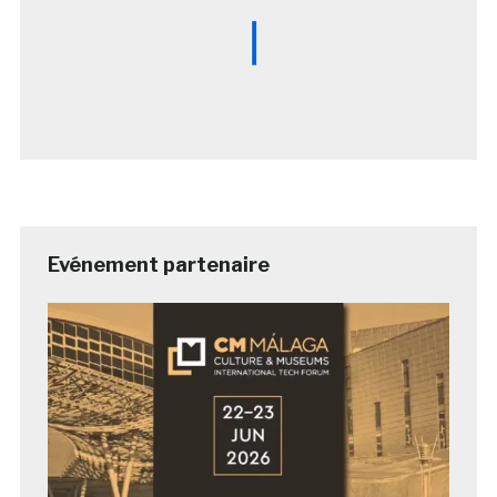
Evénement partenaire