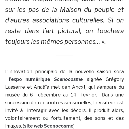
sur les pas de la Maison du peuple et
d’autres associations culturelles. Si on
reste dans l’art pictural, on touchera
toujours les mêmes personnes… ».
L’innovation principale de la nouvelle saison sera
l’expo numérique
Scenocosme
, signée Grégory
Lasserre et Anaà¯s met den Ancxt, qui s’empare du
musée du 6 décembre au 14 février. Dans une
succession de rencontres sensorielles, le visiteur est
invité à interagir avec les décors. Il produit alors,
volontairement ou fortuitement, des sons et des
images. (
site web Scenocosme
)