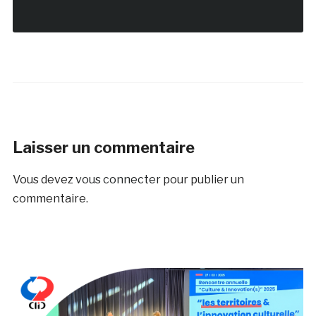
Laisser un commentaire
Vous devez
vous connecter
pour publier un
commentaire.