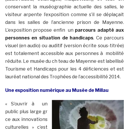
conservant la muséographie actuelle des salles, le
visiteur arpente l’exposition comme s’il se déplaçait
dans les salles de l’ancienne prison de Mayenne.
L’exposition propose enfin un
parcours adapté aux
personnes en situation de handicaps
. Ce parcours
visuel (en audio) ou auditif (version écrite sous-titrée)
est totalement accessible aux personnes à mobilité
réduite. Le musée du ch teau de Mayenne est labellisé
Tourisme et Handicaps pour les 4 déficiences et est
lauréat national des Trophées de l’accessibilité 2014.
Une exposition numérique au Musée de Millau
« S’ouvrir à un
public plus large gr
ce aux innovations
culturelles » c’est