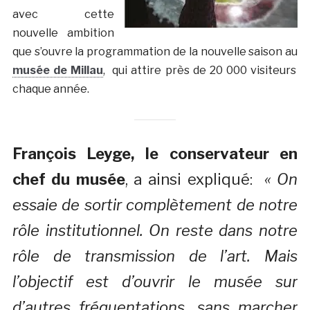
avec cette
nouvelle ambition
que s’ouvre la programmation de la nouvelle saison au
musée de Millau
, qui attire près de 20 000 visiteurs
chaque année.
François Leyge, le conservateur en
chef du musée
, a ainsi expliqué:
« On
essaie de sortir complètement de notre
rôle institutionnel. On reste dans notre
rôle de transmission de l’art. Mais
l’objectif est d’ouvrir le musée sur
d’autres fréquentations, sans marcher