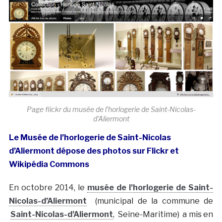
Page flickr du musée de l’horlogerie de Saint-Nicolas-
d’Aliermont
Le Musée de l’horlogerie de Saint-Nicolas
d’Aliermont dépose des photos sur Flickr et
Wikipédia Commons
En octobre 2014, le
musée de l’horlogerie de Saint-
Nicolas-d’Aliermont
(municipal de la commune de
Saint-Nicolas-d’Aliermont
, Seine-Maritime) a mis en