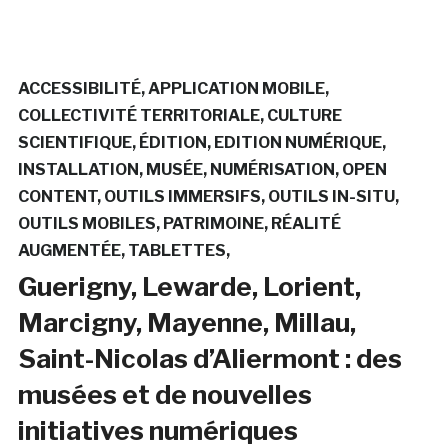
ACCESSIBILITÉ
APPLICATION MOBILE
COLLECTIVITÉ TERRITORIALE
CULTURE
SCIENTIFIQUE
ÉDITION
EDITION NUMÉRIQUE
INSTALLATION
MUSÉE
NUMÉRISATION
OPEN
CONTENT
OUTILS IMMERSIFS
OUTILS IN-SITU
OUTILS MOBILES
PATRIMOINE
RÉALITÉ
AUGMENTÉE
TABLETTES
Guerigny, Lewarde, Lorient,
Marcigny, Mayenne, Millau,
Saint-Nicolas d’Aliermont : des
musées et de nouvelles
initiatives numériques