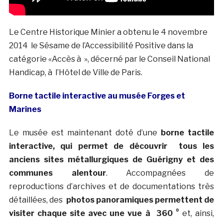
Le Centre Historique Minier a obtenu le 4 novembre
2014 le Sésame de l’Accessibilité Positive dans la
catégorie «Accès à », décerné par le Conseil National
Handicap, à l’Hôtel de Ville de Paris.
Borne tactile interactive au musée Forges et
Marines
Le musée est maintenant doté d’une
borne tactile
interactive, qui permet de découvrir tous les
anciens sites métallurgiques de Guérigny et des
communes alentour
. Accompagnées de
reproductions d’archives et de documentations très
détaillées, des
photos panoramiques permettent de
visiter chaque site avec une vue à 360 °
et, ainsi,