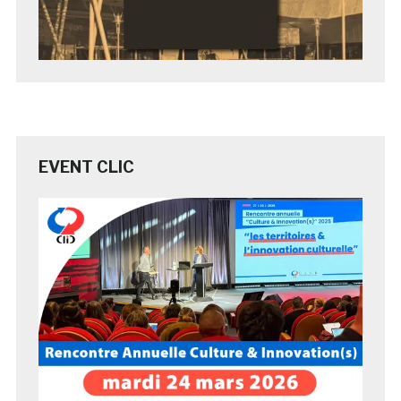
EVENT CLIC