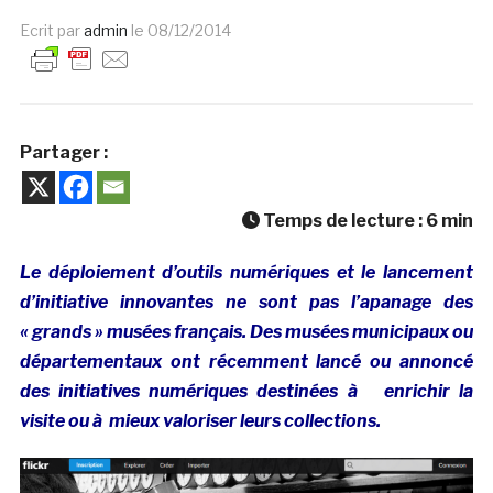
Ecrit par
admin
le
08/12/2014
Partager :
Temps de lecture :
6
min
Le déploiement d’outils numériques et le lancement
d’initiative innovantes ne sont pas l’apanage des
« grands » musées français. Des musées municipaux ou
départementaux ont récemment lancé ou annoncé
des initiatives numériques destinées à enrichir la
visite ou à mieux valoriser leurs collections.