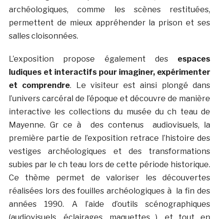
archéologiques, comme les scènes restituées,
permettent de mieux appréhender la prison et ses
salles cloisonnées.
L’exposition propose également des
espaces
ludiques et interactifs pour imaginer, expérimenter
et comprendre
. Le visiteur est ainsi plongé dans
l’univers carcéral de l’époque et découvre de manière
interactive les collections du musée du ch teau de
Mayenne. Gr ce à des contenus audiovisuels, la
première partie de l’exposition retrace l’histoire des
vestiges archéologiques et des transformations
subies par le ch teau lors de cette période historique.
Ce thème permet de valoriser les découvertes
réalisées lors des fouilles archéologiques à la fin des
années 1990. A l’aide d’outils scénographiques
(audiovisuels, éclairages, maquettes…), et tout en