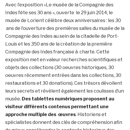
Avec l’exposition «Le musée de la Compagnie des
Indes fête ses 30 ans », ouverte le 29 juin 2014, le
musée de Lorient célèbre deux anniversaires : les 30
ans de l’ouverture des premières salles du musée de la
Compagnie des Indes au sein de la citadelle de Port-
Louis et les 350 ans de la création de la première
Compagnie des Indes française à charte. Cette
exposition met en valeur recherches scientifiques et
objets des collections (30 oeuvres historiques, 30
oeuvres récemment entrées dans les collections, 30
restaurations et 30 donations). Ces trésors dévoilent
leurs secrets et révèlent également les coulisses d’un
musée.
Des tablettes numériques proposent au
visiteur différents contenus permettant une
approche multiple des
œuvres
. Historiens et
spécialistes donnent des clés de compréhension afin