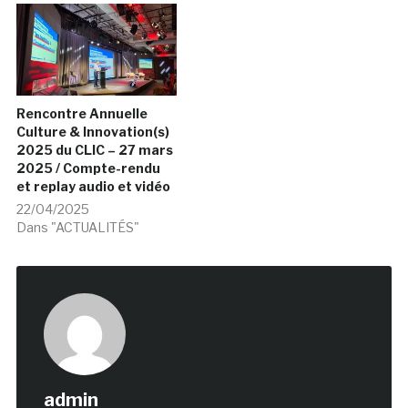
Rencontre Annuelle
Culture & Innovation(s)
2025 du CLIC – 27 mars
2025 / Compte-rendu
et replay audio et vidéo
22/04/2025
Dans "ACTUALITÉS"
admin