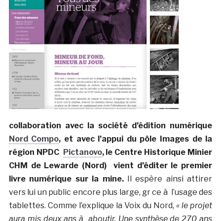
collaboration avec la société d’édition numérique
Nord Compo
, et avec l’appui du pôle Images de la
région NPDC
Pictanovo
, le Centre Historique Minier
CHM de Lewarde (Nord) vient d’éditer le premier
livre numérique sur la mine.
Il espère ainsi attirer
vers lui un public encore plus large, gr ce à l’usage des
tablettes. Comme l’explique la Voix du Nord,
« le projet
aura mis deux ans à aboutir. Une synthèse de 270 ans