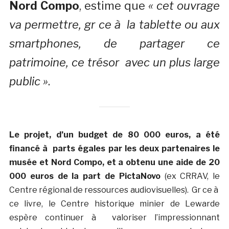
Nord Compo
, estime que
« cet ouvrage
va permettre, gr ce à la tablette ou aux
smartphones, de partager ce
patrimoine, ce trésor avec un plus large
public »
.
Le projet, d’un budget de 80 000 euros, a été
financé à parts égales par les deux partenaires le
musée et Nord Compo, et a obtenu une aide de 20
000 euros de la part de PictaNovo
(ex CRRAV, le
Centre régional de ressources audiovisuelles). Gr ce à
ce livre, le Centre historique minier de Lewarde
espère continuer à valoriser l’impressionnant