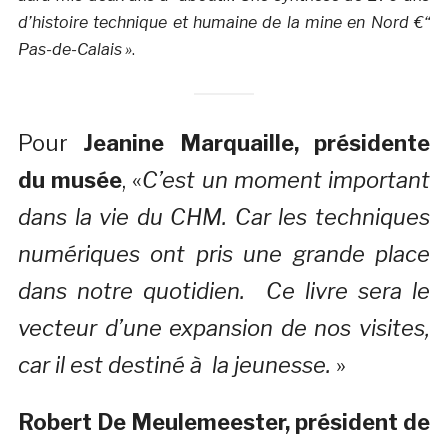
d’histoire technique et humaine de la mine en Nord €“
Pas-de-Calais »
.
Pour
Jeanine Marquaille, présidente
du musée
, «
C’est un moment important
dans la vie du CHM. Car les techniques
numériques ont pris une grande place
dans notre quotidien. Ce livre sera le
vecteur d’une expansion de nos visites,
car il est destiné à la jeunesse.
»
Robert De Meulemeester, président de