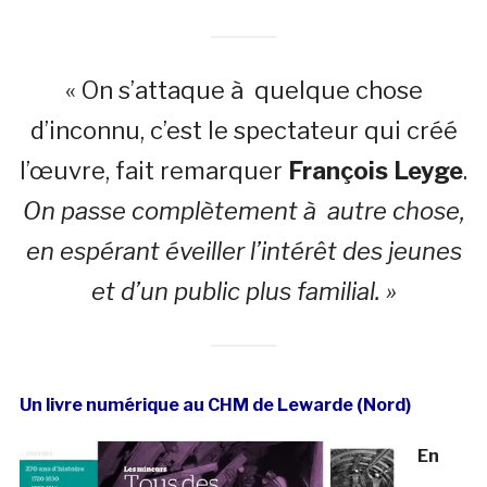
« On s’attaque à quelque chose
d’inconnu, c’est le spectateur qui créé
l’œuvre, fait remarquer
François Leyge
.
On passe complètement à autre chose,
en espérant éveiller l’intérêt des jeunes
et d’un public plus familial. »
Un livre numérique au CHM de Lewarde (Nord)
En