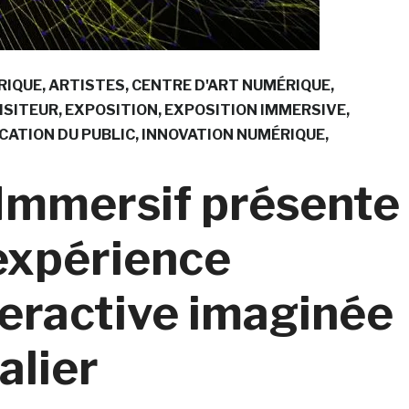
RIQUE
ARTISTES
CENTRE D'ART NUMÉRIQUE
ISITEUR
EXPOSITION
EXPOSITION IMMERSIVE
CATION DU PUBLIC
INNOVATION NUMÉRIQUE
 Immersif présente
 expérience
teractive imaginée
alier