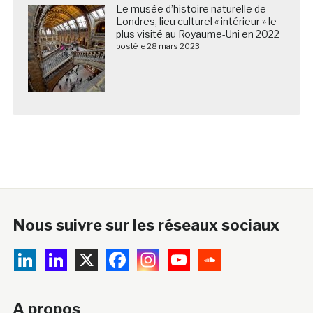
Le musée d’histoire naturelle de
Londres, lieu culturel « intérieur » le
plus visité au Royaume-Uni en 2022
posté le 28 mars 2023
Nous suivre sur les réseaux sociaux
A propos