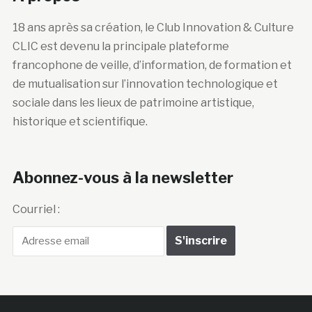
18 ans après sa création, le Club Innovation & Culture
CLIC est devenu la principale plateforme
francophone de veille, d’information, de formation et
de mutualisation sur l’innovation technologique et
sociale dans les lieux de patrimoine artistique,
historique et scientifique.
Abonnez-vous à la newsletter
Courriel :