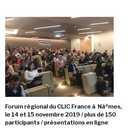
Forum régional du CLIC France à Nà®mes,
le 14 et 15 novembre 2019 / plus de 150
participants / présentations en ligne