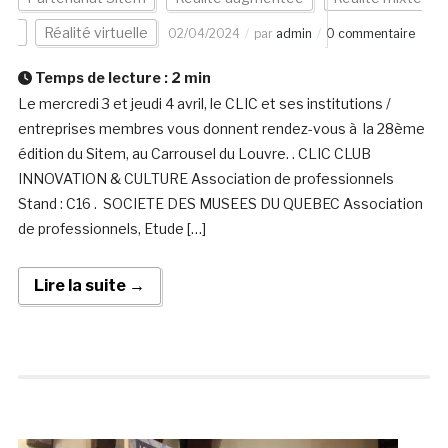
Réalité virtuelle
02/04/2024
par
admin
0 commentaire
Temps de lecture :
2
min
Le mercredi 3 et jeudi 4 avril, le CLIC et ses institutions /
entreprises membres vous donnent rendez-vous à la 28ème
édition du Sitem, au Carrousel du Louvre. . CLIC CLUB
INNOVATION & CULTURE Association de professionnels
Stand : C16 . SOCIETE DES MUSEES DU QUEBEC Association
de professionnels, Etude […]
Lire la suite →