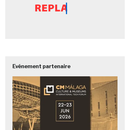
Evénement partenaire