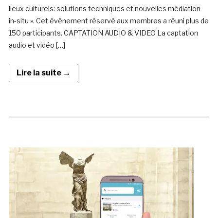
lieux culturels: solutions techniques et nouvelles médiation
in-situ ». Cet évènement réservé aux membres a réuni plus de
150 participants. CAPTATION AUDIO & VIDEO La captation
audio et vidéo […]
Lire la suite →