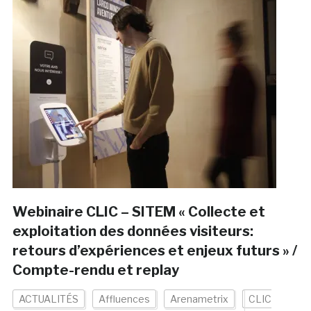
Webinaire CLIC – SITEM « Collecte et
exploitation des données visiteurs:
retours d’expériences et enjeux futurs » /
Compte-rendu et replay
ACTUALITÉS
Affluences
Arenametrix
CLIC