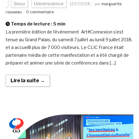
Sisso
Universcience
12/07/2018
par
marguerite
rousseau
0 commentaire
Temps de lecture :
5
min
La première édition de l’événement Art#Connexion s’est
tenue au Grand Palais, du samedi 7 juillet au lundi 9 juillet 2018,
et a accueilli plus de 7 000 visiteurs. Le CLIC France était
partenaire média de cette manifestation et a été chargé de
préparer et animer une série de conférences dans […]
Lire la suite →