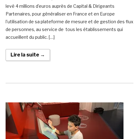
levé 4 millions d’euros auprès de Capital & Dirigeants
Partenaires, pour généraliser en France et en Europe
l’utilisation de sa plateforme de mesure et de gestion des flux
de personnes, au service de tous les établissements qui
accueillent du public. […]
Lire la suite →