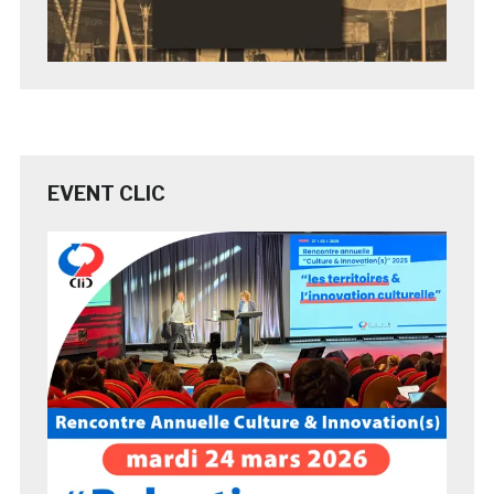
EVENT CLIC