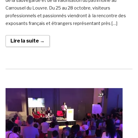
de la sauvegarde et de la valorisation du patrimoine au
Carrousel du Louvre. Du 25 au 28 octobre, visiteurs
professionnels et passionnés viendront à la rencontre des
exposants français et étrangers représentant près […]
Lire la suite →