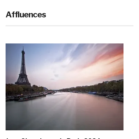
Affluences