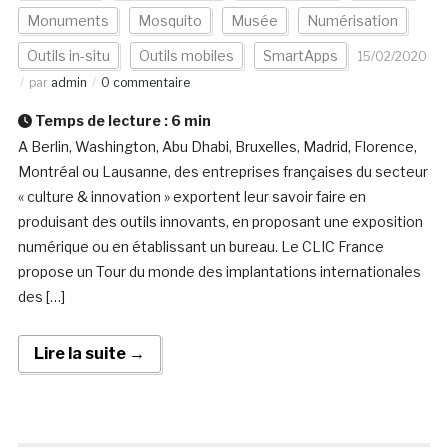
Monuments
Mosquito
Musée
Numérisation
Outils in-situ
Outils mobiles
SmartApps
15/02/2020
par
admin
0 commentaire
Temps de lecture :
6
min
A Berlin, Washington, Abu Dhabi, Bruxelles, Madrid, Florence,
Montréal ou Lausanne, des entreprises françaises du secteur
« culture & innovation » exportent leur savoir faire en
produisant des outils innovants, en proposant une exposition
numérique ou en établissant un bureau. Le CLIC France
propose un Tour du monde des implantations internationales
des […]
Lire la suite →