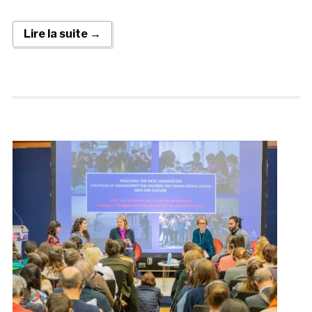
Lire la suite →