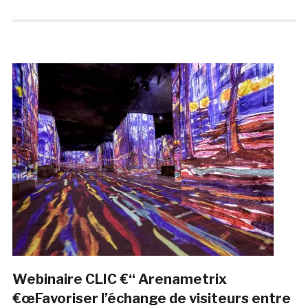
Webinaire CLIC €“ Arenametrix
€œFavoriser l’échange de visiteurs entre