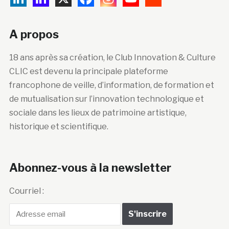
A propos
18 ans après sa création, le Club Innovation & Culture
CLIC est devenu la principale plateforme
francophone de veille, d’information, de formation et
de mutualisation sur l’innovation technologique et
sociale dans les lieux de patrimoine artistique,
historique et scientifique.
Abonnez-vous à la newsletter
Courriel :