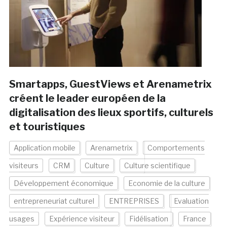
Smartapps, GuestViews et Arenametrix
créent le leader européen de la
digitalisation des lieux sportifs, culturels
et touristiques
Application mobile
Arenametrix
Comportements
visiteurs
CRM
Culture
Culture scientifique
Développement économique
Economie de la culture
entrepreneuriat culturel
ENTREPRISES
Evaluation
usages
Expérience visiteur
Fidélisation
France