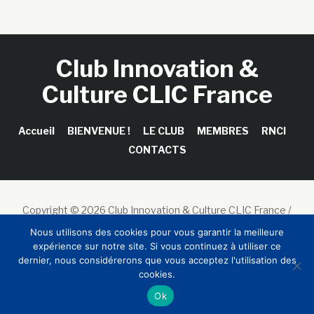
Club Innovation &
Culture CLIC France
Accueil
BIENVENUE !
LE CLUB
MEMBRES
RNCI
CONTACTS
Copyright © 2026 Club Innovation & Culture CLIC France /
Sinapses Conseils
Nous utilisons des cookies pour vous garantir la meilleure
expérience sur notre site. Si vous continuez à utiliser ce
dernier, nous considérerons que vous acceptez l'utilisation des
cookies.
Ok