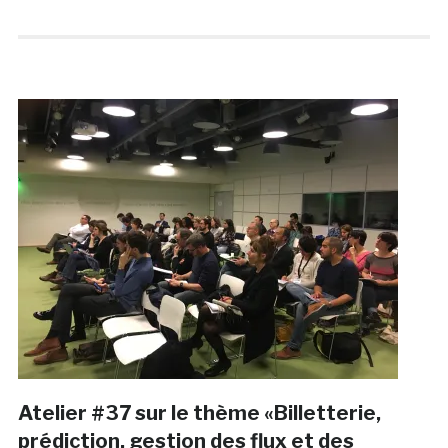
Atelier #37 sur le thème «Billetterie,
prédiction, gestion des flux et des