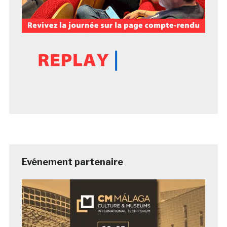
Evénement partenaire