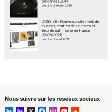
tendances 2014
posté le 13 février 2015
DOSSIER / Nouveaux sites web de
musées, centres de sciences et
lieux de patrimoine en France
(12/08/2021)
posté le 12 août 2021
Nous suivre sur les réseaux sociaux