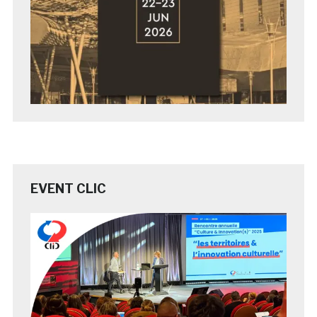
EVENT CLIC