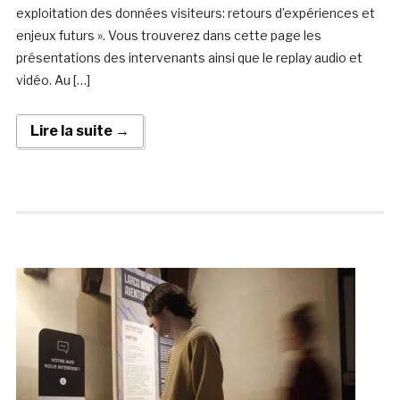
exploitation des données visiteurs: retours d’expériences et
enjeux futurs ». Vous trouverez dans cette page les
présentations des intervenants ainsi que le replay audio et
vidéo. Au […]
Lire la suite →