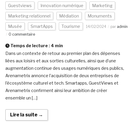
Guestviews
Innovation numérique
Marketing
Marketing relationnel
Médiation
Monuments
Musée
SmartApps
Tourisme
14/02/2024
par
admin
0 commentaire
Temps de lecture :
4
min
Dans un contexte de retour au premier plan des dépenses
liées aux loisirs et aux sorties culturelles, ainsi que d’une
augmentation continue des usages numériques des publics,
Arenametrix annonce l’acquisition de deux entreprises de
l’écosystème culturel et tech. Smartapps, GuestViews et
Arenametrix confirment ainsi leur ambition de créer
ensemble un […]
Lire la suite →