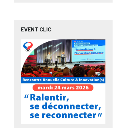
EVENT CLIC