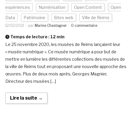
expériences
Numérisation
Open Content
Open
Data
Patrimoine
Sites web
Ville de Reims
12/02/2021
par
Marine Chastagner
0 commentaire
Temps de lecture :
12
min
Le 25 novembre 2020, les musées de Reims lançaient leur
« musée numérique ». Ce musée numérique a pour but de
mettre en lumière les différentes collections des musées de
la ville de Reims tout en proposant une nouvelle approche des
œuvres. Plus de deux mois après, Georges Magnier,
Directeur des musées […]
Lire la suite →