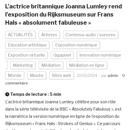
L’actrice britannique Joanna Lumley rend
l’exposition du Rijksmuseum sur Frans
Hals « absolument fabuleuse »
ACTUALITÉS
Artistes
Contenus audio / sonores
Education artistique
Exposition numérique
Exposition virtuelle
Gigapixel
Innovation numérique
Marketing
Médiation
Médiation en ligne
Monde
Musée
Sites web
22/05/2024
par
admin
0
commentaire
Temps de lecture :
5
min
L’actrice britannique Joanna Lumley, célèbre pour son rôle
dans la série télévisée de la BBC « Absolutely Fabulous », est
la narratrice la version numérique en ligne de l’exposition du
Rijksmuseum « Frans Hals : Strokes of Genius ». Ce parcours