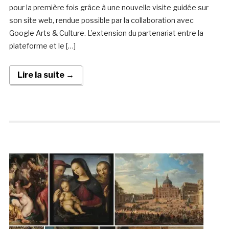
pour la première fois grâce à une nouvelle visite guidée sur
son site web, rendue possible par la collaboration avec
Google Arts & Culture. L’extension du partenariat entre la
plateforme et le […]
Lire la suite →