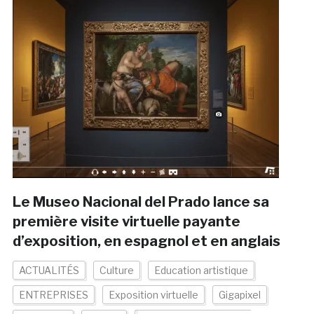
Le Museo Nacional del Prado lance sa
première visite virtuelle payante
d’exposition, en espagnol et en anglais
ACTUALITÉS
Culture
Education artistique
ENTREPRISES
Exposition virtuelle
Gigapixel