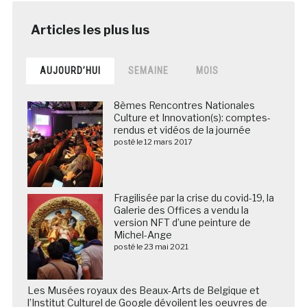
AUJOURD’HUI
SEMAINE
MOIS
8èmes Rencontres Nationales
Culture et Innovation(s): comptes-
rendus et vidéos de la journée
posté le 12 mars 2017
Fragilisée par la crise du covid-19, la
Galerie des Offices a vendu la
version NFT d’une peinture de
Michel-Ange
posté le 23 mai 2021
Les Musées royaux des Beaux-Arts de Belgique et
l’Institut Culturel de Google dévoilent les oeuvres de