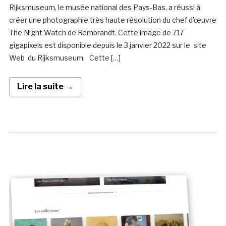
Rijksmuseum, le musée national des Pays-Bas, a réussi à
créer une photographie très haute résolution du chef d’œuvre
The Night Watch de Rembrandt. Cette image de 717
gigapixels est disponible depuis le 3 janvier 2022 sur le site
Web du Rijksmuseum. Cette […]
Lire la suite →