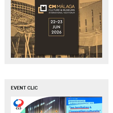
EVENT CLIC