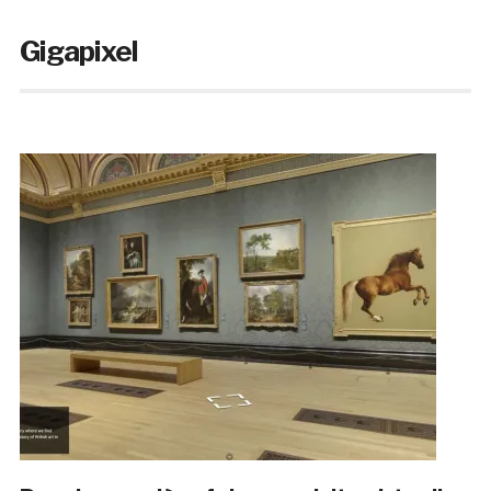
Gigapixel