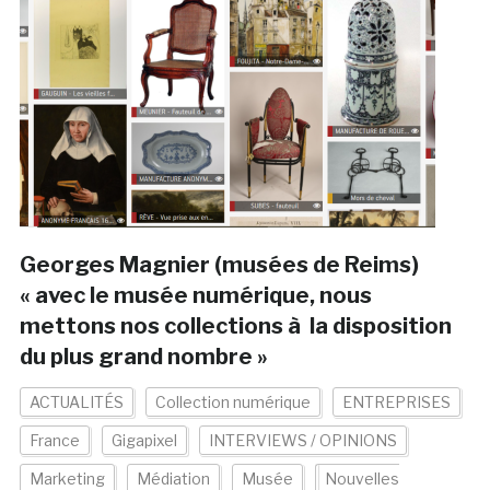
Georges Magnier (musées de Reims)
« avec le musée numérique, nous
mettons nos collections à la disposition
du plus grand nombre »
ACTUALITÉS
Collection numérique
ENTREPRISES
France
Gigapixel
INTERVIEWS / OPINIONS
Marketing
Médiation
Musée
Nouvelles