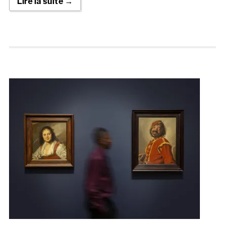
Lire la suite →