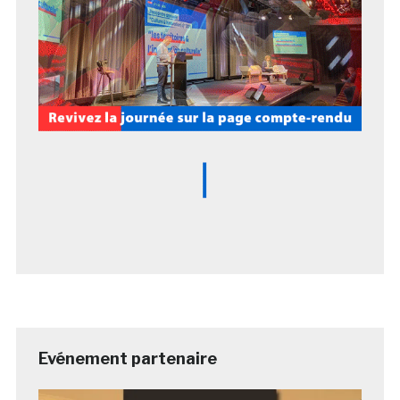
Evénement partenaire