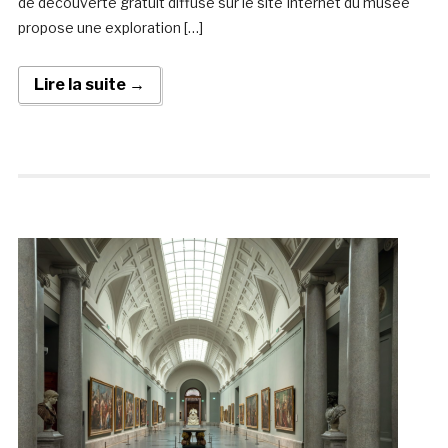
de découverte gratuit diffusé sur le site Internet du musée
propose une exploration […]
Lire la suite →