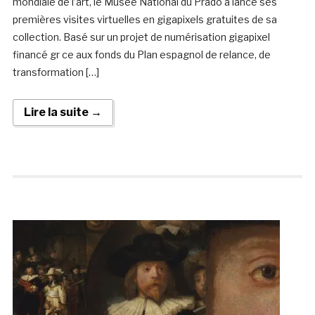
mondiale de l’art, le Musée National du Prado a lancé ses
premières visites virtuelles en gigapixels gratuites de sa
collection. Basé sur un projet de numérisation gigapixel
financé gr ce aux fonds du Plan espagnol de relance, de
transformation […]
Lire la suite →