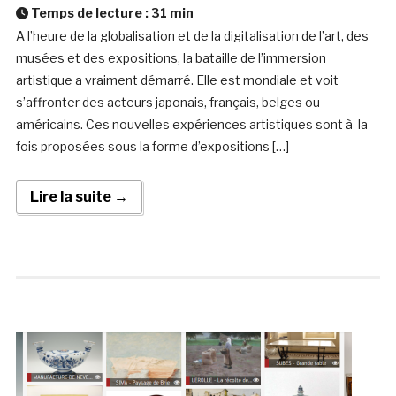
Temps de lecture :
31
min
A l’heure de la globalisation et de la digitalisation de l’art, des
musées et des expositions, la bataille de l’immersion
artistique a vraiment démarré. Elle est mondiale et voit
s’affronter des acteurs japonais, français, belges ou
américains. Ces nouvelles expériences artistiques sont à la
fois proposées sous la forme d’expositions […]
Lire la suite →