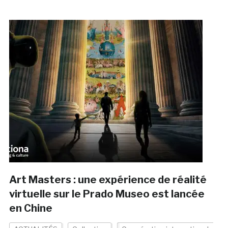
Art Masters : une expérience de réalité
virtuelle sur le Prado Museo est lancée
en Chine