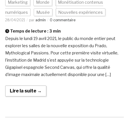
Marketing
Monde
Monétisation contenus
numériques
Musée
Nouvelles expériences
28/04/2021
par
admin
0 commentaire
Temps de lecture :
3
min
Depuis le lundi 19 avril 2021, le public du monde entier peut
explorer les salles de la nouvelle exposition du Prado,
Mythological Passions. Pour cette première visite virtuelle,
l’institution de Madrid s’est appuyée sur la technologie
Gigapixel espagnole Second Canvas, qui offre la qualité
d’image maximale actuellement disponible pour une […]
Lire la suite →