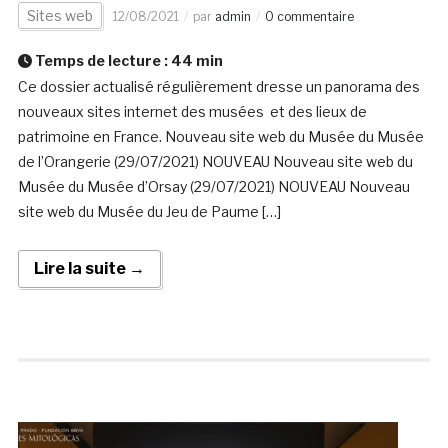
Sites web
12/08/2021
par
admin
0 commentaire
Temps de lecture :
44
min
Ce dossier actualisé régulièrement dresse un panorama des
nouveaux sites internet des musées et des lieux de
patrimoine en France. Nouveau site web du Musée du Musée
de l’Orangerie (29/07/2021) NOUVEAU Nouveau site web du
Musée du Musée d’Orsay (29/07/2021) NOUVEAU Nouveau
site web du Musée du Jeu de Paume […]
Lire la suite →