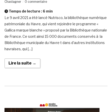
Chastagner
0 commentaire
Temps de lecture :
6
min
Le 9 avril 2021 a été lancé Nutrisco, la bibliothèque numérique
patrimoniale du Havre, qui vient rejoindre le programme «
Gallica marque blanche » proposé par la Bibliothèque nationale
de France. Ce sont ainsi 15 000 documents conservés à la
Bibliothèque municipale du Havre t dans d’autres institutions
havraises, qui […]
Lire la suite →