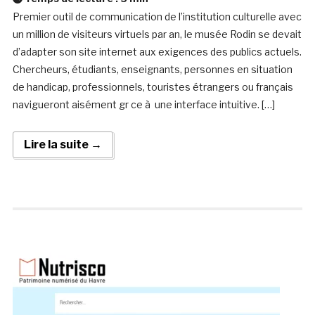
Premier outil de communication de l’institution culturelle avec
un million de visiteurs virtuels par an, le musée Rodin se devait
d’adapter son site internet aux exigences des publics actuels.
Chercheurs, étudiants, enseignants, personnes en situation
de handicap, professionnels, touristes étrangers ou français
navigueront aisément gr ce à une interface intuitive. […]
Lire la suite →