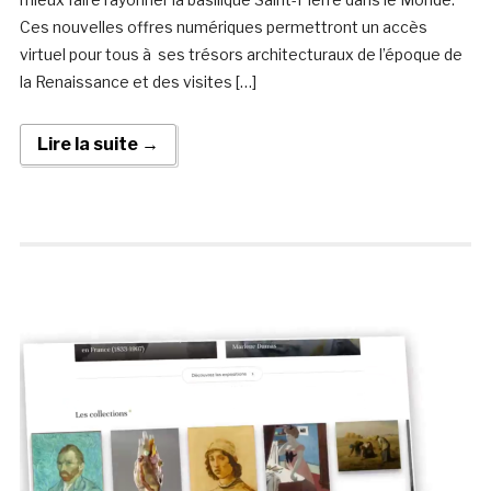
Ces nouvelles offres numériques permettront un accès
virtuel pour tous à ses trésors architecturaux de l’époque de
la Renaissance et des visites […]
Lire la suite →