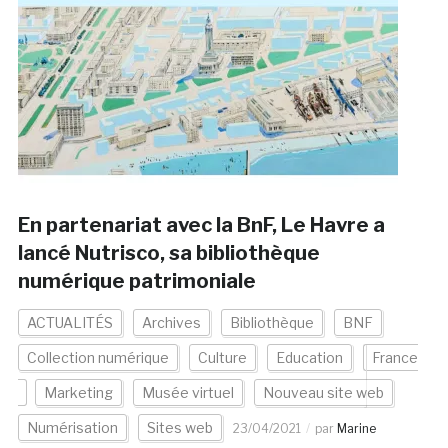
En partenariat avec la BnF, Le Havre a
lancé Nutrisco, sa bibliothèque
numérique patrimoniale
ACTUALITÉS
Archives
Bibliothèque
BNF
Collection numérique
Culture
Education
France
Marketing
Musée virtuel
Nouveau site web
Numérisation
Sites web
23/04/2021
par
Marine