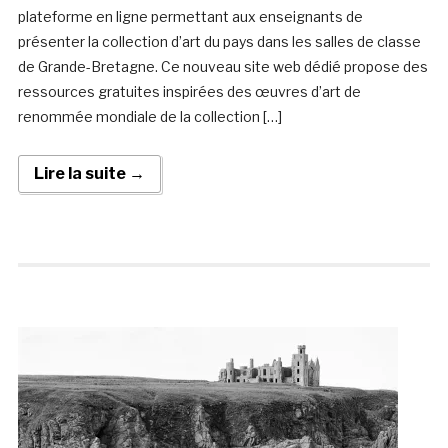
plateforme en ligne permettant aux enseignants de
présenter la collection d’art du pays dans les salles de classe
de Grande-Bretagne. Ce nouveau site web dédié propose des
ressources gratuites inspirées des œuvres d’art de
renommée mondiale de la collection […]
Lire la suite →