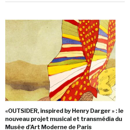
«OUTSIDER, inspired by Henry Darger » : le
nouveau projet musical et transmédia du
Musée d’Art Moderne de Paris