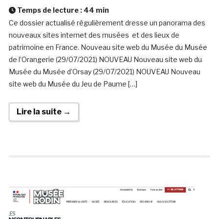
Temps de lecture :
44
min
Ce dossier actualisé régulièrement dresse un panorama des
nouveaux sites internet des musées et des lieux de
patrimoine en France. Nouveau site web du Musée du Musée
de l’Orangerie (29/07/2021) NOUVEAU Nouveau site web du
Musée du Musée d’Orsay (29/07/2021) NOUVEAU Nouveau
site web du Musée du Jeu de Paume […]
Lire la suite →