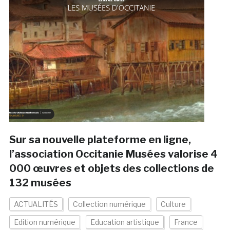
Sur sa nouvelle plateforme en ligne,
l’association Occitanie Musées valorise 4
000 œuvres et objets des collections de
132 musées
ACTUALITÉS
Collection numérique
Culture
Edition numérique
Education artistique
France