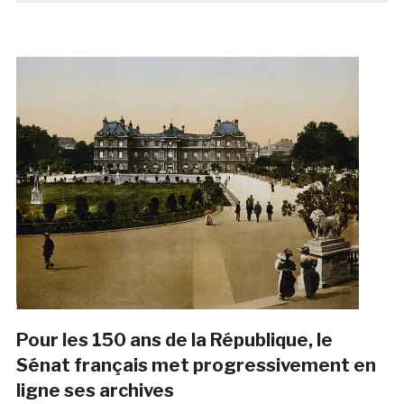
Pour les 150 ans de la République, le
Sénat français met progressivement en
ligne ses archives