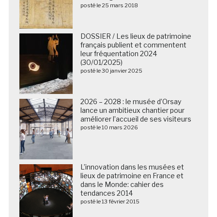
posté le 25 mars 2018
DOSSIER / Les lieux de patrimoine
français publient et commentent
leur fréquentation 2024
(30/01/2025)
posté le 30 janvier 2025
2026 – 2028 : le musée d’Orsay
lance un ambitieux chantier pour
améliorer l’accueil de ses visiteurs
posté le 10 mars 2026
L’innovation dans les musées et
lieux de patrimoine en France et
dans le Monde: cahier des
tendances 2014
posté le 13 février 2015