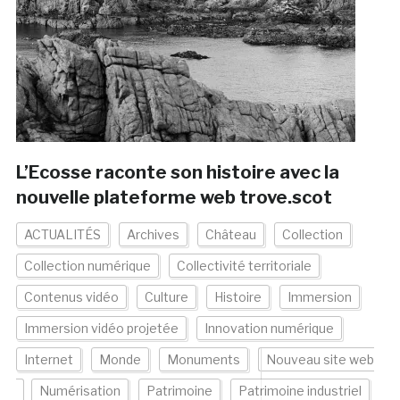
L’Ecosse raconte son histoire avec la
nouvelle plateforme web trove.scot
ACTUALITÉS
Archives
Château
Collection
Collection numérique
Collectivité territoriale
Contenus vidéo
Culture
Histoire
Immersion
Immersion vidéo projetée
Innovation numérique
Internet
Monde
Monuments
Nouveau site web
Numérisation
Patrimoine
Patrimoine industriel