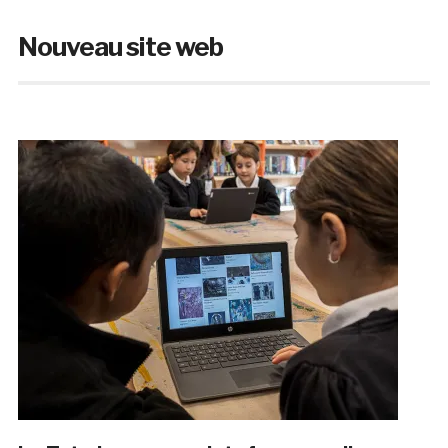
Nouveau site web