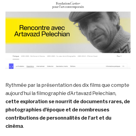
Rythmée par la présentation des dix films que compte
aujourd’hui la filmographie d’Artavazd Pelechian,
cette exploration se nourrit de documents rares, de
photographies d’époque et de nombreuses
contributions de personnalités de l’art et du
cinéma
.