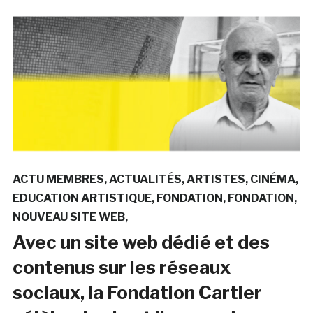
ACTU MEMBRES
ACTUALITÉS
ARTISTES
CINÉMA
EDUCATION ARTISTIQUE
FONDATION
FONDATION
NOUVEAU SITE WEB
Avec un site web dédié et des
contenus sur les réseaux
sociaux, la Fondation Cartier