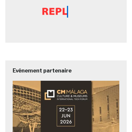
Evénement partenaire