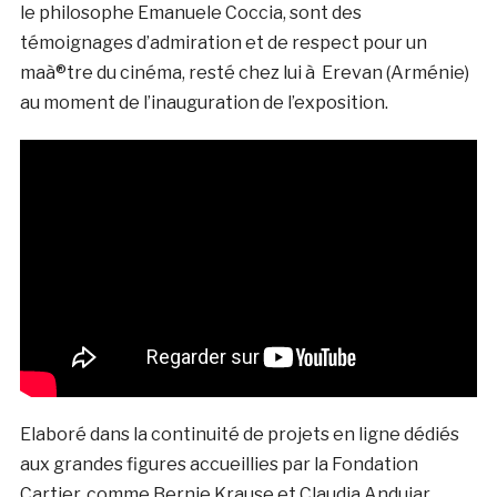
le philosophe Emanuele Coccia, sont des
témoignages d’admiration et de respect pour un
maà®tre du cinéma, resté chez lui à Erevan (Arménie)
au moment de l’inauguration de l’exposition.
Elaboré dans la continuité de projets en ligne dédiés
aux grandes figures accueillies par la Fondation
Cartier, comme Bernie Krause et Claudia Andujar