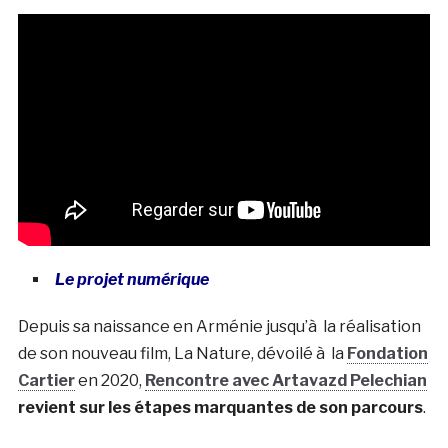
Le projet numérique
Depuis sa naissance en Arménie jusqu’à la réalisation
de son nouveau film, La Nature, dévoilé à la
Fondation
Cartier
en 2020,
Rencontre avec Artavazd Pelechian
revient sur les étapes marquantes de son parcours
.