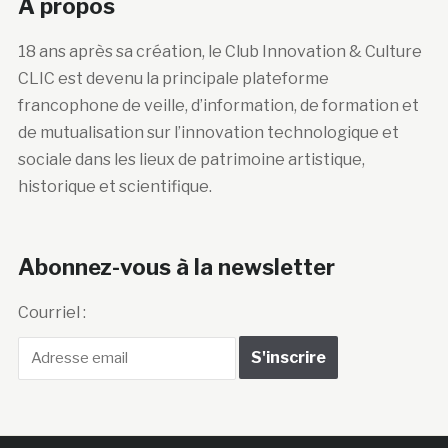
A propos
18 ans après sa création, le Club Innovation & Culture
CLIC est devenu la principale plateforme
francophone de veille, d’information, de formation et
de mutualisation sur l’innovation technologique et
sociale dans les lieux de patrimoine artistique,
historique et scientifique.
Abonnez-vous à la newsletter
Courriel :