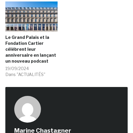
Le Grand Palais et la
Fondation Cartier
célèbrent leur
anniversaire en lançant
un nouveau podcast
19/09/2024
Dans "ACTUALITÉS"
Marine Chastagner