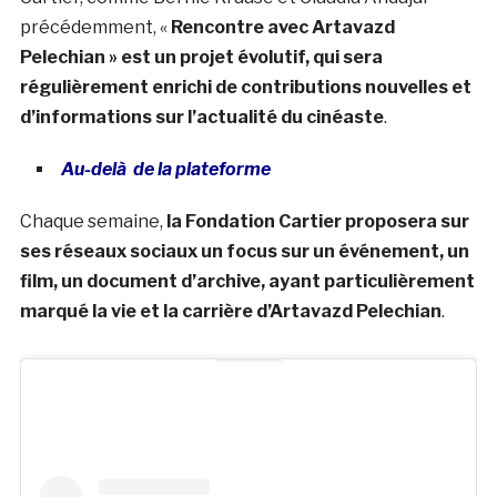
précédemment, «
Rencontre avec Artavazd
Pelechian » est un projet évolutif, qui sera
régulièrement enrichi de contributions nouvelles et
d’informations sur l’actualité du cinéaste
.
Au-delà de la plateforme
Chaque semaine,
la Fondation Cartier proposera sur
ses réseaux sociaux un focus sur un événement, un
film, un document d’archive, ayant particulièrement
marqué la vie et la carrière d’Artavazd Pelechian
.