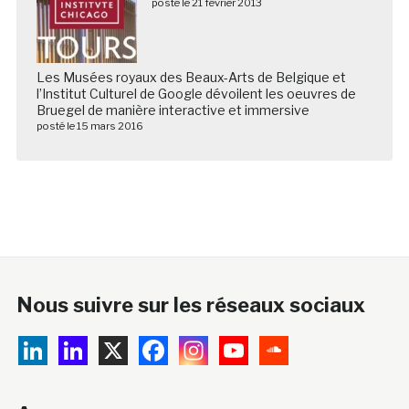
posté le 21 février 2013
Les Musées royaux des Beaux-Arts de Belgique et
l’Institut Culturel de Google dévoilent les oeuvres de
Bruegel de manière interactive et immersive
posté le 15 mars 2016
Nous suivre sur les réseaux sociaux