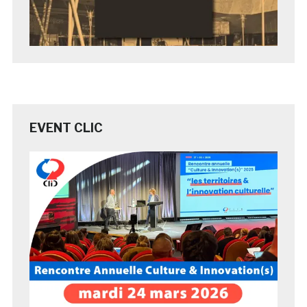
EVENT CLIC