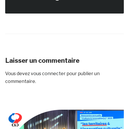
Laisser un commentaire
Vous devez
vous connecter
pour publier un
commentaire.