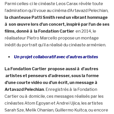
Parmi celles-ci le cinéaste Leos Carax révèle toute
l’admiration qu’il voue au cinéma d’Artavazd Pelechian,
la chanteuse Patti Smith rend un vibrant hommage
à son œuvre lors d’un concert, inspiré par l’un de ses
films, donné à la Fondation Cartier
en 2014, le
réalisateur Pietro Marcello propose un montage
inédit du portrait qu’il a réalisé du cinéaste arménien.
Un projet collaboratif avec d’autres artistes
La Fondation Cartier propose aussi à d’autres
artistes et penseurs d’adresser, sous la forme
d’une courte vidéo ou d’un écrit, un message à
Artavazd Pelechian
. Enregistrés à la Fondation
Cartier ou à domicile, ces messages réalisés par les
cinéastes Atom Egoyan et Andrei Ujica, les artistes
Sarah Sze, Melik Ohanian, Guillermo Kuitca, ou encore