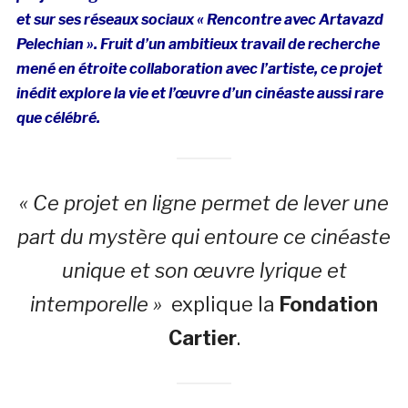
et sur ses réseaux sociaux « Rencontre avec Artavazd
Pelechian ». Fruit d’un ambitieux travail de recherche
mené en étroite collaboration avec l’artiste, ce projet
inédit explore la vie et l’œuvre d’un cinéaste aussi rare
que célébré.
« Ce projet en ligne permet de lever une
part du mystère qui entoure ce cinéaste
unique et son œuvre lyrique et
intemporelle »
explique la
Fondation
Cartier
.