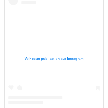
Voir cette publication sur Instagram