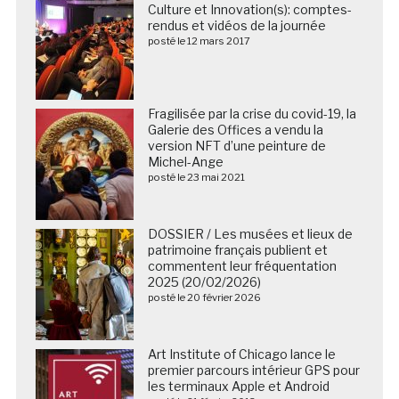
Culture et Innovation(s): comptes-
rendus et vidéos de la journée
posté le 12 mars 2017
Fragilisée par la crise du covid-19, la
Galerie des Offices a vendu la
version NFT d’une peinture de
Michel-Ange
posté le 23 mai 2021
DOSSIER / Les musées et lieux de
patrimoine français publient et
commentent leur fréquentation
2025 (20/02/2026)
posté le 20 février 2026
Art Institute of Chicago lance le
premier parcours intérieur GPS pour
les terminaux Apple et Android