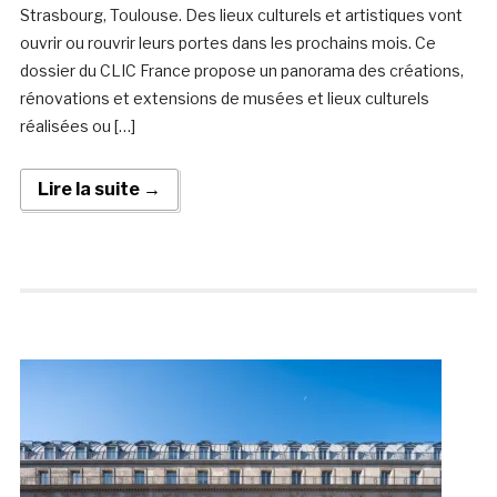
Strasbourg, Toulouse. Des lieux culturels et artistiques vont
ouvrir ou rouvrir leurs portes dans les prochains mois. Ce
dossier du CLIC France propose un panorama des créations,
rénovations et extensions de musées et lieux culturels
réalisées ou […]
Lire la suite →