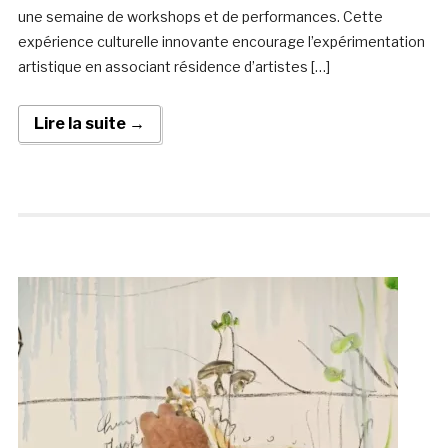
une semaine de workshops et de performances. Cette
expérience culturelle innovante encourage l’expérimentation
artistique en associant résidence d’artistes […]
Lire la suite →