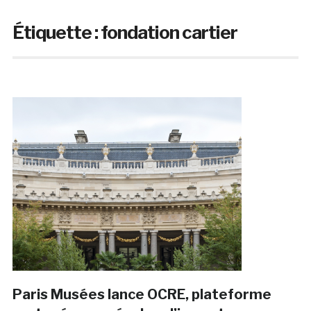
Étiquette :
fondation cartier
Paris Musées lance OCRE, plateforme