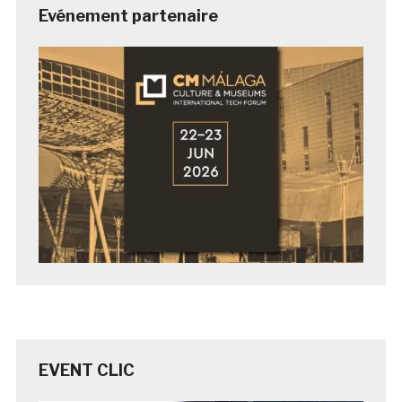
Evénement partenaire
EVENT CLIC