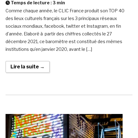
Temps de lecture :
3
min
Comme chaque année, le CLIC France produit son TOP 40
des lieux culturels français sur les 3 principaux réseaux
sociaux mondiaux, facebook, twitter et Instagram, en fin
d’année. Elaboré à partir des chiffres collectés le 27
décembre 2021, ce baromètre est constitué des mêmes
institutions qu’en janvier 2020, avant le […]
Lire la suite →