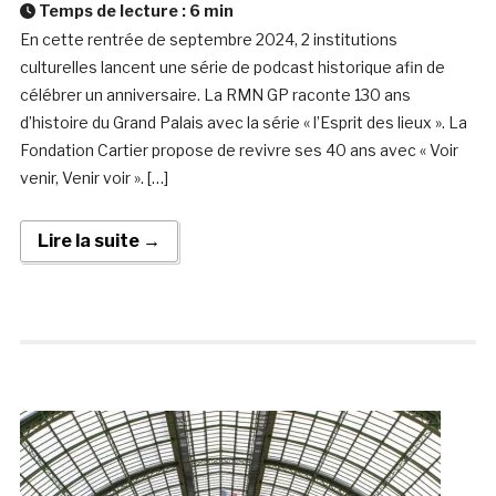
Temps de lecture :
6
min
En cette rentrée de septembre 2024, 2 institutions
culturelles lancent une série de podcast historique afin de
célébrer un anniversaire. La RMN GP raconte 130 ans
d’histoire du Grand Palais avec la série « l’Esprit des lieux ». La
Fondation Cartier propose de revivre ses 40 ans avec « Voir
venir, Venir voir ». […]
Lire la suite →