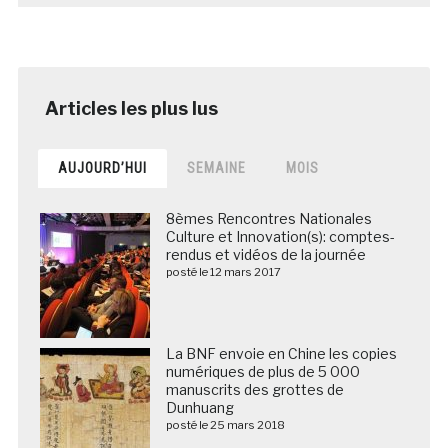
AUJOURD’HUI
SEMAINE
MOIS
8èmes Rencontres Nationales
Culture et Innovation(s): comptes-
rendus et vidéos de la journée
posté le 12 mars 2017
La BNF envoie en Chine les copies
numériques de plus de 5 000
manuscrits des grottes de
Dunhuang
posté le 25 mars 2018