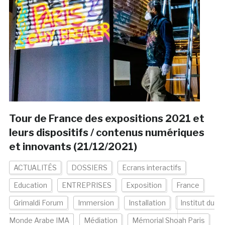
Tour de France des expositions 2021 et
leurs dispositifs / contenus numériques
et innovants (21/12/2021)
ACTUALITÉS
DOSSIERS
Ecrans interactifs
Education
ENTREPRISES
Exposition
France
Grimaldi Forum
Immersion
Installation
Institut du
Monde Arabe IMA
Médiation
Mémorial Shoah Paris