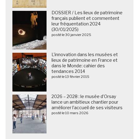
DOSSIER / Les lieux de patrimoine
français publient et commentent
leur fréquentation 2024
(30/01/2025)
posté le 30 janvier 2025
L’innovation dans les musées et
lieux de patrimoine en France et
dans le Monde: cahier des
tendances 2014
posté le 13 février 2015
2026 – 2028 : le musée d’Orsay
lance un ambitieux chantier pour
améliorer l’accueil de ses visiteurs
posté le 10 mars 2026