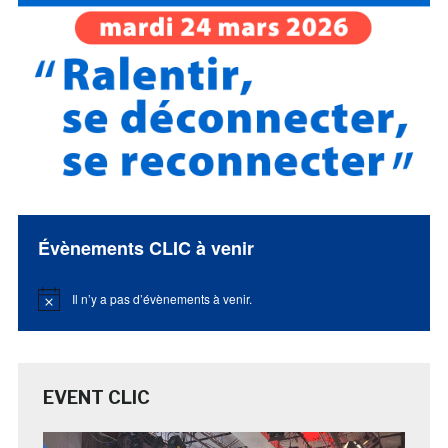
Évènements CLIC à venir
Il n’y a pas d’évènements à venir.
Notice
EVENT CLIC