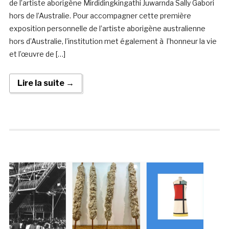
de l’artiste aborigène Mirdidingkingathi Juwarnda Sally Gabori
hors de l’Australie. Pour accompagner cette première
exposition personnelle de l’artiste aborigène australienne
hors d’Australie, l’institution met également à l’honneur la vie
et l’œuvre de […]
Lire la suite →