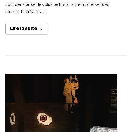
pour sensibiliser les plus petits à l’art et proposer des
moments créatifs […]
Lire la suite →