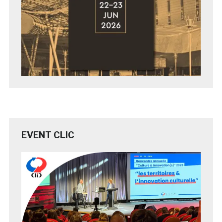
EVENT CLIC