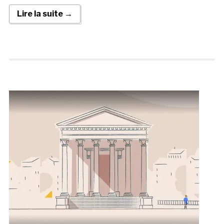
Lire la suite →