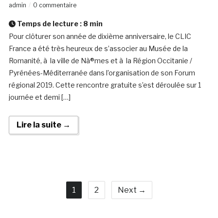
admin
0 commentaire
Temps de lecture :
8
min
Pour clôturer son année de dixième anniversaire, le CLIC
France a été très heureux de s’associer au Musée de la
Romanité, à la ville de Nà®mes et à la Région Occitanie /
Pyrénées-Méditerranée dans l’organisation de son Forum
régional 2019. Cette rencontre gratuite s’est déroulée sur 1
journée et demi […]
Lire la suite →
1
2
Next →