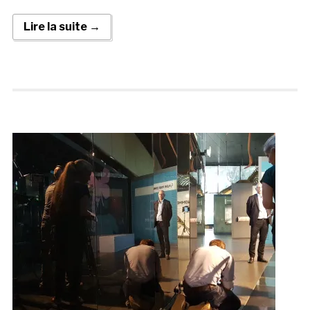
Lire la suite →