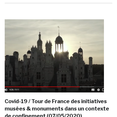
Covid-19 / Tour de France des initiatives
musées & monuments dans un contexte
de confinement (07/05/2020)