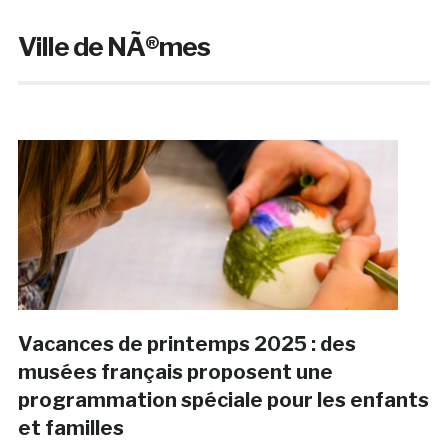
Ville de NÃ®mes
Vacances de printemps 2025 : des
musées français proposent une
programmation spéciale pour les enfants
et familles