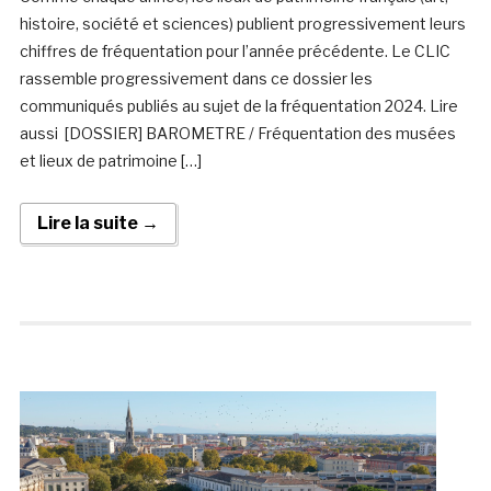
histoire, société et sciences) publient progressivement leurs
chiffres de fréquentation pour l’année précédente. Le CLIC
rassemble progressivement dans ce dossier les
communiqués publiés au sujet de la fréquentation 2024. Lire
aussi [DOSSIER] BAROMETRE / Fréquentation des musées
et lieux de patrimoine […]
Lire la suite →