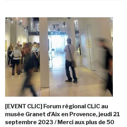
[EVENT CLIC] Forum régional CLIC au
musée Granet d’Aix en Provence, jeudi 21
septembre 2023 / Merci aux plus de 50