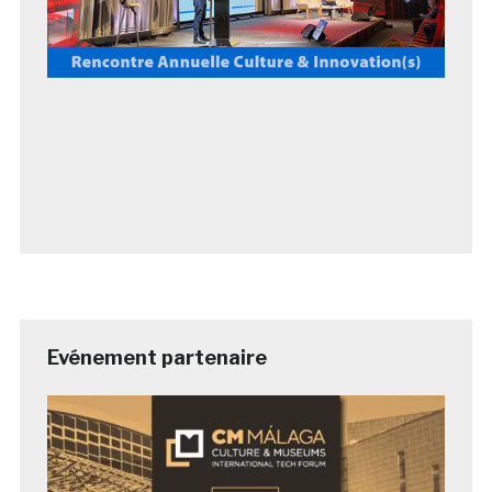
Evénement partenaire