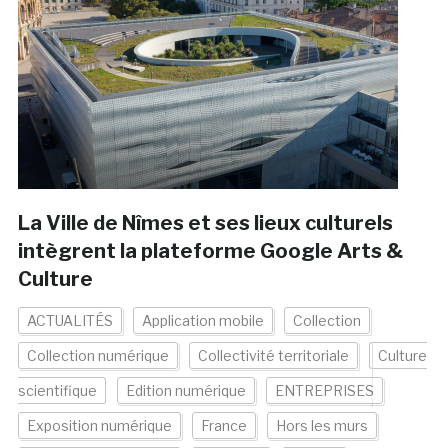
La Ville de Nîmes et ses lieux culturels
intègrent la plateforme Google Arts &
Culture
ACTUALITÉS
Application mobile
Collection
Collection numérique
Collectivité territoriale
Culture
scientifique
Edition numérique
ENTREPRISES
Exposition numérique
France
Hors les murs