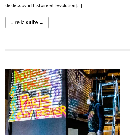
de découvrir l’histoire et l’évolution […]
Lire la suite →