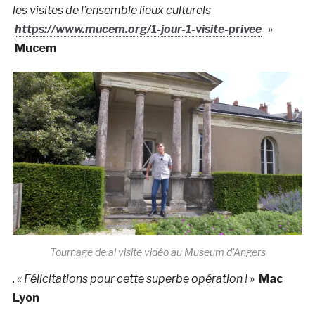
les visites de l’ensemble lieux culturels
https://www.mucem.org/1-jour-1-visite-privee
»
Mucem
Tournage de al visite vidéo au Museum d’Angers
. « Félicitations pour cette superbe opération ! »
Mac
Lyon