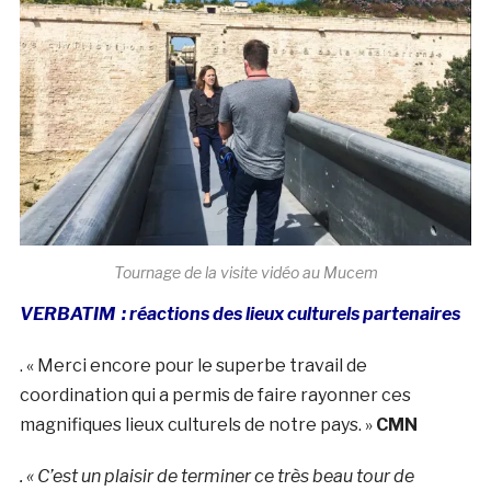
Tournage de la visite vidéo au Mucem
VERBATIM : réactions des lieux culturels partenaires
. « Merci encore pour le superbe travail de
coordination qui a permis de faire rayonner ces
magnifiques lieux culturels de notre pays. »
CMN
. « C’est un plaisir de terminer ce très beau tour de