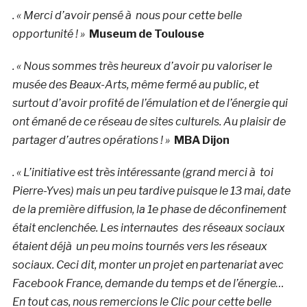
. « Merci d’avoir pensé à nous pour cette belle
opportunité ! »
Museum de Toulouse
. « Nous sommes très heureux d’avoir pu valoriser le
musée des Beaux-Arts, même fermé au public, et
surtout d’avoir profité de l’émulation et de l’énergie qui
ont émané de ce réseau de sites culturels. Au plaisir de
partager d’autres opérations ! »
MBA Dijon
. « L’initiative est très intéressante (grand merci à toi
Pierre-Yves) mais un peu tardive puisque le 13 mai, date
de la première diffusion, la 1e phase de déconfinement
était enclenchée. Les internautes
des réseaux sociaux
étaient déjà un peu moins tournés vers les réseaux
sociaux. Ceci dit, monter un projet en partenariat avec
Facebook France, demande du temps et de l’énergie…
En tout cas, nous remercions le Clic pour cette belle