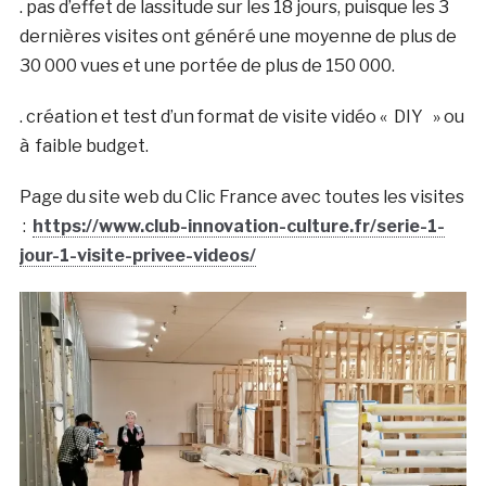
. pas d’effet de lassitude sur les 18 jours, puisque les 3
dernières visites ont généré une moyenne de plus de
30 000 vues et une portée de plus de 150 000.
. création et test d’un format de visite vidéo « DIY » ou
à faible budget.
Page du site web du Clic France avec toutes les visites
:
https://www.club-innovation-culture.fr/serie-1-
jour-1-visite-privee-videos/