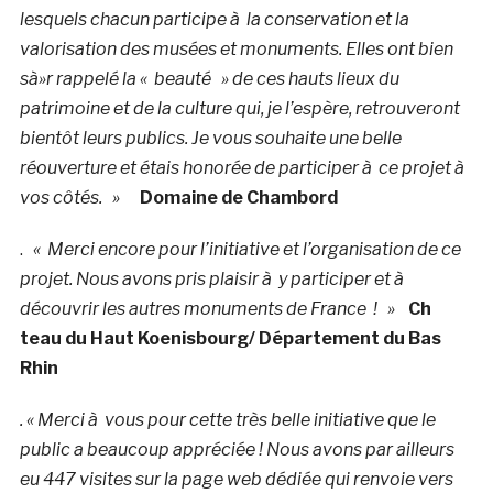
lesquels chacun participe à la conservation et la
valorisation des musées et monuments. Elles ont bien
sà»r rappelé la « beauté » de ces hauts lieux du
patrimoine et de la culture qui, je l’espère, retrouveront
bientôt leurs publics. Je vous souhaite une belle
réouverture et étais honorée de participer à ce projet à
vos côtés. »
Domaine de Chambord
.
« Merci encore pour l’initiative et l’organisation de ce
projet. Nous avons pris plaisir à y participer et à
découvrir les autres monuments de France ! »
Ch
teau du Haut Koenisbourg/ Département du Bas
Rhin
. « Merci à vous pour cette très belle initiative que le
public a beaucoup appréciée !
Nous avons par ailleurs
eu 447 visites sur la page web dédiée qui renvoie vers