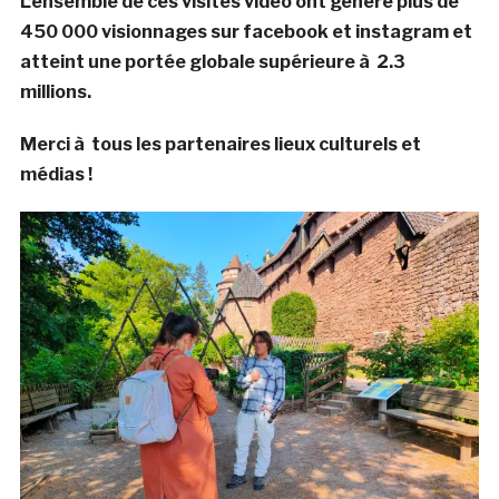
L’ensemble de ces visites vidéo ont généré plus de
450 000 visionnages sur facebook et instagram et
atteint une portée globale supérieure à 2.3
millions.
Merci à tous les partenaires lieux culturels et
médias !