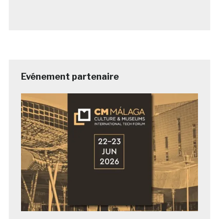
Evénement partenaire