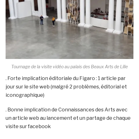
Tournage de la visite vidéo au palais des Beaux Arts de Lille
. Forte implication éditoriale du Figaro : 1 article par
jour sur le site web (malgré 2 problèmes, éditorial et
iconographique)
. Bonne implication de Connaissances des Arts avec
un article web au lancement et un partage de chaque
visite sur facebook