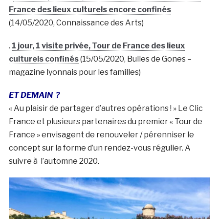
France des lieux culturels encore confinés
(14/05/2020, Connaissance des Arts)
.
1 jour, 1 visite privée, Tour de France des lieux
culturels confinés
(15/05/2020, Bulles de Gones –
magazine lyonnais pour les familles)
ET DEMAIN ?
« Au plaisir de partager d’autres opérations ! » Le Clic
France et plusieurs partenaires du premier « Tour de
France » envisagent de renouveler / pérenniser le
concept sur la forme d’un rendez-vous régulier. A
suivre à l’automne 2020.