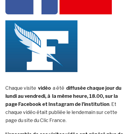
Chaque visite
vidéo
a été
diffusée chaque jour du
lundi au vendredi, à la même heure, 18.00, sur la
page Facebook et Instagram de l’institution
. Et
chaque vidéo était publiée le lendemain sur cette
page du site du Clic France.