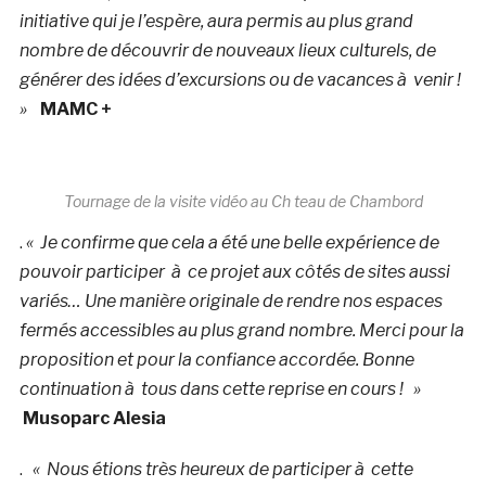
initiative qui je l’espère, aura permis au plus grand
nombre de découvrir de nouveaux lieux culturels, de
générer des idées d’excursions ou de vacances à venir !
»
MAMC +
Tournage de la visite vidéo au Ch teau de Chambord
.
« Je confirme que cela a été une belle expérience de
pouvoir participer à ce projet aux côtés de sites aussi
variés… Une manière originale de rendre nos espaces
fermés accessibles au plus grand nombre. Merci pour la
proposition et pour la confiance accordée. Bonne
continuation à tous dans cette reprise en cours ! »
Musoparc Alesia
.
« Nous étions très heureux de participer à cette