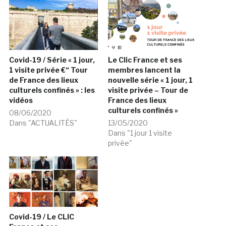
Covid-19 / Série « 1 jour,
Le Clic France et ses
1 visite privée €“ Tour
membres lancent la
de France des lieux
nouvelle série « 1 jour, 1
culturels confinés » : les
visite privée – Tour de
vidéos
France des lieux
culturels confinés »
08/06/2020
Dans "ACTUALITÉS"
13/05/2020
Dans "1 jour 1 visite
privée"
Covid-19 / Le CLIC