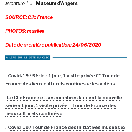
aventure ! »
Museum d’Angers
SOURCE: Clic France
PHOTOS: musées
Date de première publication: 24/06/2020
.
Covid-19 / Série « 1 jour, 1 visite privée €“ Tour de
France des lieux culturels confinés » : les vidéos
.
Le Clic France et ses membres lancent la nouvelle
série « 1 jour, 1 visite privée – Tour de France des
lieux culturels confinés »
.
Covid-19 / Tour de France des initiatives musées &