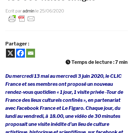
Ecrit par
admin
le
25/06/2020
Partager :
Temps de lecture :
7
min
Du mercredi 13 mai au mercredi 3 juin 2020, le CLIC
France et ses membres ont proposé un nouveau
rendez-vous quotidien « 1 jour, 1 visite privée -Tour de
France des lieux culturels confinés », en partenariat
avec Facebook France et Le Figaro. Chaque jour, du
lundi au vendredi, à 18.00, une vidéo de 30 minutes
proposait une visite inédite d’un lieu de culture
artistique, historique et scientifique, sur facebook et