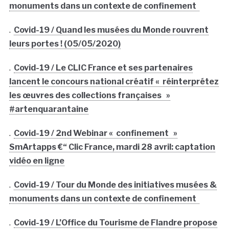
monuments dans un contexte de confinement
.
Covid-19 / Quand les musées du Monde rouvrent
leurs portes ! (05/05/2020)
.
Covid-19 / Le CLIC France et ses partenaires
lancent le concours national créatif « réinterprétez
les œuvres des collections françaises »
#artenquarantaine
.
Covid-19 / 2nd Webinar « confinement »
SmArtapps €“ Clic France, mardi 28 avril: captation
vidéo en ligne
.
Covid-19 / Tour du Monde des initiatives musées &
monuments dans un contexte de confinement
.
Covid-19 / L’Office du Tourisme de Flandre propose