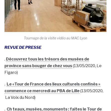
Tournage de la visite vidéo au MAC Lyon
REVUE DE PRESSE
.
Découvrez tous les trésors des musées de
province sans bouger de chez vous
(13/05/2020, Le
Figaro)
.
Le «Tour de France des lieux culturels confinés »
commence ce mercredi au PBA de Lille
(13/05/2020,
La Voix du Nord)
.
Ch teaux, musées, monuments : faites le Tour de