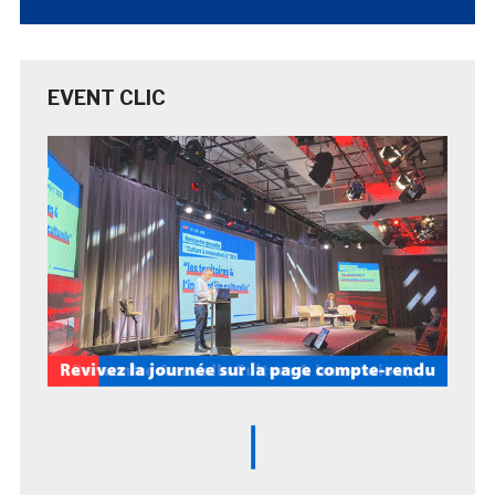
EVENT CLIC