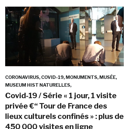
CORONAVIRUS
COVID-19
MONUMENTS
MUSÉE
MUSEUM HIST NATURELLES
Covid-19 / Série « 1 jour, 1 visite
privée €“ Tour de France des
lieux culturels confinés » : plus de
450 000 visites en ligne