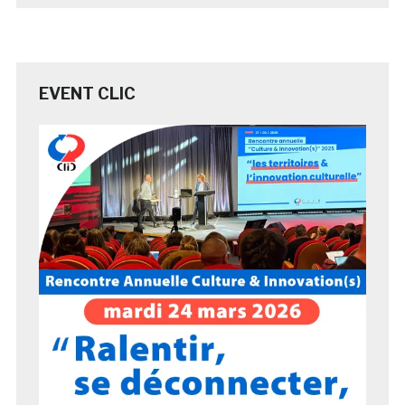
EVENT CLIC