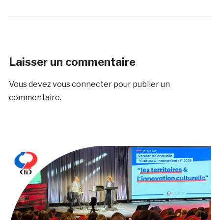
Laisser un commentaire
Vous devez
vous connecter
pour publier un
commentaire.