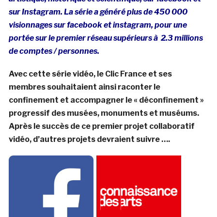
sur Instagram. La série a généré plus de 450 000
visionnages sur facebook et instagram, pour une
portée sur le premier réseau supérieurs à 2.3 millions
de comptes / personnes.
Avec cette série vidéo, le Clic France et ses
membres souhaitaient ainsi raconter le
confinement et accompagner le « déconfinement »
progressif des musées, monuments et muséums.
Après le succès de ce premier projet collaboratif
vidéo, d’autres projets devraient suivre ….