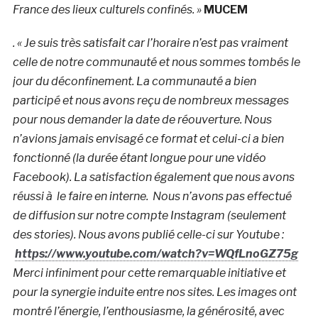
France des lieux culturels confinés. »
MUCEM
. « Je suis très satisfait car l’horaire n’est pas vraiment
celle de notre communauté et nous sommes tombés le
jour du déconfinement. La communauté a bien
participé et nous avons reçu de nombreux messages
pour nous demander la date de réouverture. Nous
n’avions jamais envisagé ce format et celui-ci a bien
fonctionné (la durée étant longue pour une vidéo
Facebook). La satisfaction également que nous avons
réussi à le faire en interne.
Nous n’avons pas effectué
de diffusion sur notre compte Instagram (seulement
des stories). Nous avons publié celle-ci sur Youtube :
https://www.youtube.com/watch?v=WQfLnoGZ75g
Merci infiniment pour cette remarquable initiative et
pour la synergie induite entre nos sites.
Les images ont
montré l’énergie, l’enthousiasme, la générosité, avec