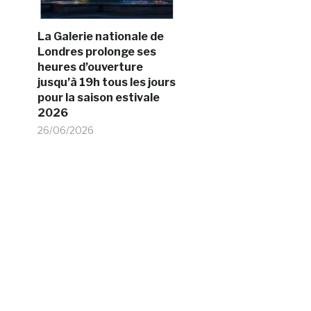
La Galerie nationale de
Londres prolonge ses
heures d’ouverture
jusqu’à 19h tous les jours
pour la saison estivale
2026
26/06/2026