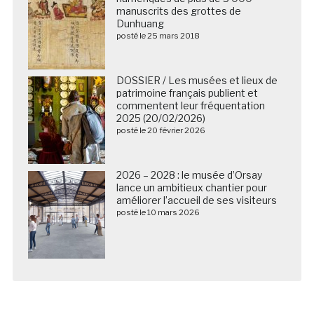
manuscrits des grottes de
Dunhuang
posté le 25 mars 2018
DOSSIER / Les musées et lieux de
patrimoine français publient et
commentent leur fréquentation
2025 (20/02/2026)
posté le 20 février 2026
2026 – 2028 : le musée d’Orsay
lance un ambitieux chantier pour
améliorer l’accueil de ses visiteurs
posté le 10 mars 2026