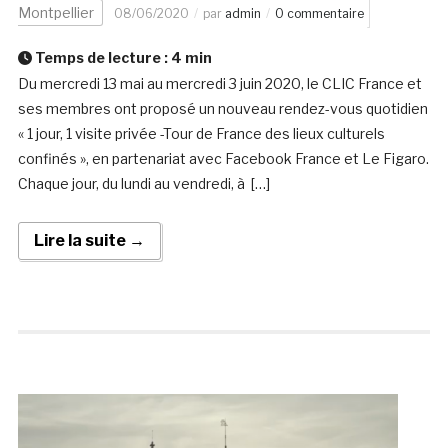
Montpellier
08/06/2020
par
admin
0 commentaire
Temps de lecture :
4
min
Du mercredi 13 mai au mercredi 3 juin 2020, le CLIC France et
ses membres ont proposé un nouveau rendez-vous quotidien
« 1 jour, 1 visite privée -Tour de France des lieux culturels
confinés », en partenariat avec Facebook France et Le Figaro.
Chaque jour, du lundi au vendredi, à […]
Lire la suite →