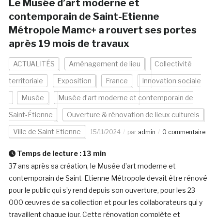
Le Musée d’art moderne et
contemporain de Saint-Etienne
Métropole Mamc+ a rouvert ses portes
après 19 mois de travaux
ACTUALITÉS
Aménagement de lieu
Collectivité
territoriale
Exposition
France
Innovation sociale
Musée
Musée d’art moderne et contemporain de
Saint-Étienne
Ouverture & rénovation de lieux culturels
Ville de Saint Etienne
15/11/2024
par
admin
0 commentaire
Temps de lecture :
13
min
37 ans après sa création, le Musée d’art moderne et
contemporain de Saint-Etienne Métropole devait être rénové
pour le public qui s’y rend depuis son ouverture, pour les 23
000 œuvres de sa collection et pour les collaborateurs qui y
travaillent chaque jour. Cette rénovation complète et