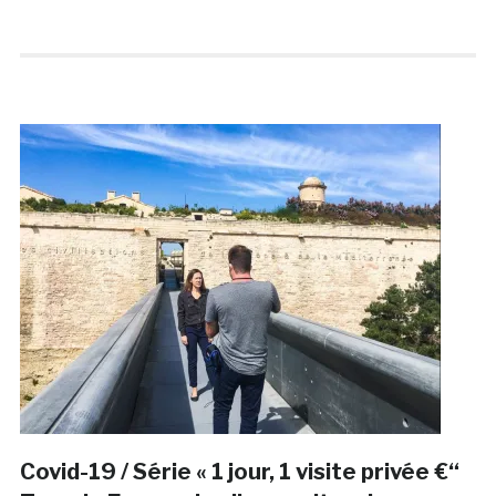
Covid-19 / Série « 1 jour, 1 visite privée €“