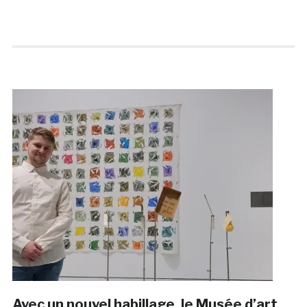
Avec un nouvel habillage, le Musée d’art