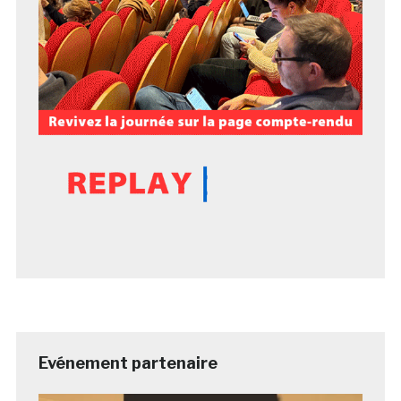
Evénement partenaire