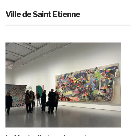
Ville de Saint Etienne