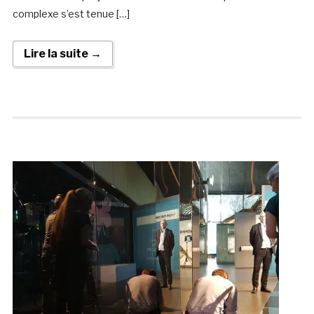
complexe s’est tenue […]
Lire la suite →