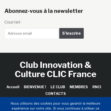
Abonnez-vous à la newsletter
Courriel :
Club Innovation &
Culture CLIC France
Accueil
BIENVENUE !
LE CLUB
MEMBRES
RNCI
CONTACTS
Nous utilisons des cookies pour vous garantir la meilleure
expérience sur notre site. Si vous continuez à utiliser ce