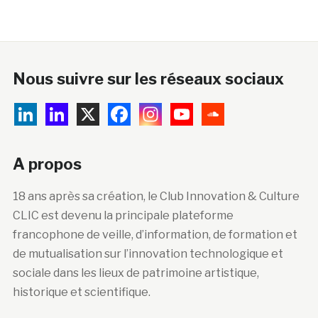
Nous suivre sur les réseaux sociaux
A propos
18 ans après sa création, le Club Innovation & Culture
CLIC est devenu la principale plateforme
francophone de veille, d’information, de formation et
de mutualisation sur l’innovation technologique et
sociale dans les lieux de patrimoine artistique,
historique et scientifique.