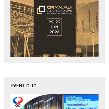
EVENT CLIC