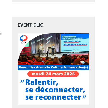
EVENT CLIC
e