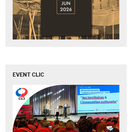
EVENT CLIC