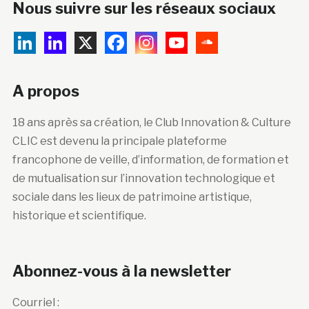
Nous suivre sur les réseaux sociaux
A propos
18 ans après sa création, le Club Innovation & Culture
CLIC est devenu la principale plateforme
francophone de veille, d’information, de formation et
de mutualisation sur l’innovation technologique et
sociale dans les lieux de patrimoine artistique,
historique et scientifique.
Abonnez-vous à la newsletter
Courriel :