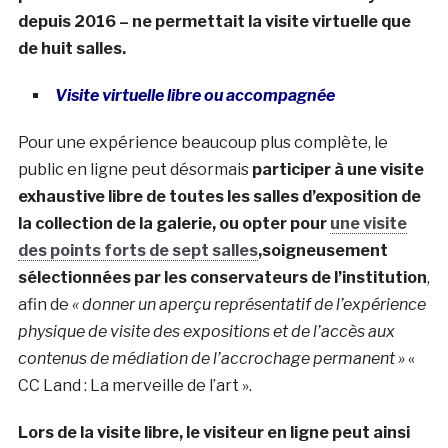
depuis 2016 – ne permettait la visite virtuelle que
de huit salles.
Visite virtuelle libre ou accompagnée
Pour une expérience beaucoup plus complète, le
public en ligne peut désormais
participer à une visite
exhaustive libre de toutes les salles d’exposition de
la collection de la galerie, ou opter pour
une visite
des points forts de sept salles
,
soigneusement
sélectionnées par les conservateurs de l’institution
,
afin de
« donner un aperçu représentatif de l’expérience
physique de visite des expositions et de l’accès aux
contenus de médiation de l’accrochage permanent »
«
CC Land : La merveille de l’art ».
Lors de la visite libre, le visiteur en ligne peut ainsi