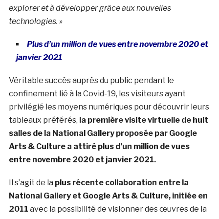
explorer et à développer grâce aux nouvelles
technologies. »
Plus d’un million de vues entre novembre 2020 et
janvier 2021
Véritable succès auprès du public pendant le
confinement lié à la Covid-19, les visiteurs ayant
privilégié les moyens numériques pour découvrir leurs
tableaux préférés,
la première visite virtuelle de huit
salles de la National Gallery proposée par Google
Arts & Culture a attiré plus d’un million de vues
entre novembre 2020 et janvier 2021.
Il s’agit de la
plus récente collaboration entre la
National Gallery et Google Arts & Culture, initiée en
2011
avec la possibilité de visionner des œuvres de la