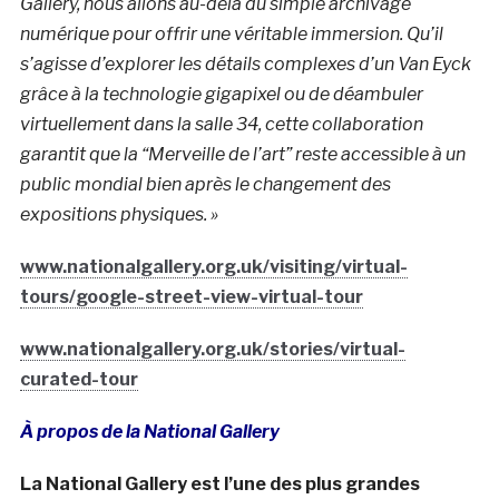
Gallery, nous allons au-delà du simple archivage
numérique pour offrir une véritable immersion. Qu’il
s’agisse d’explorer les détails complexes d’un Van Eyck
grâce à la technologie gigapixel ou de déambuler
virtuellement dans la salle 34, cette collaboration
garantit que la “Merveille de l’art” reste accessible à un
public mondial bien après le changement des
expositions physiques. »
www.nationalgallery.org.uk/visiting/virtual-
tours/google-street-view-virtual-tour
www.nationalgallery.org.uk/stories/virtual-
curated-tour
À propos de la National Gallery
La National Gallery est l’une des plus grandes