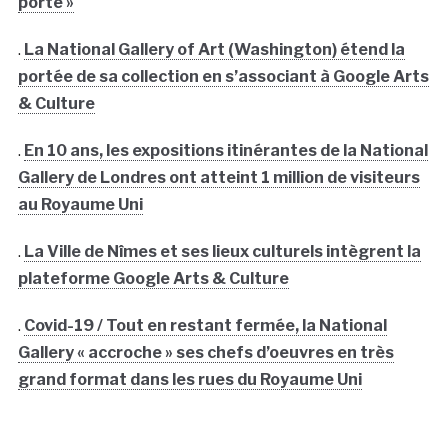
porte »
.
La National Gallery of Art (Washington) étend la
portée de sa collection en s’associant à Google Arts
& Culture
.
En 10 ans, les expositions itinérantes de la National
Gallery de Londres ont atteint 1 million de visiteurs
au Royaume Uni
.
La Ville de Nîmes et ses lieux culturels intègrent la
plateforme Google Arts & Culture
.
Covid-19 / Tout en restant fermée, la National
Gallery « accroche » ses chefs d’oeuvres en très
grand format dans les rues du Royaume Uni