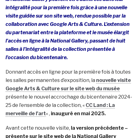
intégralité pour la première fois grâce à
une nouvelle
visite guidée sur son site web
, rendue possible par la
collaboration avec Google Arts & Culture. L’extension
du partenariat entre la plateforme et le musée élargit
l’accès en ligne à la National Gallery, passant de huit
salles à l’intégralité de la collection présentée à
l’occasion du bicentenaire.
Donnant accès en ligne pour la première fois à toutes
les salles permanentes d’exposition, la
nouvelle visite
Google Arts & Culture sur le site web du musée
présente le nouvel accrochage du bicentenaire 2024-
25 de l’ensemble de la collection, «
CC Land : La
merveille de l’art
« ,
inauguré en mai 2025.
Avant cette nouvelle visite,
la version précédente –
présente sur le site web de la National Gallery