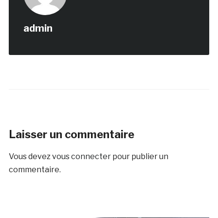
admin
Laisser un commentaire
Vous devez
vous connecter
pour publier un
commentaire.