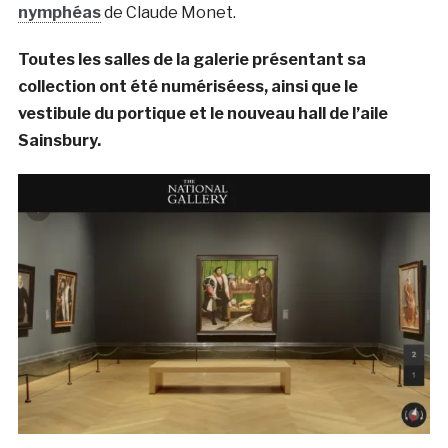
nymphéas
de Claude Monet.
Toutes les salles de la galerie présentant sa
collection ont été numériséess, ainsi que le
vestibule du portique et le nouveau hall de l’aile
Sainsbury.