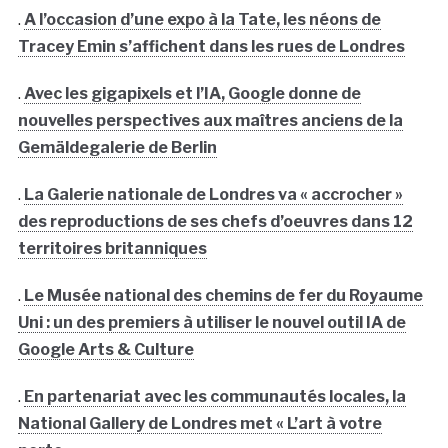
.
A l’occasion d’une expo à la Tate, les néons de
Tracey Emin s’affichent dans les rues de Londres
.
Avec les gigapixels et l’IA, Google donne de
nouvelles perspectives aux maîtres anciens de la
Gemäldegalerie de Berlin
.
La Galerie nationale de Londres va « accrocher »
des reproductions de ses chefs d’oeuvres dans 12
territoires britanniques
.
Le Musée national des chemins de fer du Royaume
Uni : un des premiers à utiliser le nouvel outil IA de
Google Arts & Culture
.
En partenariat avec les communautés locales, la
National Gallery de Londres met « L’art à votre