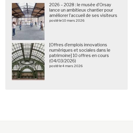
2026 – 2028 : le musée d’Orsay
lance un ambitieux chantier pour
améliorer l’accueil de ses visiteurs
posté le 10 mars 2026
[Offres d’emplois innovations
numériques et sociales dans le
patrimoine] 10 offres en cours
(04/03/2026)
posté le 4 mars 2026