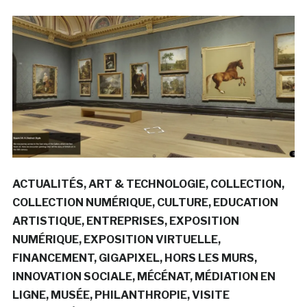
ACTUALITÉS
ART & TECHNOLOGIE
COLLECTION
COLLECTION NUMÉRIQUE
CULTURE
EDUCATION
ARTISTIQUE
ENTREPRISES
EXPOSITION
NUMÉRIQUE
EXPOSITION VIRTUELLE
FINANCEMENT
GIGAPIXEL
HORS LES MURS
INNOVATION SOCIALE
MÉCÉNAT
MÉDIATION EN
LIGNE
MUSÉE
PHILANTHROPIE
VISITE