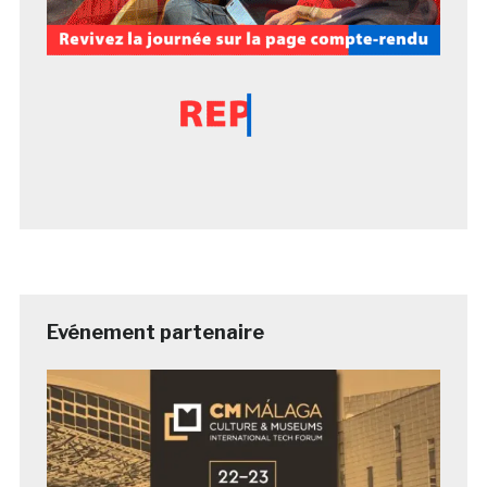
Evénement partenaire