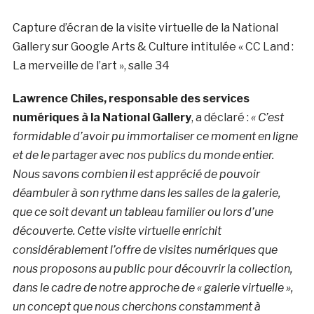
Capture d’écran de la visite virtuelle de la National
Gallery sur Google Arts & Culture intitulée « CC Land :
La merveille de l’art », salle 34
Lawrence Chiles, responsable des services
numériques à la National Gallery
, a déclaré :
« C’est
formidable d’avoir pu immortaliser ce moment en ligne
et de le partager avec nos publics du monde entier.
Nous savons combien il est apprécié de pouvoir
déambuler à son rythme dans les salles de la galerie,
que ce soit devant un tableau familier ou lors d’une
découverte. Cette visite virtuelle enrichit
considérablement l’offre de visites numériques que
nous proposons au public pour découvrir la collection,
dans le cadre de notre approche de « galerie virtuelle »,
un concept que nous cherchons constamment à