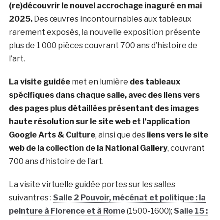
(re)découvrir le nouvel accrochage inaguré en mai
2025.
Des œuvres incontournables aux tableaux
rarement exposés, la nouvelle exposition présente
plus de 1 000 pièces couvrant 700 ans d’histoire de
l’art.
La visite guidée
met en lumière
des tableaux
spécifiques dans chaque salle, avec des liens vers
des pages plus détaillées présentant des images
haute résolution sur le site web et l’application
Google Arts & Culture
, ainsi que des
liens vers le site
web de la collection de la National Gallery
, couvrant
700 ans d’histoire de l’art.
La visite virtuelle guidée portes sur les salles
suivantres :
Salle 2 Pouvoir, mécénat et politique : la
peinture à Florence et à Rome
(1500-1600);
Salle 15 :