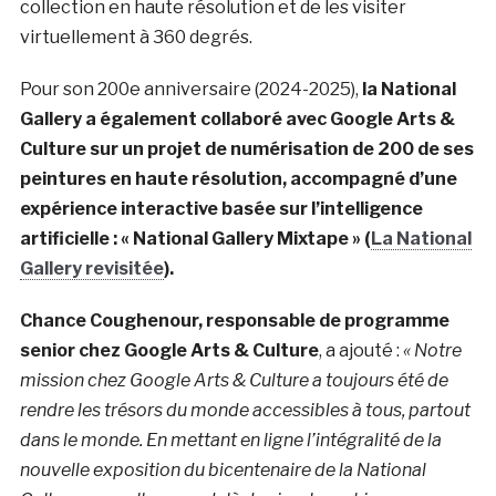
collection en haute résolution et de les visiter
virtuellement à 360 degrés.
Pour son 200e anniversaire (2024-2025),
la National
Gallery a également collaboré avec Google Arts &
Culture sur un projet de numérisation de 200 de ses
peintures en haute résolution, accompagné d’une
expérience interactive basée sur l’intelligence
artificielle : « National Gallery Mixtape » (
La National
Gallery revisitée
).
Chance Coughenour, responsable de programme
senior chez Google Arts & Culture
, a ajouté :
« Notre
mission chez Google Arts & Culture a toujours été de
rendre les trésors du monde accessibles à tous, partout
dans le monde. En mettant en ligne l’intégralité de la
nouvelle exposition du bicentenaire de la National