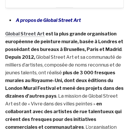
A propos de Global Street Art
Global Street Art
est la plus grande organisation
européenne de peinture murale, basée à Londres et
possédant des bureaux à Bruxelles, Paris et Madrid
.
Depuis 2012,
Global Street Art et sa communauté de
milliers d’artistes, composée de noms reconnus et de
jeunes talents, ont réalisé
plus de 3 000 fresques
murales au Royaume-Uni, dont deux éditions du
London Mural Festival
et mené des projets dans des
dizaines d’autres pays
. La mission de Global Street
Art est de « Vivre dans des villes peintes »
en
collaborant avec des artistes de rue talentueux qui
créent des fresques pour des initiatives
commerciales et communautaires
. L’organisation