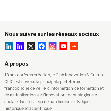
Nous suivre sur les réseaux sociaux
A propos
18 ans après sa création, le Club Innovation & Culture
CLIC est devenu la principale plateforme
francophone de veille, d’information, de formation et
de mutualisation sur l’innovation technologique et
sociale dans les lieux de patrimoine artistique,
historique et scientifique.