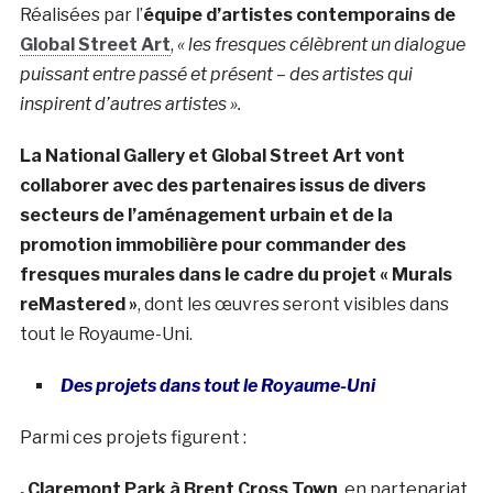
Réalisées par l’
équipe d’artistes contemporains de
Global Street Art
,
« les fresques célèbrent un dialogue
puissant entre passé et présent – ​​des artistes qui
inspirent d’autres artistes ».
La National Gallery et Global Street Art vont
collaborer avec des partenaires issus de divers
secteurs de l’aménagement urbain et de la
promotion immobilière pour commander des
fresques murales dans le cadre du projet « Murals
reMastered »
, dont les œuvres seront visibles dans
tout le Royaume-Uni.
Des projets dans tout le Royaume-Uni
Parmi ces projets figurent :
. Claremont Park à Brent Cross Town
, en partenariat