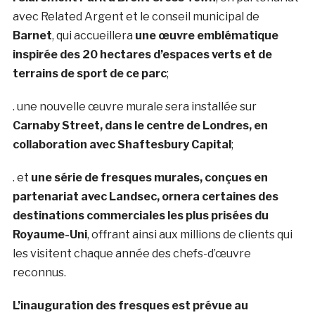
avec Related Argent et le conseil municipal de
Barnet
, qui accueillera
une œuvre emblématique
inspirée des 20 hectares d’espaces verts et de
terrains de sport de ce parc
;
. une nouvelle œuvre murale sera installée sur
Carnaby Street, dans le centre de Londres, en
collaboration avec Shaftesbury Capital
;
. et
une série de fresques murales, conçues en
partenariat avec Landsec, ornera certaines des
destinations commerciales les plus prisées du
Royaume-Uni
, offrant ainsi aux millions de clients qui
les visitent chaque année des chefs-d’œuvre
reconnus.
L’inauguration des fresques est prévue au