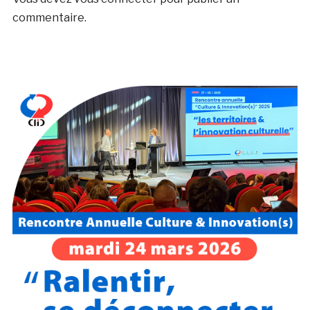
commentaire.