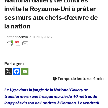
National Gallery de Londres
invite le Royaume-Uni à prêter
ses murs aux chefs-d’œuvre de
la nation
Ecrit par
admin
le
30/03/2026
Partager :
Temps de lecture :
4
min
Le tigre dans la jungle de la National Gallery se
transforme en une fresque murale de 40 mètres de
long près du zoo de Londres, à Camden. Le vendredi