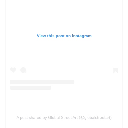
View this post on Instagram
A post shared by Global Street Art (@globalstreetart)