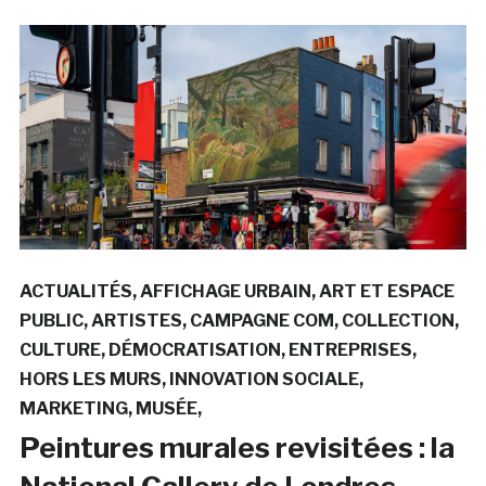
ACTUALITÉS
AFFICHAGE URBAIN
ART ET ESPACE
PUBLIC
ARTISTES
CAMPAGNE COM
COLLECTION
CULTURE
DÉMOCRATISATION
ENTREPRISES
HORS LES MURS
INNOVATION SOCIALE
MARKETING
MUSÉE
Peintures murales revisitées : la