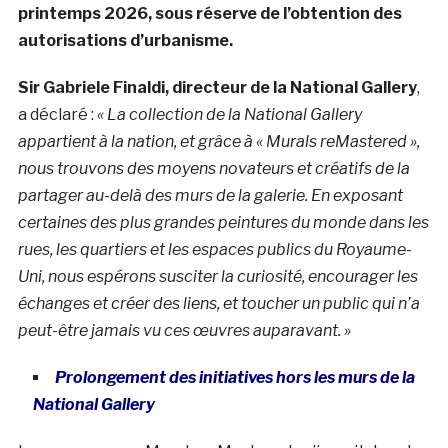
printemps 2026, sous réserve de l’obtention des
autorisations d’urbanisme.
Sir Gabriele Finaldi, directeur de la National Gallery
,
a déclaré :
« La collection de la National Gallery
appartient à la nation, et grâce à « Murals reMastered »,
nous trouvons des moyens novateurs et créatifs de la
partager au-delà des murs de la galerie. En exposant
certaines des plus grandes peintures du monde dans les
rues, les quartiers et les espaces publics du Royaume-
Uni, nous espérons susciter la curiosité, encourager les
échanges et créer des liens, et toucher un public qui n’a
peut-être jamais vu ces œuvres auparavant. »
Prolongement des initiatives hors les murs de la
National Gallery