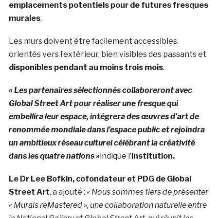
emplacements potentiels pour de futures fresques
murales
.
Les murs doivent être facilement accessibles,
orientés vers l’extérieur, bien visibles des passants et
disponibles pendant au moins trois mois
.
« Les partenaires sélectionnés collaboreront avec
Global Street Art pour réaliser une fresque qui
embellira leur espace, intégrera des œuvres d’art de
renommée mondiale dans l’espace public et rejoindra
un ambitieux réseau culturel célébrant la créativité
dans les quatre nations »
indique l’
institution.
Le Dr Lee Bofkin, cofondateur et PDG de Global
Street Art
, a ajouté :
« Nous sommes fiers de présenter
« Murals reMastered », une collaboration naturelle entre