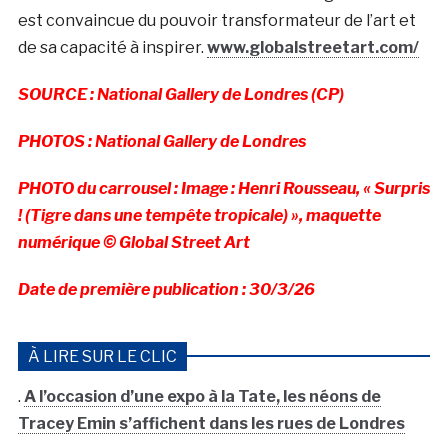
est convaincue du pouvoir transformateur de l’art et
de sa capacité à inspirer.
www.globalstreetart.com/
SOURCE : National Gallery de Londres (CP)
PHOTOS : National Gallery de Londres
PHOTO du carrousel : Image : Henri Rousseau, « Surpris
! (Tigre dans une tempête tropicale) », maquette
numérique © Global Street Art
Date de première publication : 30/3/26
À LIRE SUR LE CLIC
.
A l’occasion d’une expo à la Tate, les néons de
Tracey Emin s’affichent dans les rues de Londres