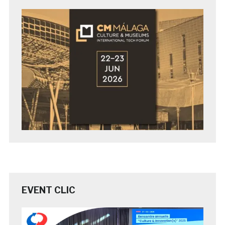
EVENT CLIC