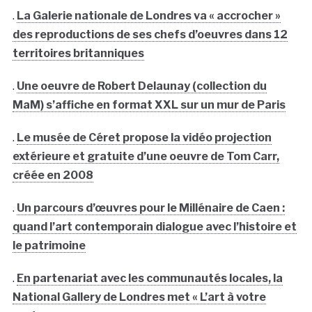
.
La Galerie nationale de Londres va « accrocher »
des reproductions de ses chefs d’oeuvres dans 12
territoires britanniques
.
Une oeuvre de Robert Delaunay (collection du
MaM) s’affiche en format XXL sur un mur de Paris
.
Le musée de Céret propose la vidéo projection
extérieure et gratuite d’une oeuvre de Tom Carr,
créée en 2008
.
Un parcours d’œuvres pour le Millénaire de Caen :
quand l’art contemporain dialogue avec l’histoire et
le patrimoine
.
En partenariat avec les communautés locales, la
National Gallery de Londres met « L’art à votre