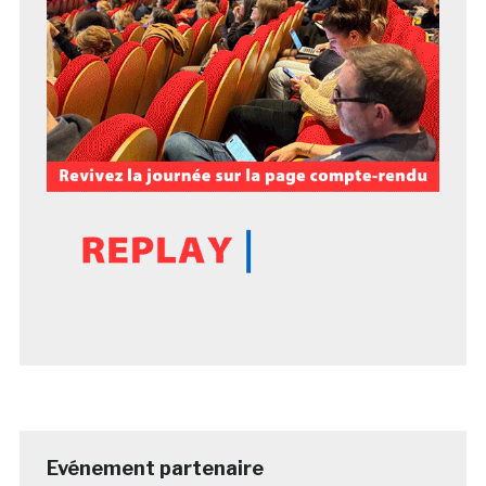
Evénement partenaire