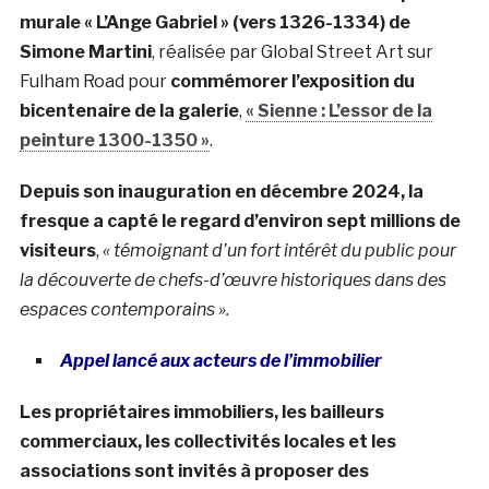
murale « L’Ange Gabriel » (vers 1326-1334) de
Simone Martini
, réalisée par Global Street Art sur
Fulham Road pour
commémorer l’exposition du
bicentenaire de la galerie
,
« Sienne : L’essor de la
peinture 1300-1350 »
.
Depuis son inauguration en décembre 2024, la
fresque a capté le regard d’environ sept millions de
visiteurs
,
« témoignant d’un fort intérêt du public pour
la découverte de chefs-d’œuvre historiques dans des
espaces contemporains ».
Appel lancé aux acteurs de l’immobilier
Les propriétaires immobiliers, les bailleurs
commerciaux, les collectivités locales et les
associations sont invités à proposer des