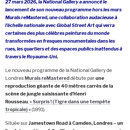
27 mars 2026, la
National Gallery a annoncé le
lancement de son nouveau programme hors les murs
Murals reMastered
, une collaboration audacieuse à
l’échelle nationale avec Global Street Art qui verra
certaines des plus célèbres peintures du monde
transformées en fresques monumentales dans les
rues, les quartiers et des espaces publics inattendus à
travers le Royaume-Uni.
Le nouveau programme de la National Gallery de
Londres
Murals reMastered
débute par
une
reproduction géante de 40 mètres carrés de la
scène de jungle saisissante d’Henri
Rousseau
,
« Surpris ! (Tigre dans une tempête
tropicale) »
(1891).
Située sur
Jamestown Road à Camden, Londres – un