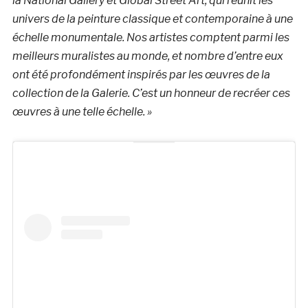
la National Gallery et Global Street Art, qui réunit les
univers de la peinture classique et contemporaine à une
échelle monumentale. Nos artistes comptent parmi les
meilleurs muralistes au monde, et nombre d’entre eux
ont été profondément inspirés par les œuvres de la
collection de la Galerie. C’est un honneur de recréer ces
œuvres à une telle échelle. »