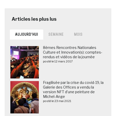
AUJOURD’HUI
SEMAINE
MOIS
8èmes Rencontres Nationales
Culture et Innovation(s): comptes-
rendus et vidéos de la journée
posté le 12 mars 2017
Fragilisée par la crise du covid-19, la
Galerie des Offices a vendu la
version NFT d’une peinture de
Michel-Ange
posté le 23 mai 2021