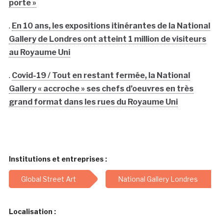
porte »
.
En 10 ans, les expositions itinérantes de la National
Gallery de Londres ont atteint 1 million de visiteurs
au Royaume Uni
.
Covid-19 / Tout en restant fermée, la National
Gallery « accroche » ses chefs d’oeuvres en très
grand format dans les rues du Royaume Uni
Institutions et entreprises :
Global Street Art
National Gallery Londres
Localisation :