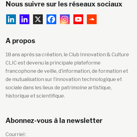
Nous suivre sur les réseaux sociaux
A propos
18 ans après sa création, le Club Innovation & Culture
CLIC est devenu la principale plateforme
francophone de veille, d’information, de formation et
de mutualisation sur l’innovation technologique et
sociale dans les lieux de patrimoine artistique,
historique et scientifique.
Abonnez-vous à la newsletter
Courriel :