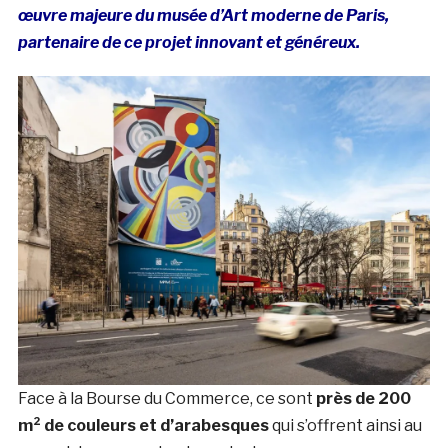
œuvre majeure du musée d’Art moderne de Paris,
partenaire de ce projet innovant et généreux.
Face à la Bourse du Commerce, ce sont
près de 200
m² de couleurs et d’arabesques
qui s’offrent ainsi au