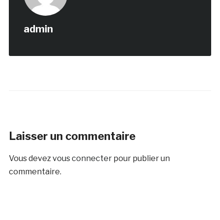
admin
Laisser un commentaire
Vous devez
vous connecter
pour publier un
commentaire.