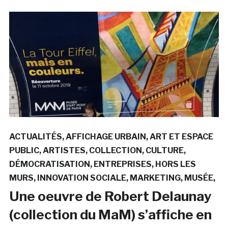
ACTUALITÉS
AFFICHAGE URBAIN
ART ET ESPACE
PUBLIC
ARTISTES
COLLECTION
CULTURE
DÉMOCRATISATION
ENTREPRISES
HORS LES
MURS
INNOVATION SOCIALE
MARKETING
MUSÉE
Une oeuvre de Robert Delaunay
(collection du MaM) s’affiche en