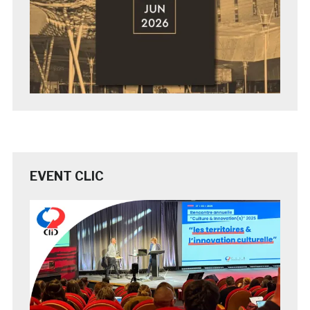
EVENT CLIC