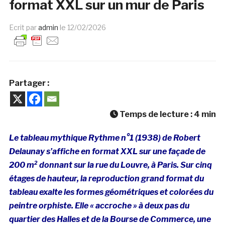
format XXL sur un mur de Paris
Ecrit par
admin
le
12/02/2026
Partager :
Temps de lecture :
4
min
Le tableau mythique Rythme n°1 (1938) de Robert
Delaunay s’affiche en format XXL sur une façade de
200 m² donnant sur la rue du Louvre, à Paris. Sur cinq
étages de hauteur, la reproduction grand format du
tableau exalte les formes géométriques et colorées du
peintre orphiste. Elle « accroche » à deux pas du
quartier des Halles et de la Bourse de Commerce, une