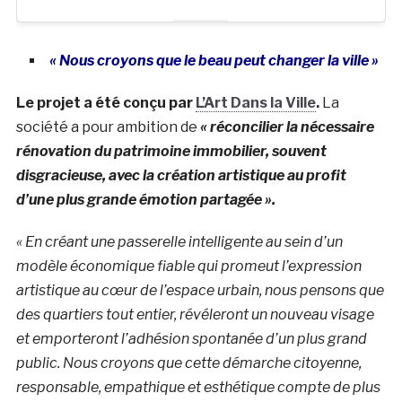
« Nous croyons que le beau peut changer la ville »
Le projet a été conçu par
L’Art Dans la Ville
.
La
société a pour ambition de
« réconcilier la nécessaire
rénovation du patrimoine immobilier, souvent
disgracieuse, avec la création artistique au profit
d’une plus grande émotion partagée ».
« En créant une passerelle intelligente au sein d’un
modèle économique fiable qui promeut l’expression
artistique au cœur de l’espace urbain, nous pensons que
des quartiers tout entier, révéleront un nouveau visage
et emporteront l’adhésion spontanée d’un plus grand
public. Nous croyons que cette démarche citoyenne,
responsable, empathique et esthétique compte de plus