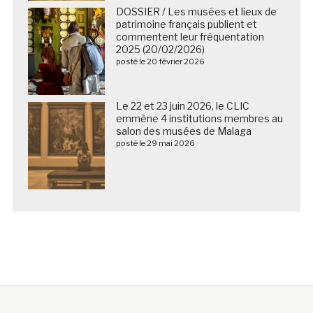
DOSSIER / Les musées et lieux de
patrimoine français publient et
commentent leur fréquentation
2025 (20/02/2026)
posté le 20 février 2026
Le 22 et 23 juin 2026, le CLIC
emmène 4 institutions membres au
salon des musées de Malaga
posté le 29 mai 2026