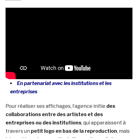
En partenariat avec les institutions et les
entreprises
Pour réaliser ses affichages, l’agence initie
des
collaborations entre des artistes et des
entreprises
ou des institutions
, qui apparaissent à
travers un
petit logo en bas de la reproduction
, mais