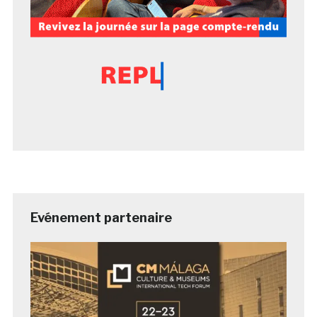
Evénement partenaire