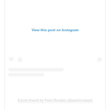
View this post on Instagram
A post shared by Paris Musées (@parismusees)