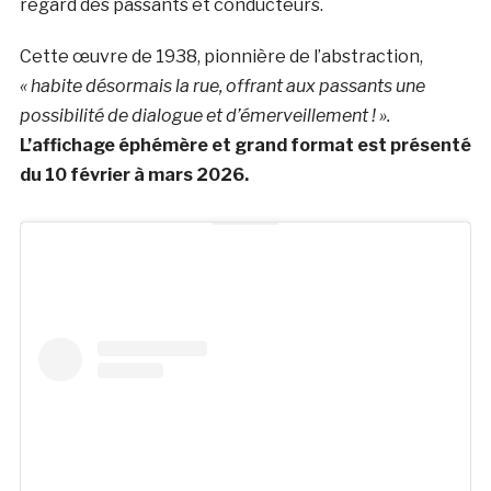
regard des passants et conducteurs.
Cette œuvre de 1938, pionnière de l’abstraction,
« habite désormais la rue, offrant aux passants une
possibilité de dialogue et d’émerveillement ! ».
L’affichage éphémère et grand format est présenté
du 10 février à mars 2026.