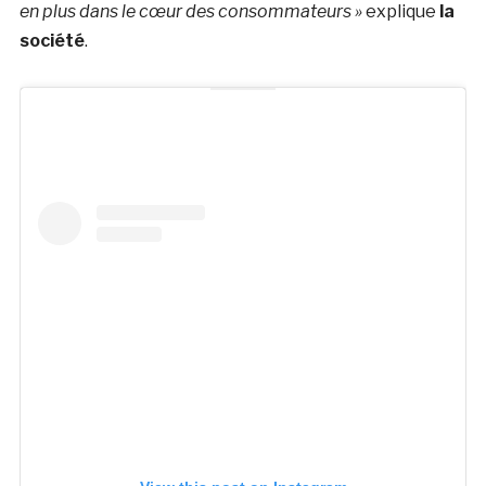
en plus dans le cœur des consommateurs »
explique
la
société
.