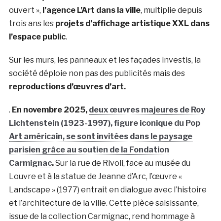
ouvert »,
l’agence L’Art dans la ville
, multiplie depuis
trois ans les
projets d’affichage artistique XXL dans
l’espace public
.
Sur les murs, les panneaux et les façades investis, la
société déploie non pas des publicités mais des
reproductions d’œuvres d’art.
.
En novembre 2025,
deux œuvres majeures de Roy
Lichtenstein (1923-1997), figure iconique du Pop
Art américain, se sont invitées dans le paysage
parisien grâce au soutien de la Fondation
Carmignac
.
Sur la rue de Rivoli, face au musée du
Louvre et à la statue de Jeanne d’Arc, l’œuvre «
Landscape » (1977) entrait en dialogue avec l’histoire
et l’architecture de la ville. Cette pièce saisissante,
issue de la collection Carmignac, rend hommage à