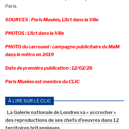
Paris.
SOURCES : Paris Musées, L’Art dans la Ville
PHOTOS : L’Art dans la Ville
PHOTO du carrousel : campagne publicitaire du MaM
dans le métro en 2019
Date de première publication : 12/02/26
Paris Musées est membre du CLIC
À LIRE SUR LE CLIC
.
La Galerie nationale de Londres va « accrocher »
des reproductions de ses chefs d’oeuvres dans 12
territoires britanniques