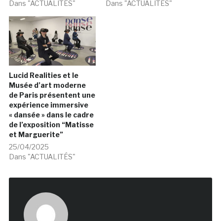
Dans "ACTUALITÉS"
Dans "ACTUALITÉS"
Lucid Realities et le
Musée d’art moderne
de Paris présentent une
expérience immersive
« dansée » dans le cadre
de l’exposition “Matisse
et Marguerite”
25/04/2025
Dans "ACTUALITÉS"