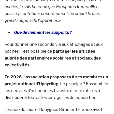
années, je suis heureux que Groupama Immobilier
puisse y contribuer concrètement, en créant le plus
grand support de l’opération.»
Que deviennent les supports ?
Pour donner une seconde vie aux affichages et aux
bâches, il est possible de
partager les affiches
auprès des partenaires scolaires et sociaux des
collectivités.
En 2026, l’association proposera à ses membres un
projet national d’Upcycling
. Le principe ? Rassembler
les oeuvres d’art pour les transformer en objets à
distribuer à toutes les catégories de population.
L’année dernière, Bouygues Bâtiment France avait