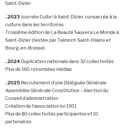
Saint-Dizier
. 2023
Journée Culte ! à Saint-Dizier, consacrée à la
culture dans les territoires
Troisième édition de La Beauté Sauvera Le Monde à
Saint-Dizier (testée par Talmont-Saint-Hilaire et
Bourg-en-Bresse)
. 2024
Duplication nationale dans 32 collectivités
Plus de 160 retombées médias
. 2025
Recrutement d’une Déléguée Générale
Assemblée Générale Constitutive – élection du
Conseil d’administration
Création de l’association loi 1901
Plus de 80 collectivités participantes et 10
partenaires