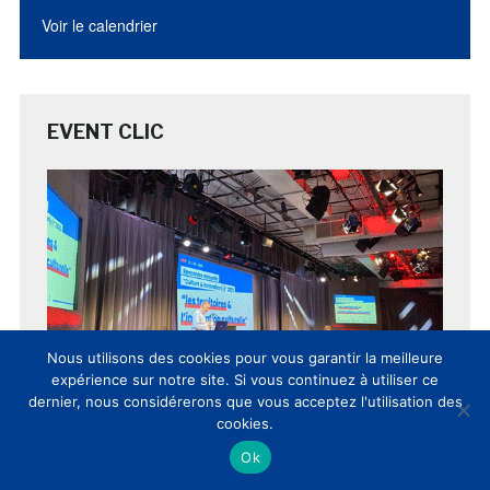
Voir le calendrier
EVENT CLIC
Nous utilisons des cookies pour vous garantir la meilleure
expérience sur notre site. Si vous continuez à utiliser ce
dernier, nous considérerons que vous acceptez l'utilisation des
cookies.
Ok