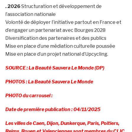
. 2026
Structuration et développement de
l’association nationale
Volonté de déployer l’initiative partout en France et
d’engager un partenariat avec Bourges 2028
Diversification des partenaires et des publics
Mise en place d’une médiation culturelle poussée
Mise en place d’un projet national d’Upcycling.
SOURCE : La Beauté Sauvera Le Monde (DP)
PHOTOS : La Beauté Sauvera Le Monde
PHOTO du carrousel
:
Date de première publication : 04/11/2025
Les villes de Caen, Dijon, Dunkerque, Paris, Poitiers,
Reims, Rouen et Valenciennes sont membres du CLIC