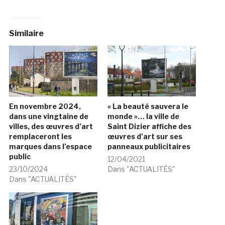
Similaire
En novembre 2024,
« La beauté sauvera le
dans une vingtaine de
monde »… la ville de
villes, des œuvres d’art
Saint Dizier affiche des
remplaceront les
œuvres d’art sur ses
marques dans l’espace
panneaux publicitaires
public
12/04/2021
23/10/2024
Dans "ACTUALITÉS"
Dans "ACTUALITÉS"