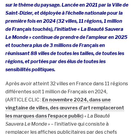
sur le thème du paysage. Lancée en 2021 par la Ville de
Saint-Dizier, et déployée à
l’échelle nationale pour la
première fois en 2024 (32 villes, 11 régions, 1 million
de Français touchés), l’initiative « La Beauté Sauvera
Le Monde » continue de prendre de l’ampleur en 2025
et touchera plus de 3 millions de Français en
réunissant 88 villes de toutes les tailles, de toutes les
régions, et portées par des élus de toutes les
sensibilités politiques.
Après avoir atteint 32 villes en France dans 11 régions
différentes soit 1 million de Français en 2024,
(ARTICLE CLIC :
En novembre 2024, dans une
vingtaine de villes, des œuvres d’art remplaceront
les marques dans l’espace public
) «
La Beauté
Sauvera Le Monde » –
l’initiative qui consiste à
remplacer les affiches publicitaires par des chefs