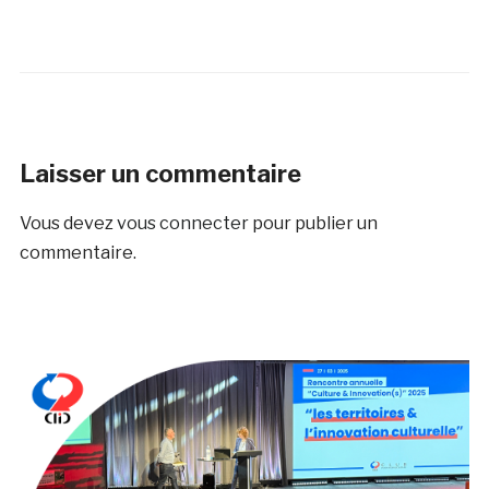
Laisser un commentaire
Vous devez
vous connecter
pour publier un
commentaire.