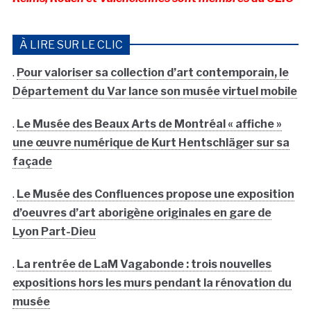
À LIRE SUR LE CLIC
.
Pour valoriser sa collection d’art contemporain, le
Département du Var lance son musée virtuel mobile
.
Le Musée des Beaux Arts de Montréal « affiche »
une œuvre numérique de Kurt Hentschläger sur sa
façade
.
Le Musée des Confluences propose une exposition
d’oeuvres d’art aborigène originales en gare de
Lyon Part-Dieu
.
La rentrée de LaM Vagabonde : trois nouvelles
expositions hors les murs pendant la rénovation du
musée