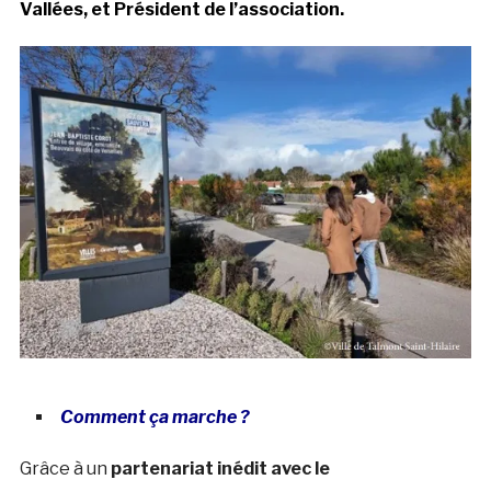
Vallées, et Président de l’association.
Comment ça marche ?
Grâce à un
partenariat inédit avec le