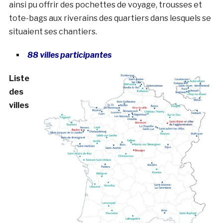
ainsi pu offrir des pochettes de voyage, trousses et
tote-bags aux riverains des quartiers dans lesquels se
situaient ses chantiers.
88 villes participantes
Liste
des
villes