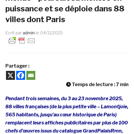
puissance et se déploie dans 88
villes dont Paris
Ecrit par
admin
le
04/11/2025
Partager :
Temps de lecture :
7
min
Pendant trois semaines, du 3 au 23 novembre 2025,
88 villes françaises (de la plus petite ville – Lamontjoie,
565 habitants, jusqu’au cœur historique de Paris)
remplacent leurs affiches publicitaires par plus de 100
chefs d’œuvres issus du catalogue GrandPalaisRmn,