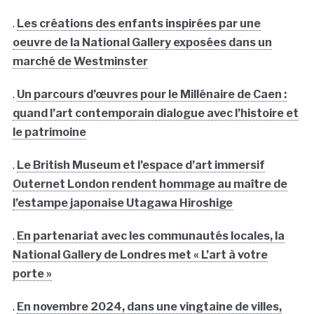
.
Les créations des enfants inspirées par une
oeuvre de la National Gallery exposées dans un
marché de Westminster
.
Un parcours d’œuvres pour le Millénaire de Caen :
quand l’art contemporain dialogue avec l’histoire et
le patrimoine
.
Le British Museum et l’espace d’art immersif
Outernet London rendent hommage au maître de
l’estampe japonaise Utagawa Hiroshige
.
En partenariat avec les communautés locales, la
National Gallery de Londres met « L’art à votre
porte »
.
En novembre 2024, dans une vingtaine de villes,