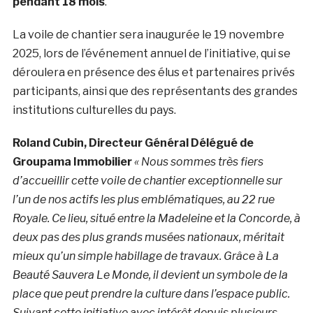
pendant 18 mois
.
La voile de chantier sera inaugurée le 19 novembre
2025, lors de l’événement annuel de l’initiative, qui se
déroulera en présence des élus et partenaires privés
participants, ainsi que des représentants des grandes
institutions culturelles du pays.
Roland Cubin, Directeur Général Délégué de
Groupama Immobilier
« Nous sommes très fiers
d’accueillir cette voile de chantier exceptionnelle sur
l’un de nos actifs les plus emblématiques, au 22 rue
Royale. Ce lieu, situé entre la Madeleine et la Concorde, à
deux pas des plus grands musées nationaux, méritait
mieux qu’un simple habillage de travaux. Grâce à La
Beauté Sauvera Le Monde, il devient un symbole de la
place que peut prendre la culture dans l’espace public.
Suivant cette initiative avec intérêt depuis plusieurs