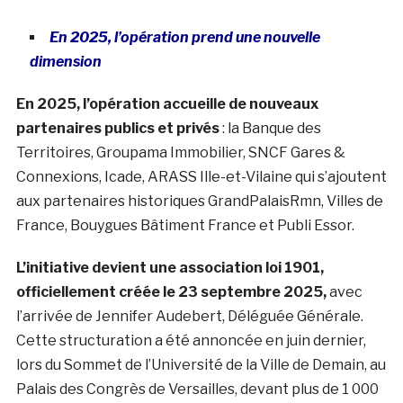
En 2025, l’opération prend une nouvelle
dimension
En 2025, l’opération accueille de nouveaux
partenaires publics et privés
: la Banque des
Territoires, Groupama Immobilier, SNCF Gares &
Connexions, Icade, ARASS Ille-et-Vilaine qui s’ajoutent
aux partenaires historiques GrandPalaisRmn, Villes de
France, Bouygues Bâtiment France et Publi Essor.
L’initiative devient une association loi 1901,
officiellement créée le 23 septembre 2025,
avec
l’arrivée de Jennifer Audebert, Déléguée Générale.
Cette structuration a été annoncée en juin dernier,
lors du Sommet de l’Université de la Ville de Demain, au
Palais des Congrès de Versailles, devant plus de 1 000