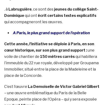
. à
Labruguière
, ce sont des
jeunes du collège Saint-
Dominique
qui ont
écrit certains textes explicatifs
qui accompagneront les œuvres.
A Paris, le plus grand support de l’opération
Cette année, l’initiative se déploie à Paris, en son
cœur historique, sur son plus grand support :
une
voile de chantier de
150 mètres carrés
qui habillera
l’immeuble du 22 rue royale, développé par Groupama
Immobilier, situé entre la place de la Madeleine et la
place de la Concorde.
C’est l’œuvre
La Demoiselle de Victor Gabriel Gilbert
– une œuvre emblématique du Paris de la Belle
Epoque, peinte place de l’Opéra – qui y sera exposée