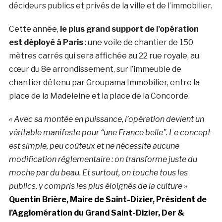
décideurs publics et privés de la ville et de l’immobilier.
Cette année,
le plus grand support de l’opération
est déployé à Paris
: une voile de chantier de 150
mètres carrés qui sera affichée au 22 rue royale, au
cœur du 8e arrondissement, sur l’immeuble de
chantier détenu par Groupama Immobilier, entre la
place de la Madeleine et la place de la Concorde.
« Avec sa montée en puissance, l’opération devient un
véritable manifeste pour “une France belle”. Le concept
est simple, peu coûteux et ne nécessite aucune
modification
réglementaire : on transforme juste du
moche par du beau. Et surtout, on touche tous les
publics, y compris les plus éloignés de la culture »
Quentin Brière, Maire de Saint-Dizier, Président de
l’Agglomération du Grand Saint-Dizier, Der &