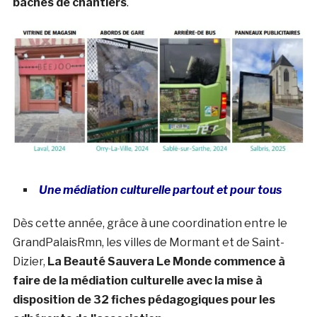
bâches de chantiers
.
Une médiation culturelle partout et pour tous
Dès cette année, grâce à une coordination entre le
GrandPalaisRmn, les villes de Mormant et de Saint-
Dizier,
La Beauté Sauvera Le Monde commence à
faire de la médiation culturelle avec la mise à
disposition de 32 fiches pédagogiques pour les