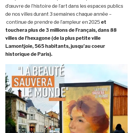
d’œuvre de l’histoire de l’art dans les espaces publics
de nos villes durant 3 semaines chaque année –
continue de prendre de l’ampleur en 2025
et
touchera plus de 3 millions de Français, dans 88
villes de l’hexagone (de la plus petite ville
Lamontjoie, 565 habitants, jusqu’au coeur
historique de Paris).