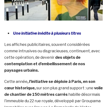
Une initiative inédite à plusieurs titres
Les affiches publicitaires, souvent considérées
comme intrusives ou disgracieuses, continuent, avec
cette opération, de devenir
des objets de
contemplation et d’embellissement de nos
paysages urbains.
Cette année
, l’initiative se déploie à Paris, en son
cœur historique,
sur son plus grand support : une
voile
de chantier de
150 mètres carrés
habille désormais
l’immeuble du 22 rue royale, développé par Groupama