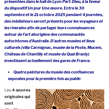
présentées dans le hall de Lyon Part-Dieu, à la faveur
du dispositif Un jour Une œuvre. Entre le 30
septembre et le 21 octobre 2025 pendant 4 journées,
des médiateurs seront présents pour les voyageurs et
les riverains afin de partager leurs connaissances
autour de l’art aborigène des communautés
autochtones d’Australie. D’autres musées et lieux
culturels (villa Carmignac, musée de la Poste, Mucem,
Château de Chantilly et musée du Quai Branly)
investissent actuellement des gares de France.
Quatre peintures du musée des confluences
exposées pour la première fois au public
Les
4 œuvres
originales qui
sont