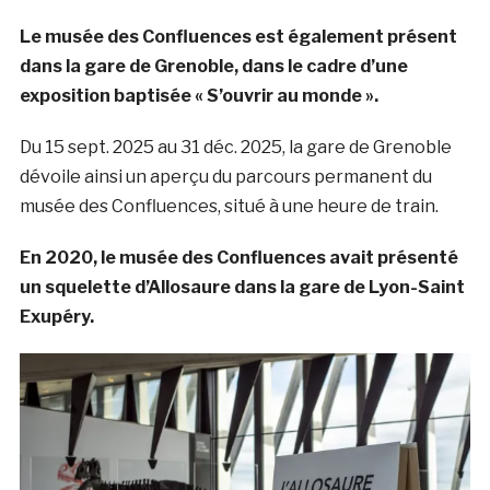
Le musée des Confluences est également présent
dans la gare de Grenoble, dans le cadre d’une
exposition baptisée « S’ouvrir au monde ».
Du 15 sept. 2025 au 31 déc. 2025, la gare de Grenoble
dévoile ainsi un aperçu du parcours permanent du
musée des Confluences, situé à une heure de train.
En 2020, le musée des Confluences avait présenté
un squelette d’Allosaure dans la gare de Lyon-Saint
Exupéry.