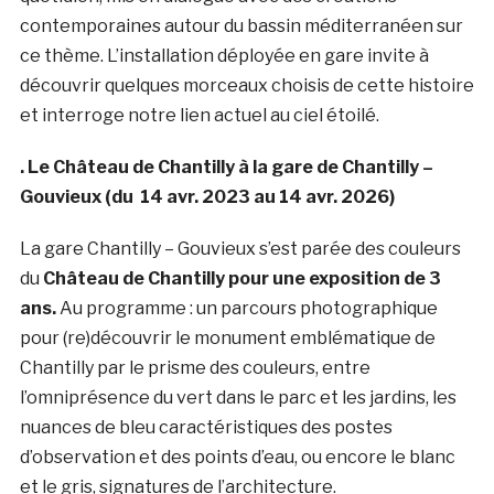
contemporaines autour du bassin méditerranéen sur
ce thème. L’installation déployée en gare invite à
découvrir quelques morceaux choisis de cette histoire
et interroge notre lien actuel au ciel étoilé.
. Le Château de Chantilly à la gare de
Chantilly –
Gouvieux (d
u 14 avr. 2023 au 14 avr. 2026)
La gare
Chantilly – Gouvieux
s’est parée des couleurs
du
Château de Chantilly pour une exposition de 3
ans.
Au programme : un parcours photographique
pour (re)découvrir le monument emblématique de
Chantilly par le prisme des couleurs, entre
l’omniprésence du vert dans le parc et les jardins, les
nuances de bleu caractéristiques des postes
d’observation et des points d’eau, ou encore le blanc
et le gris, signatures de l’architecture.