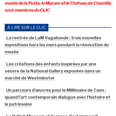
musée de la Poste, le Mucem et le Château de Chantilly
sont membres du CLIC
À LIRE SUR LE CLIC
.
La rentrée de LaM Vagabonde : trois nouvelles
expositions hors les murs pendant la rénovation du
musée
.
Les créations des enfants inspirées par une
oeuvre de la National Gallery exposées dans un
marché de Westminster
.
Un parcours d’œuvres pour le Millénaire de Caen :
quand l’art contemporain dialogue avec l’histoire et
le patrimoine