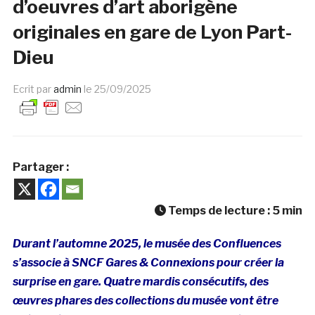
d’oeuvres d’art aborigène
originales en gare de Lyon Part-
Dieu
Ecrit par
admin
le
25/09/2025
Partager :
Temps de lecture :
5
min
Durant l’automne 2025, le musée des Confluences
s’associe à SNCF Gares & Connexions pour créer la
surprise en gare. Quatre mardis consécutifs, des
œuvres phares des collections du musée vont être