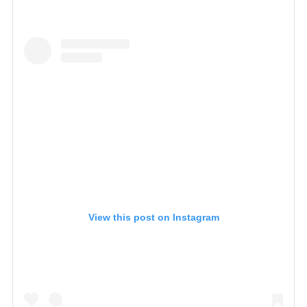
View this post on Instagram