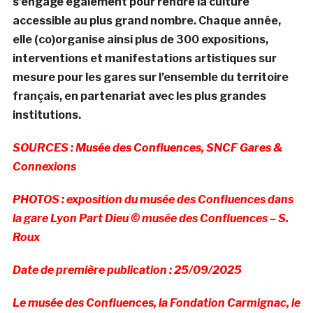
s’engage également pour rendre la culture
accessible au plus grand nombre. Chaque année,
elle (co)organise ainsi plus de 300 expositions,
interventions et manifestations artistiques sur
mesure pour les gares sur l’ensemble du territoire
français, en partenariat avec les plus grandes
institutions.
SOURCES : Musée des Confluences, SNCF Gares &
Connexions
PHOTOS : exposition du musée des Confluences dans
la gare Lyon Part Dieu © musée des Confluences – S.
Roux
Date de première publication : 25/09/2025
Le musée des Confluences, la Fondation Carmignac, le