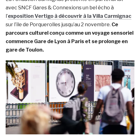
avec SNCF Gares & Connexions un bel écho à
l’
exposition Vertigo à découvrir à la Villa Carmignac
sur l’île de Porquerolles jusqu’au 2 novembre.
Ce
parcours culturel conçu comme un voyage sensoriel
commence Gare de Lyon à Paris et se prolonge en
gare de Toulon.