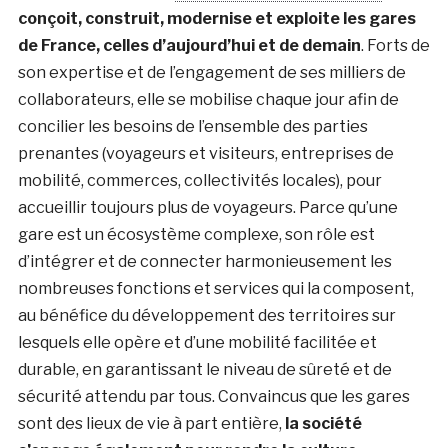
conçoit, construit, modernise et exploite les gares
de France, celles d’aujourd’hui et de demain
. Forts de
son expertise et de l’engagement de ses milliers de
collaborateurs, elle se mobilise chaque jour afin de
concilier les besoins de l’ensemble des parties
prenantes (voyageurs et visiteurs, entreprises de
mobilité, commerces, collectivités locales), pour
accueillir toujours plus de voyageurs. Parce qu’une
gare est un écosystème complexe, son rôle est
d’intégrer et de connecter harmonieusement les
nombreuses fonctions et services qui la composent,
au bénéfice du développement des territoires sur
lesquels elle opère et d’une mobilité facilitée et
durable, en garantissant le niveau de sûreté et de
sécurité attendu par tous. Convaincus que les gares
sont des lieux de vie à part entière,
la société