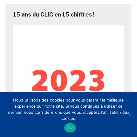
15 ans du CLIC en 15 chiffres !
Nous utilisons des cookies pour vous garantir la meilleure
expérience sur notre site. Si vous continuez à utiliser ce
dernier, nous considérerons que vous acceptez l'utilisation des
cookies.
Ok