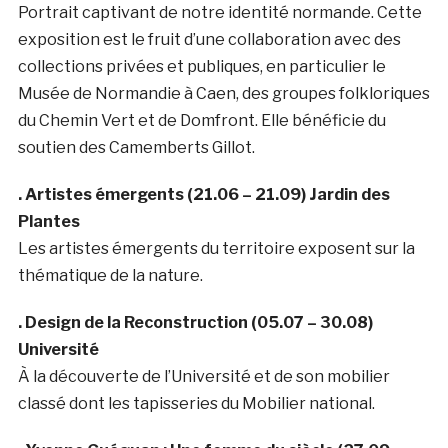
Portrait captivant de notre identité normande. Cette
exposition est le fruit d’une collaboration avec des
collections privées et publiques, en particulier le
Musée de Normandie à Caen, des groupes folkloriques
du Chemin Vert et de Domfront. Elle bénéficie du
soutien des Camemberts Gillot.
. Artistes émergents (21.06 – 21.09) Jardin des
Plantes
Les artistes émergents du territoire exposent sur la
thématique de la nature.
. Design de la Reconstruction (05.07 – 30.08)
Université
À la découverte de l’Université et de son mobilier
classé dont les tapisseries du Mobilier national.