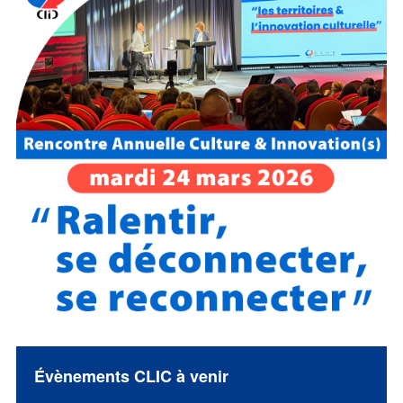
Évènements CLIC à venir