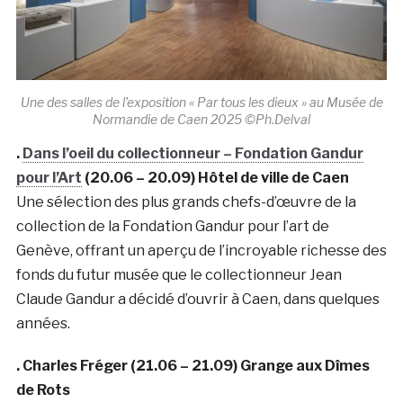
Une des salles de l’exposition « Par tous les dieux » au Musée de
Normandie de Caen 2025 ©Ph.Delval
.
Dans l’oeil du collectionneur – Fondation Gandur
pour l’Art
(20.06 – 20.09) Hôtel de ville de Caen
Une sélection des plus grands chefs-d’œuvre de la
collection de la Fondation Gandur pour l’art de
Genève, offrant un aperçu de l’incroyable richesse des
fonds du futur musée que le collectionneur Jean
Claude Gandur a décidé d’ouvrir à Caen, dans quelques
années.
. Charles Fréger (21.06 – 21.09) Grange aux Dîmes
de Rots