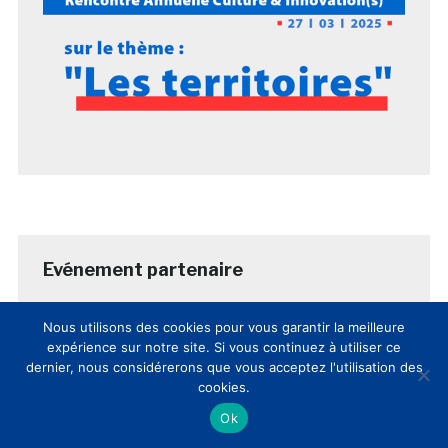
Evénement partenaire
Nous utilisons des cookies pour vous garantir la meilleure
expérience sur notre site. Si vous continuez à utiliser ce
dernier, nous considérerons que vous acceptez l'utilisation des
cookies.
Ok