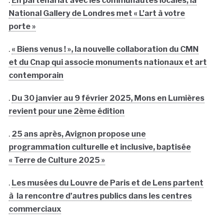
.
En partenariat avec les communautés locales, la
National Gallery de Londres met « L’art à votre
porte »
.
« Biens venus ! », la nouvelle collaboration du CMN
et du Cnap qui associe monuments nationaux et art
contemporain
.
Du 30 janvier au 9 février 2025, Mons en Lumières
revient pour une 2ème édition
.
25 ans après, Avignon propose une
programmation culturelle et inclusive, baptisée
« Terre de Culture 2025 »
.
Les musées du Louvre de Paris et de Lens partent
à la rencontre d’autres publics dans les centres
commerciaux