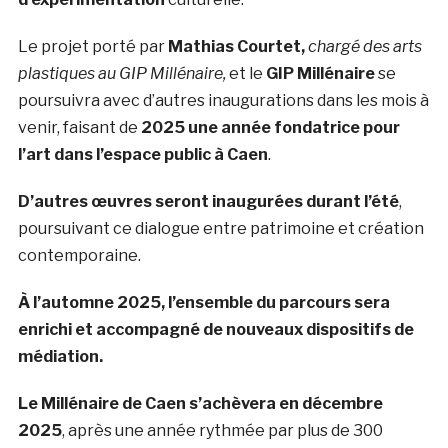
Le projet porté par
Mathias Courtet,
chargé des arts
plastiques au GIP Millénaire,
et le
GIP Millénaire
se
poursuivra avec d’autres inaugurations dans les mois à
venir, faisant de
2025 une année fondatrice pour
l’art dans l’espace public à Caen
.
D’autres œuvres seront inaugurées durant l’été
,
poursuivant ce dialogue entre patrimoine et création
contemporaine.
À l’automne 2025, l’ensemble du parcours sera
enrichi et accompagné de nouveaux dispositifs de
médiation.
Le Millénaire de Caen s’achèvera en décembre
2025
, après une année rythmée par plus de 300