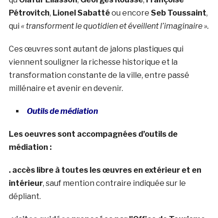
Pétrovitch
,
Lionel Sabatté
ou encore
Seb Toussaint
,
qui
« transforment le quotidien et éveillent l’imaginaire ».
Ces œuvres sont autant de jalons plastiques qui
viennent souligner la richesse historique et la
transformation constante de la ville, entre passé
millénaire et avenir en devenir.
Outils de médiation
Les oeuvres sont accompagnées d’outils de
médiation :
. accès libre à toutes les œuvres en extérieur et en
intérieur
, sauf mention contraire indiquée sur le
dépliant.