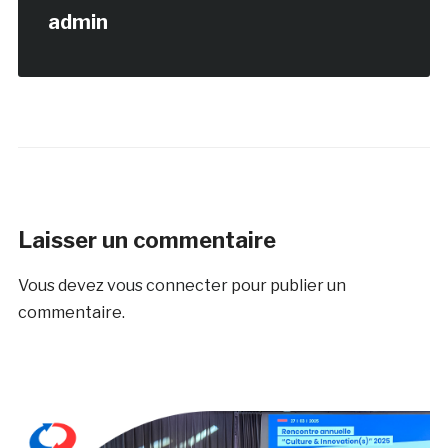
admin
Laisser un commentaire
Vous devez
vous connecter
pour publier un
commentaire.