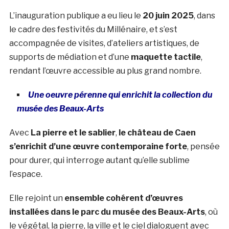
L’inauguration publique a eu lieu le
20 juin 2025
, dans
le cadre des festivités du Millénaire, et s’est
accompagnée de visites, d’ateliers artistiques, de
supports de médiation et d’une
maquette tactile
,
rendant l’œuvre accessible au plus grand nombre.
Une oeuvre pérenne qui enrichit la collection du
musée des Beaux-Arts
Avec
La pierre et le sablier
,
le château de Caen
s’enrichit d’une œuvre contemporaine forte
, pensée
pour durer, qui interroge autant qu’elle sublime
l’espace.
Elle rejoint un
ensemble cohérent d’œuvres
installées dans le parc du musée des Beaux-Arts
, où
le végétal, la pierre, la ville et le ciel dialoguent avec