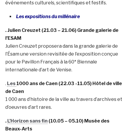
événements culturels, scientifiques et festifs.
Les expositions du millénaire
. Julien Creuzet (21.03 – 21.06) Grande galerie de
l’ESAM
Julien Creuzet proposera dans la grande galerie de
l’Ésam une version revisitée de l’exposition conçue
pour le Pavillon Français à la 60* Biennale
internationale d’art de Venise.
.
Les
1000 ans de Caen (22.03 -11.05) Hôtel de ville
de Caen
1 000 ans d’histoire de la ville au travers d’archives et
d’oeuvres d’art rares.
.
L’Horizon sans fin
(10.05 – 05.10) Musée des
Beaux-Arts