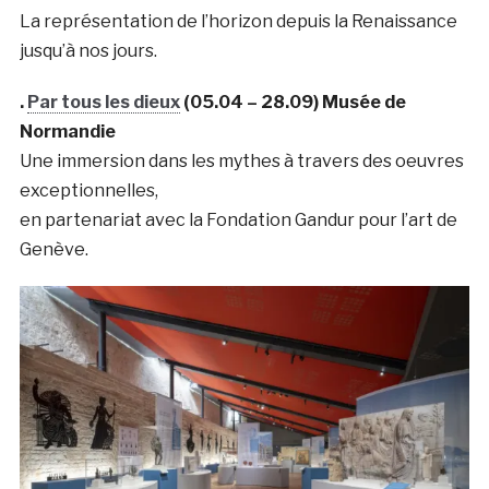
La représentation de l’horizon depuis la Renaissance
jusqu’à nos jours.
.
Par tous les dieux
(05.04 – 28.09) Musée de
Normandie
Une immersion dans les mythes à travers des oeuvres
exceptionnelles,
en partenariat avec la Fondation Gandur pour l’art de
Genève.