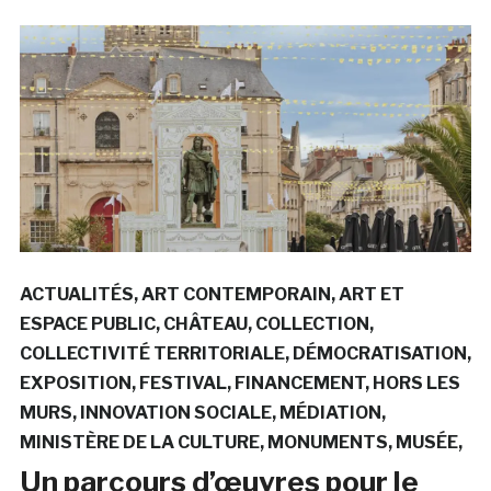
ACTUALITÉS
ART CONTEMPORAIN
ART ET
ESPACE PUBLIC
CHÂTEAU
COLLECTION
COLLECTIVITÉ TERRITORIALE
DÉMOCRATISATION
EXPOSITION
FESTIVAL
FINANCEMENT
HORS LES
MURS
INNOVATION SOCIALE
MÉDIATION
MINISTÈRE DE LA CULTURE
MONUMENTS
MUSÉE
Un parcours d’œuvres pour le