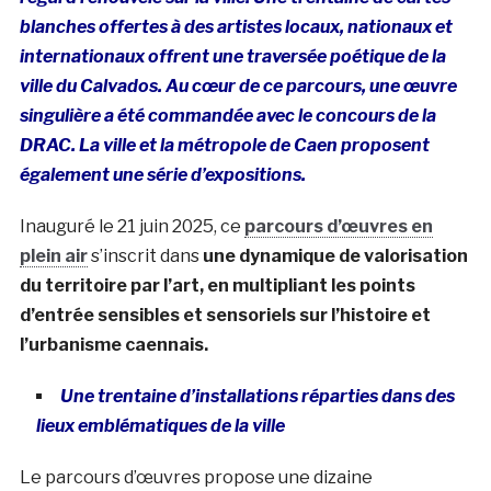
blanches offertes à des artistes locaux, nationaux et
internationaux offrent une traversée poétique de la
ville du Calvados. Au cœur de ce parcours, une œuvre
singulière a été commandée avec le concours de la
DRAC. La ville et la métropole de Caen proposent
également une série d’expositions.
Inauguré le 21 juin 2025, ce
parcours d’œuvres en
plein air
s’inscrit dans
une dynamique de valorisation
du territoire par l’art, en multipliant les points
d’entrée sensibles et sensoriels sur l’histoire et
l’urbanisme caennais.
Une trentaine d’installations réparties dans des
lieux emblématiques de la ville
Le parcours d’œuvres propose une dizaine