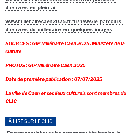
doeuvres-en-plein-air
www.millenairecaen2025.fr/fr/news/le-parcours-
doeuvres-du-millenaire-en-quelques-images
SOURCES : GIP Millénaire Caen 2025, Ministère de la
culture
PHOTOS : GIP Millénaire Caen 2025
Date de première publication : 07/07/2025
La ville de Caen et ses lieux culturels sont membres du
CLIC
À LIRE SUR LE CLIC