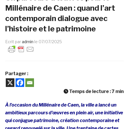
Millénaire de Caen : quand l’art
contemporain dialogue avec
l’histoire et le patrimoine
Ecrit par
admin
le
07/07/2025
Partager :
Temps de lecture :
7
min
À l’occasion du Millénaire de Caen, la ville a lancé un
ambitieux parcours d’œuvres en plein air, une initiative
qui conjugue patrimoine, création contemporaine et
regard renouvelé sur la ville. Une trentaine de cartes