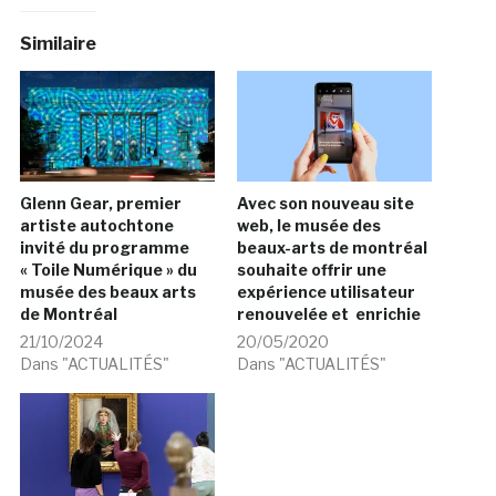
Similaire
Glenn Gear, premier
Avec son nouveau site
artiste autochtone
web, le musée des
invité du programme
beaux-arts de montréal
« Toile Numérique » du
souhaite offrir une
musée des beaux arts
expérience utilisateur
de Montréal
renouvelée et enrichie
21/10/2024
20/05/2020
Dans "ACTUALITÉS"
Dans "ACTUALITÉS"