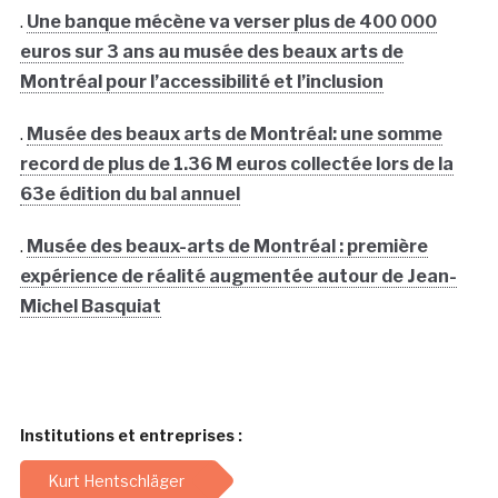
.
Une banque mécène va verser plus de 400 000
euros sur 3 ans au musée des beaux arts de
Montréal pour l’accessibilité et l’inclusion
.
Musée des beaux arts de Montréal: une somme
record de plus de 1.36 M euros collectée lors de la
63e édition du bal annuel
.
Musée des beaux-arts de Montréal : première
expérience de réalité augmentée autour de Jean-
Michel Basquiat
Institutions et entreprises :
Kurt Hentschläger