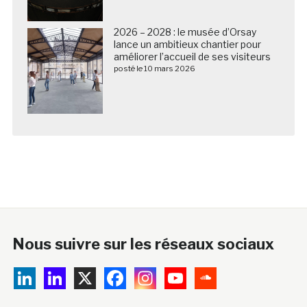
2026 – 2028 : le musée d’Orsay
lance un ambitieux chantier pour
améliorer l’accueil de ses visiteurs
posté le 10 mars 2026
Nous suivre sur les réseaux sociaux