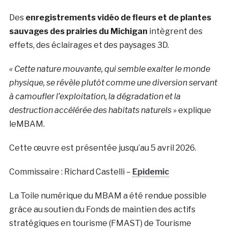
Des
enregistrements vidéo de fleurs et de plantes
sauvages des prairies du Michigan
intègrent des
effets, des éclairages et des paysages 3D.
« Cette nature mouvante, qui semble exalter le monde
physique, se révèle plutôt comme une diversion servant
à camoufler l’exploitation, la dégradation et la
destruction accélérée des habitats naturels »
explique
leMBAM.
Cette œuvre est présentée jusqu’au 5 avril 2026.
Commissaire : Richard Castelli –
Epidemic
La Toile numérique du MBAM a été rendue possible
grâce au soutien du Fonds de maintien des actifs
stratégiques en tourisme (FMAST) de Tourisme