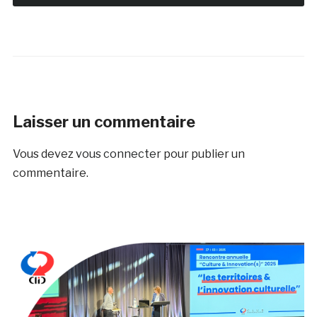
Laisser un commentaire
Vous devez
vous connecter
pour publier un
commentaire.