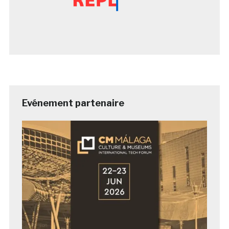
Evénement partenaire