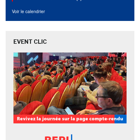
Voir le calendrier
EVENT CLIC