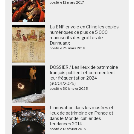
posté le 12 mars 2017
La BNF envoie en Chine les copies
numériques de plus de 5 000
manuscrits des grottes de
Dunhuang
posté le 25 mars 2018
DOSSIER / Les lieux de patrimoine
français publient et commentent
leur fréquentation 2024
(30/01/2025)
posté le 30 janvier 2025
L’innovation dans les musées et
lieux de patrimoine en France et
dans le Monde: cahier des
tendances 2014
posté le 13 février 2015