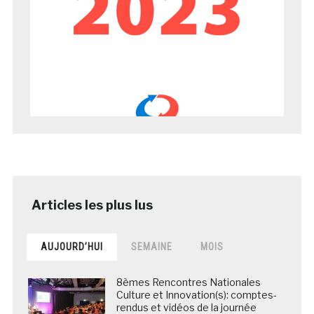
AUJOURD’HUI
SEMAINE
MOIS
8èmes Rencontres Nationales
Culture et Innovation(s): comptes-
rendus et vidéos de la journée