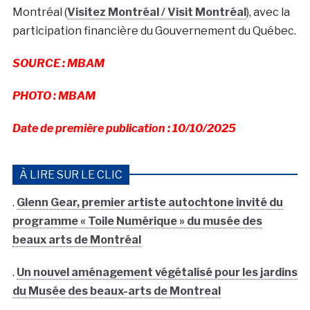
Montréal (
Visitez Montréal / Visit Montréal
), avec la
participation financière du
Gouvernement du Québec
.
SOURCE : MBAM
PHOTO : MBAM
Date de première publication : 10/10/2025
À LIRE SUR LE CLIC
.
Glenn Gear, premier artiste autochtone invité du
programme « Toile Numérique » du musée des
beaux arts de Montréal
.
Un nouvel aménagement végétalisé pour les jardins
du Musée des beaux-arts de Montreal