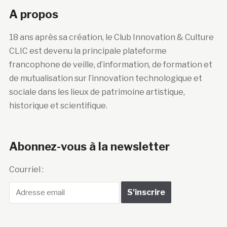
A propos
18 ans après sa création, le Club Innovation & Culture
CLIC est devenu la principale plateforme
francophone de veille, d’information, de formation et
de mutualisation sur l’innovation technologique et
sociale dans les lieux de patrimoine artistique,
historique et scientifique.
Abonnez-vous à la newsletter
Courriel :