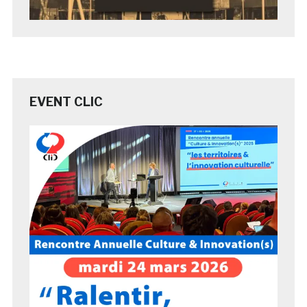
EVENT CLIC