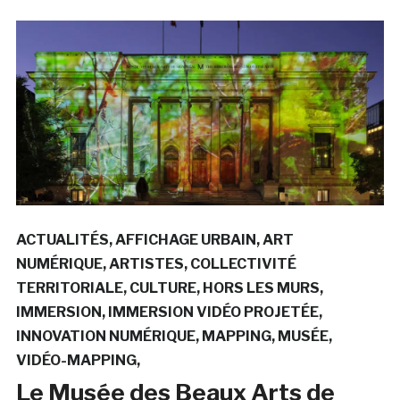
ACTUALITÉS
AFFICHAGE URBAIN
ART
NUMÉRIQUE
ARTISTES
COLLECTIVITÉ
TERRITORIALE
CULTURE
HORS LES MURS
IMMERSION
IMMERSION VIDÉO PROJETÉE
INNOVATION NUMÉRIQUE
MAPPING
MUSÉE
VIDÉO-MAPPING
Le Musée des Beaux Arts de