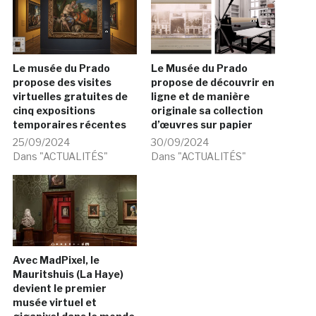
Le musée du Prado
Le Musée du Prado
propose des visites
propose de découvrir en
virtuelles gratuites de
ligne et de manière
cinq expositions
originale sa collection
temporaires récentes
d’œuvres sur papier
25/09/2024
30/09/2024
Dans "ACTUALITÉS"
Dans "ACTUALITÉS"
Avec MadPixel, le
Mauritshuis (La Haye)
devient le premier
musée virtuel et