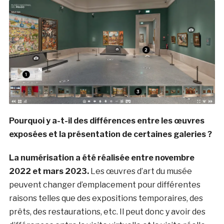
Pourquoi y a-t-il des différences entre les œuvres
exposées et la présentation de certaines galeries ?
La numérisation a été réalisée entre novembre
2022 et mars 2023.
Les œuvres d’art du musée
peuvent changer d’emplacement pour différentes
raisons telles que des expositions temporaires, des
prêts, des restaurations, etc. Il peut donc y avoir des