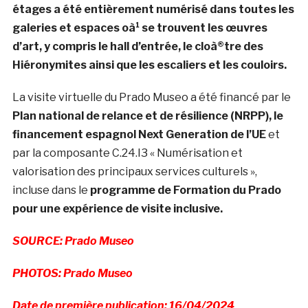
étages a été entièrement numérisé dans toutes les
galeries et espaces oà¹ se trouvent les œuvres
d’art, y compris le hall d’entrée, le cloà®tre des
Hiéronymites ainsi que les escaliers et les couloirs.
La visite virtuelle du Prado Museo a été financé par le
Plan national de relance et de résilience (NRPP), le
financement espagnol Next Generation de l’UE
et
par la composante C.24.I3 « Numérisation et
valorisation des principaux services culturels »,
incluse dans le
programme de Formation du Prado
pour une expérience de visite inclusive.
SOURCE: Prado Museo
PHOTOS: Prado Museo
Date de première publication: 16/04/2024