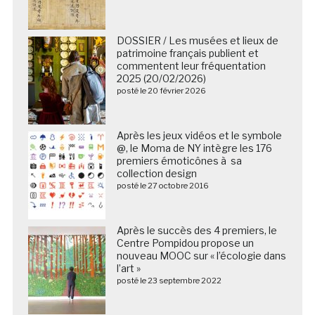
DOSSIER / Les musées et lieux de
patrimoine français publient et
commentent leur fréquentation
2025 (20/02/2026)
posté le 20 février 2026
Après les jeux vidéos et le symbole
@, le Moma de NY intègre les 176
premiers émoticônes à sa
collection design
posté le 27 octobre 2016
Après le succès des 4 premiers, le
Centre Pompidou propose un
nouveau MOOC sur « l’écologie dans
l’art »
posté le 23 septembre 2022