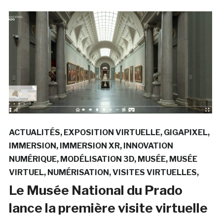
ACTUALITÉS
EXPOSITION VIRTUELLE
GIGAPIXEL
IMMERSION
IMMERSION XR
INNOVATION
NUMÉRIQUE
MODÉLISATION 3D
MUSÉE
MUSÉE
VIRTUEL
NUMÉRISATION
VISITES VIRTUELLES
Le Musée National du Prado
lance la première visite virtuelle