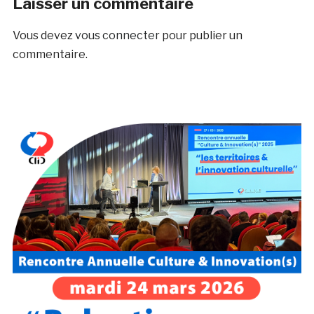
Laisser un commentaire
Vous devez
vous connecter
pour publier un
commentaire.