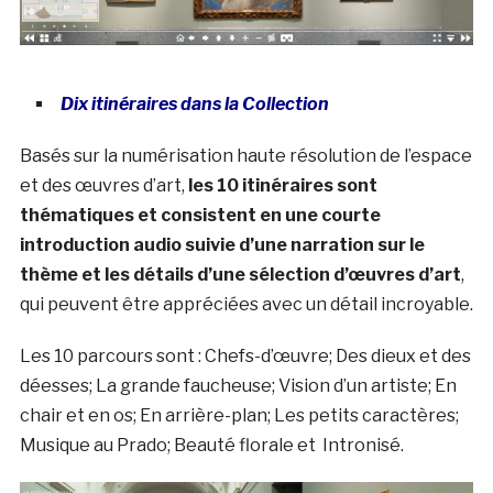
Dix itinéraires dans la Collection
Basés sur la numérisation haute résolution de l’espace
et des œuvres d’art,
les 10 itinéraires sont
thématiques et consistent en une courte
introduction audio suivie d’une narration sur le
thème et les détails d’une sélection d’œuvres d’art
,
qui peuvent être appréciées avec un détail incroyable.
Les 10 parcours sont : Chefs-d’œuvre; Des dieux et des
déesses; La grande faucheuse; Vision d’un artiste; En
chair et en os; En arrière-plan; Les petits caractères;
Musique au Prado; Beauté florale et Intronisé.