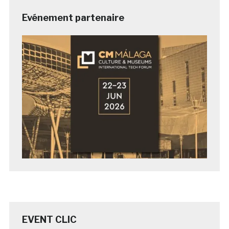
Evénement partenaire
EVENT CLIC