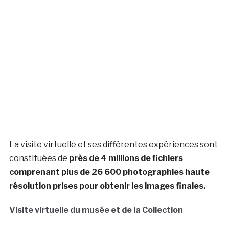
La visite virtuelle et ses différentes expériences sont
constituées de
près de 4 millions de fichiers
comprenant plus de 26 600 photographies haute
résolution prises pour obtenir les images finales.
Visite virtuelle du musée et de la Collection