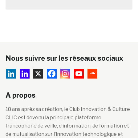
Nous suivre sur les réseaux sociaux
A propos
18 ans après sa création, le Club Innovation & Culture
CLIC est devenu la principale plateforme
francophone de veille, d’information, de formation et
de mutualisation sur l’innovation technologique et