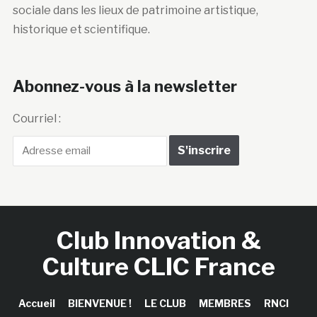
sociale dans les lieux de patrimoine artistique,
historique et scientifique.
Abonnez-vous à la newsletter
Courriel :
Club Innovation &
Culture CLIC France
Accueil
BIENVENUE !
LE CLUB
MEMBRES
RNCI