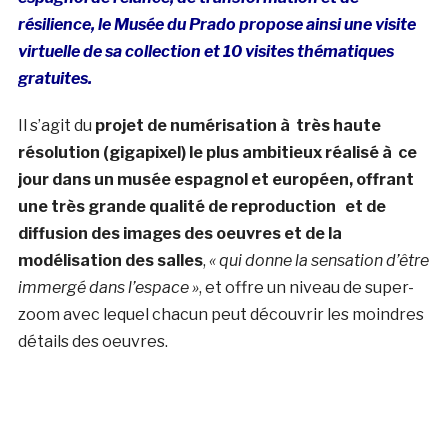
résilience, le Musée du Prado propose ainsi une visite
virtuelle de sa collection et 10 visites thématiques
gratuites.
Il s’agit du
projet de numérisation à très haute
résolution (gigapixel) le plus ambitieux réalisé à ce
jour dans un musée espagnol et européen, offrant
une très grande qualité de reproduction et de
diffusion des images des oeuvres et de la
modélisation des salles
,
« qui donne la sensation d’être
immergé dans l’espace »
, et offre un niveau de super-
zoom avec lequel chacun peut découvrir les moindres
détails des oeuvres.