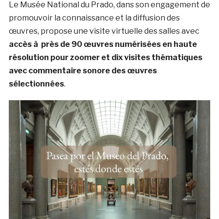
Le Musée National du Prado, dans son engagement de
promouvoir la connaissance et la diffusion des
œuvres, propose une visite virtuelle des salles avec
accès à près de 90 œuvres numérisées en haute
résolution pour zoomer et dix visites thématiques
avec commentaire sonore des œuvres
sélectionnées
.