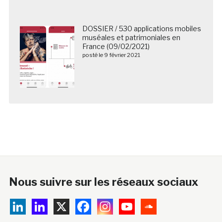
DOSSIER / 530 applications mobiles
muséales et patrimoniales en
France (09/02/2021)
posté le 9 février 2021
Nous suivre sur les réseaux sociaux