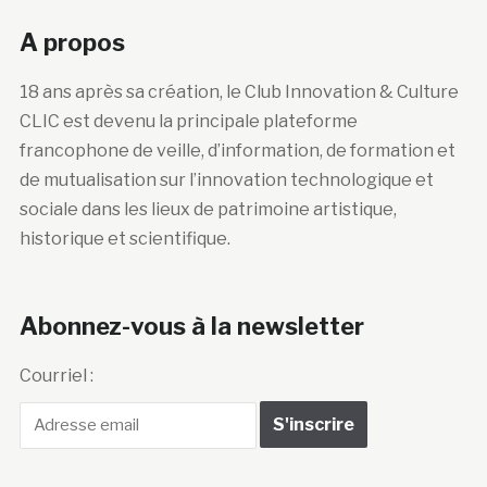
A propos
18 ans après sa création, le Club Innovation & Culture
CLIC est devenu la principale plateforme
francophone de veille, d’information, de formation et
de mutualisation sur l’innovation technologique et
sociale dans les lieux de patrimoine artistique,
historique et scientifique.
Abonnez-vous à la newsletter
Courriel :