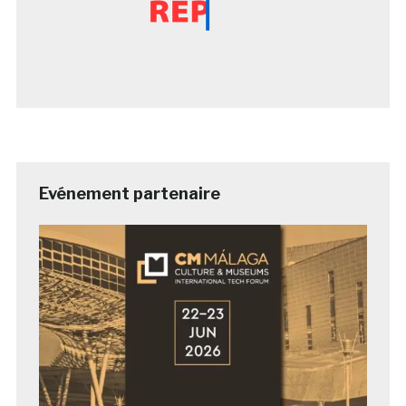
Evénement partenaire