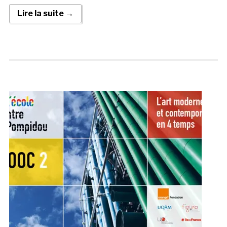
Lire la suite →