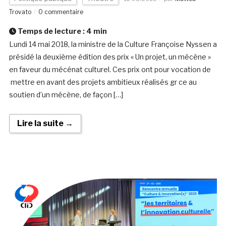
Trovato
0 commentaire
Temps de lecture :
4
min
Lundi 14 mai 2018, la ministre de la Culture Françoise Nyssen a
présidé la deuxième édition des prix « Un projet, un mécène »
en faveur du mécénat culturel. Ces prix ont pour vocation de
mettre en avant des projets ambitieux réalisés gr ce au
soutien d’un mécène, de façon […]
Lire la suite →