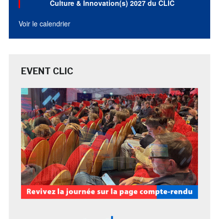
Culture & Innovation(s) 2027 du CLIC
Voir le calendrier
EVENT CLIC