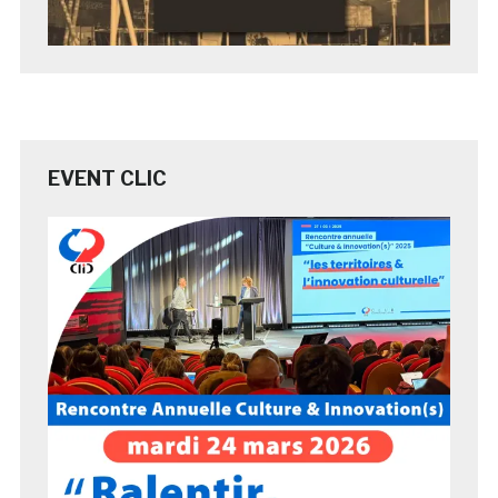
EVENT CLIC