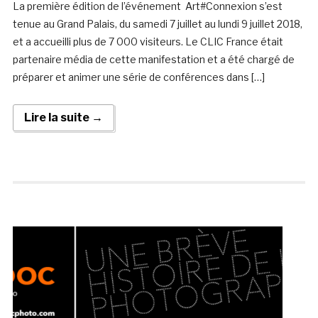
La première édition de l’événement Art#Connexion s’est
tenue au Grand Palais, du samedi 7 juillet au lundi 9 juillet 2018,
et a accueilli plus de 7 000 visiteurs. Le CLIC France était
partenaire média de cette manifestation et a été chargé de
préparer et animer une série de conférences dans […]
Lire la suite →