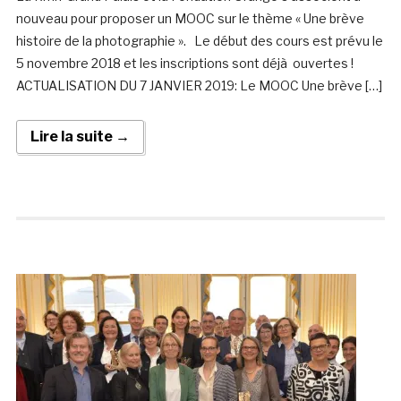
nouveau pour proposer un MOOC sur le thème « Une brève
histoire de la photographie ». Le début des cours est prévu le
5 novembre 2018 et les inscriptions sont déjà ouvertes !
ACTUALISATION DU 7 JANVIER 2019: Le MOOC Une brève […]
Lire la suite →