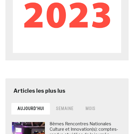
AUJOURD’HUI
SEMAINE
MOIS
8èmes Rencontres Nationales
Culture et Innovation(s): comptes-