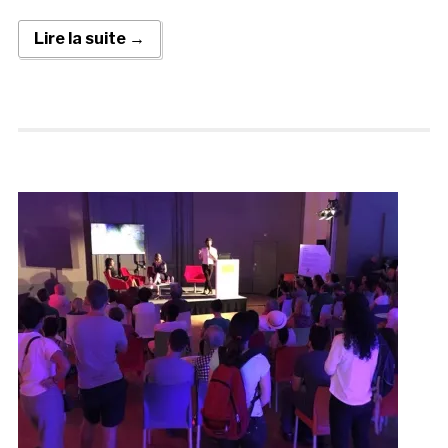
Lire la suite →